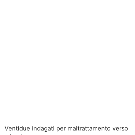
Ventidue indagati per maltrattamento verso