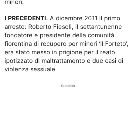
minori.
I PRECEDENTI.
A dicembre 2011 il primo
arresto: Roberto Fiesoli, il settantunenne
fondatore e presidente della comunità
fiorentina di recupero per minori ‘Il Forteto’,
era stato messo in prigione per il reato
ipotizzato di maltrattamento e due casi di
violenza sessuale.
- Pubblicità -