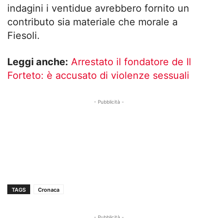
indagini i ventidue avrebbero fornito un
contributo sia materiale che morale a
Fiesoli.
Leggi anche:
Arrestato il fondatore de Il
Forteto: è accusato di violenze sessuali
- Pubblicità -
TAGS
Cronaca
- Pubblicità -