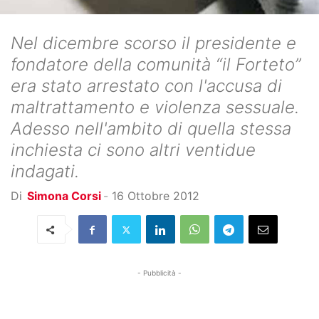
Nel dicembre scorso il presidente e
fondatore della comunità “il Forteto”
era stato arrestato con l'accusa di
maltrattamento e violenza sessuale.
Adesso nell'ambito di quella stessa
inchiesta ci sono altri ventidue
indagati.
Di
Simona Corsi
-
16 Ottobre 2012
- Pubblicità -