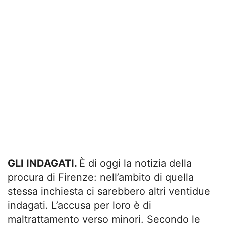
GLI INDAGATI.
È di oggi la notizia della
procura di Firenze: nell’ambito di quella
stessa inchiesta ci sarebbero altri ventidue
indagati. L’accusa per loro è di
maltrattamento verso minori. Secondo le