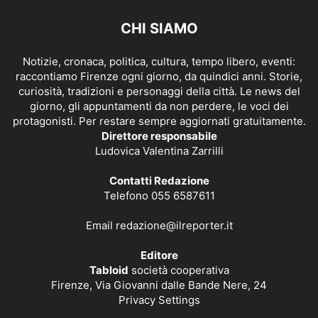
CHI SIAMO
Notizie, cronaca, politica, cultura, tempo libero, eventi:
raccontiamo Firenze ogni giorno, da quindici anni. Storie,
curiosità, tradizioni e personaggi della città. Le news del
giorno, gli appuntamenti da non perdere, le voci dei
protagonisti. Per restare sempre aggiornati gratuitamente.
Direttore responsabile
Ludovica Valentina Zarrilli
Contatti Redazione
Telefono 055 6587611
Email
redazione@ilreporter.it
Editore
Tabloid
società cooperativa
Firenze, Via Giovanni dalle Bande Nere, 24
Privacy Settings