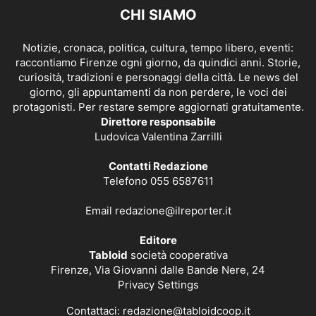
CHI SIAMO
Notizie, cronaca, politica, cultura, tempo libero, eventi:
raccontiamo Firenze ogni giorno, da quindici anni. Storie,
curiosità, tradizioni e personaggi della città. Le news del
giorno, gli appuntamenti da non perdere, le voci dei
protagonisti. Per restare sempre aggiornati gratuitamente.
Direttore responsabile
Ludovica Valentina Zarrilli
Contatti Redazione
Telefono 055 6587611
Email
redazione@ilreporter.it
Editore
Tabloid
società cooperativa
Firenze, Via Giovanni dalle Bande Nere, 24
Privacy Settings
Contattaci:
redazione@tabloidcoop.it