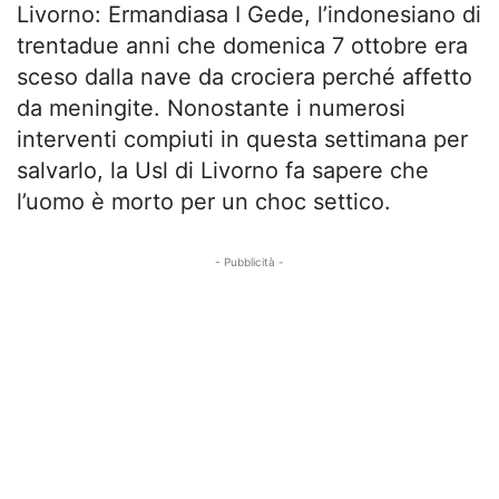
Livorno: Ermandiasa I Gede, l’indonesiano di
trentadue anni che domenica 7 ottobre era
sceso dalla nave da crociera perché affetto
da meningite. Nonostante i numerosi
interventi compiuti in questa settimana per
salvarlo, la Usl di Livorno fa sapere che
l’uomo è morto per un choc settico.
- Pubblicità -