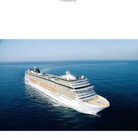
- Pubblicità -