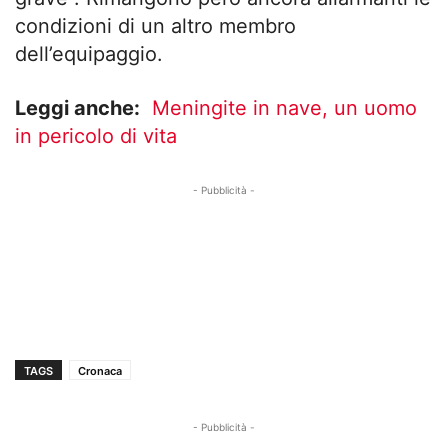
condizioni di un altro membro
dell’equipaggio.
Leggi anche:
Meningite in nave, un uomo
in pericolo di vita
- Pubblicità -
TAGS
Cronaca
- Pubblicità -