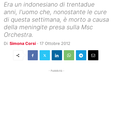
Era un indonesiano di trentadue
anni, l'uomo che, nonostante le cure
di questa settimana, è morto a causa
della meningite presa sulla Msc
Orchestra.
Di
Simona Corsi
-
17 Ottobre 2012
- Pubblicità -