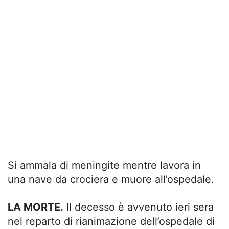
Si ammala di meningite mentre lavora in
una nave da crociera e muore all’ospedale.
LA MORTE.
Il decesso è avvenuto ieri sera
nel reparto di rianimazione dell’ospedale di