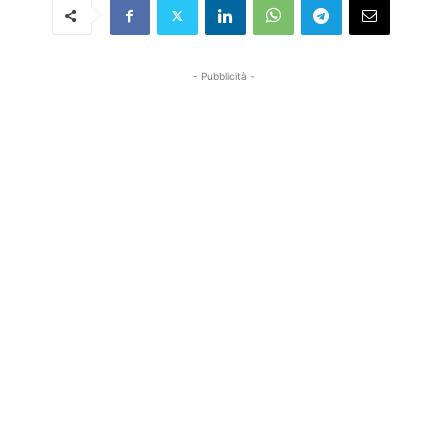
- Pubblicità -