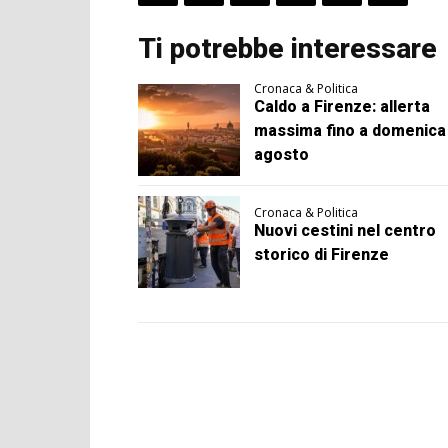
Ti potrebbe interessare
Cronaca & Politica
Caldo a Firenze: allerta
massima fino a domenica
agosto
Cronaca & Politica
Nuovi cestini nel centro
storico di Firenze