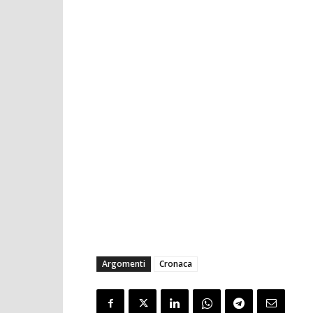
Argomenti
Cronaca