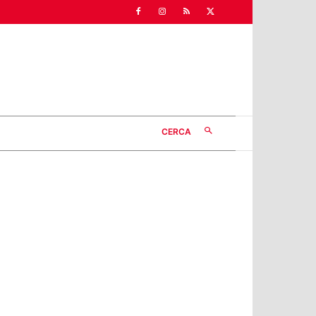
CERCA