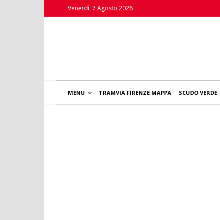
Venerdì, 7 Agosto 2026
MENU
TRAMVIA FIRENZE MAPPA
SCUDO VERDE