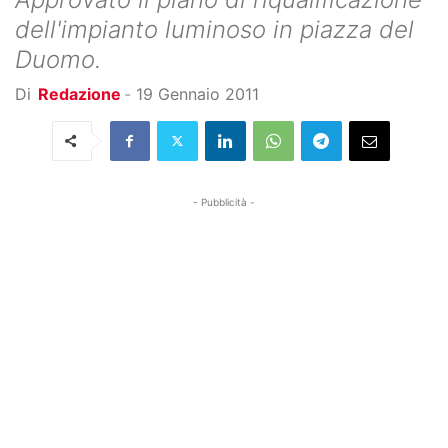
dell'impianto luminoso in piazza del
Duomo.
Di
Redazione
-
19 Gennaio 2011
- Pubblicità -