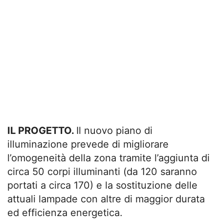
IL PROGETTO.
Il nuovo piano di
illuminazione prevede di migliorare
l’omogeneità della zona tramite l’aggiunta di
circa 50 corpi illuminanti (da 120 saranno
portati a circa 170) e la sostituzione delle
attuali lampade con altre di maggior durata
ed efficienza energetica.