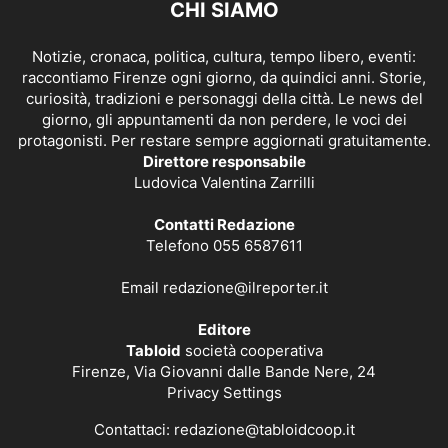
CHI SIAMO
Notizie, cronaca, politica, cultura, tempo libero, eventi:
raccontiamo Firenze ogni giorno, da quindici anni. Storie,
curiosità, tradizioni e personaggi della città. Le news del
giorno, gli appuntamenti da non perdere, le voci dei
protagonisti. Per restare sempre aggiornati gratuitamente.
Direttore responsabile
Ludovica Valentina Zarrilli
Contatti Redazione
Telefono 055 6587611
Email
redazione@ilreporter.it
Editore
Tabloid
società cooperativa
Firenze, Via Giovanni dalle Bande Nere, 24
Privacy Settings
Contattaci:
redazione@tabloidcoop.it