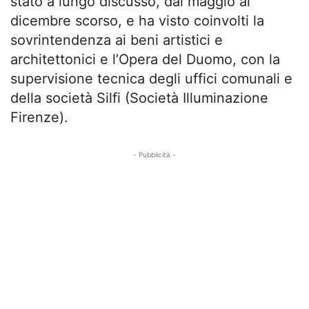
stato a lungo discusso, dal maggio al
dicembre scorso, e ha visto coinvolti la
sovrintendenza ai beni artistici e
architettonici e l’Opera del Duomo, con la
supervisione tecnica degli uffici comunali e
della società Silfi (Società Illuminazione
Firenze).
- Pubblicità -