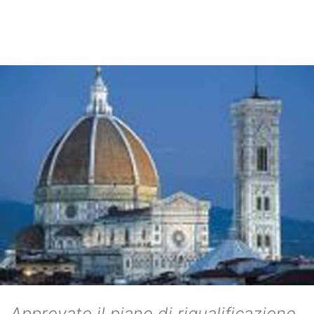
Approvato il piano di riqualificazione