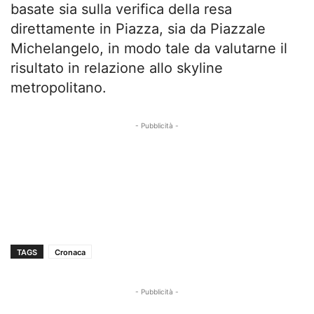
basate sia sulla verifica della resa
direttamente in Piazza, sia da Piazzale
Michelangelo, in modo tale da valutarne il
risultato in relazione allo skyline
metropolitano.
- Pubblicità -
TAGS
Cronaca
- Pubblicità -