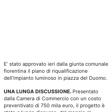
E’ stato approvato ieri dalla giunta comunale
fiorentina il piano di riqualificazione
dell’impianto luminoso in piazza del Duomo.
UNA LUNGA DISCUSSIONE.
Presentato
dalla Camera di Commercio con un costo
preventivato di 750 mila euro, il progetto è