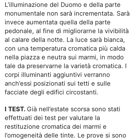
L’illuminazione del Duomo e della parte
monumentale non sarà incrementata. Sarà
invece aumentata quella della parte
pedonale, al fine di migliorarne la vivibilità
al calare della notte. La luce sarà bianca,
con una temperatura cromatica più calda
nella piazza e neutra sui marmi, in modo
tale da preservarne la varietà cromatica. I
corpi illuminanti aggiuntivi verranno
anch’essi posizionati sui tetti e sulle
facciate degli edifici circostanti.
I TEST.
Già nell’estate scorsa sono stati
effettuati dei test per valutare la
restituzione cromatica dei marmi e
l’omogeneità delle tinte. Le prove si sono