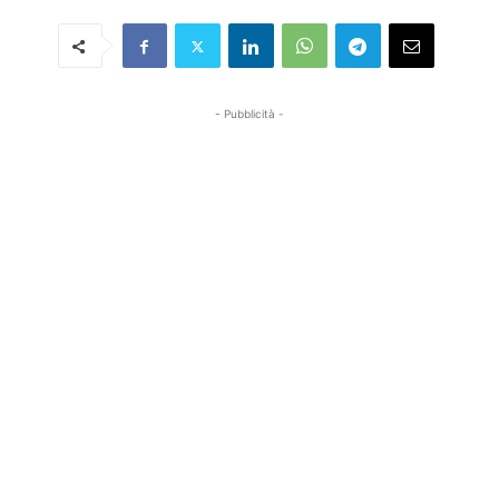
- Pubblicità -