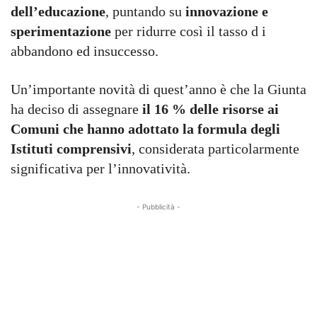
dell’educazione
, puntando su
innovazione e
sperimentazione
per ridurre così il tasso d i
abbandono ed insuccesso.
Un’importante novità di quest’anno è che la Giunta
ha deciso di assegnare
il 16 % delle risorse ai
Comuni che hanno adottato la formula degli
Istituti comprensivi
, considerata particolarmente
significativa per l’innovatività.
- Pubblicità -