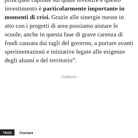
investimento è
particolarmente importante in
momenti di crisi.
Grazie alle sinergie messe in
atto con i progetti di area possiamo aiutare le
scuole, anche in questa fase di grave carenza di
fondi causata dai tagli del governo, a portare avanti
sperimentazioni e iniziative legate alle esigenze
degli alunni e del territorio”.
- Pubblicità -
TAGS
Cronaca