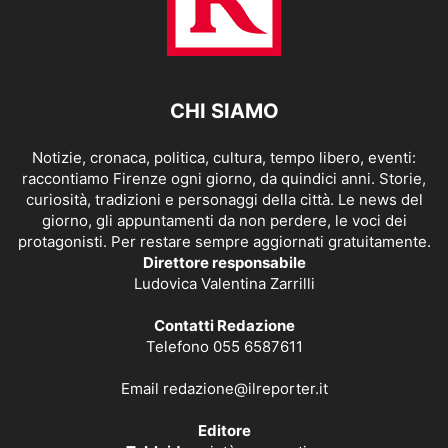
CHI SIAMO
Notizie, cronaca, politica, cultura, tempo libero, eventi:
raccontiamo Firenze ogni giorno, da quindici anni. Storie,
curiosità, tradizioni e personaggi della città. Le news del
giorno, gli appuntamenti da non perdere, le voci dei
protagonisti. Per restare sempre aggiornati gratuitamente.
Direttore responsabile
Ludovica Valentina Zarrilli
Contatti Redazione
Telefono 055 6587611
Email
redazione@ilreporter.it
Editore