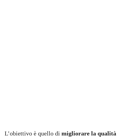
L’obiettivo è quello di
migliorare la qualità