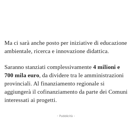
Ma ci sarà anche posto per iniziative di educazione
ambientale, ricerca e innovazione didattica.
Saranno stanziati complessivamente
4 milioni e
700 mila euro
, da dividere tra le amministrazioni
provinciali. Al finanziamento regionale si
aggiungerà il cofinanziamento da parte dei Comuni
interessati ai progetti.
- Pubblicità -