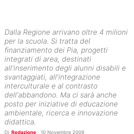
Dalla Regione arrivano oltre 4 milioni
per la scuola. Si tratta del
finanziamento dei Pia, progetti
integrati di area, destinati
all'inserimento degli alunni disabili e
svantaggiati, all'integrazione
interculturale e al contrasto
dell'abbandono. Ma ci sarà anche
posto per iniziative di educazione
ambientale, ricerca e innovazione
didattica.
Di
Redazione
-
10 Novembre 2009