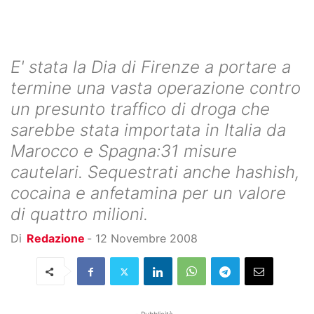
E' stata la Dia di Firenze a portare a
termine una vasta operazione contro
un presunto traffico di droga che
sarebbe stata importata in Italia da
Marocco e Spagna:31 misure
cautelari. Sequestrati anche hashish,
cocaina e anfetamina per un valore
di quattro milioni.
Di
Redazione
-
12 Novembre 2008