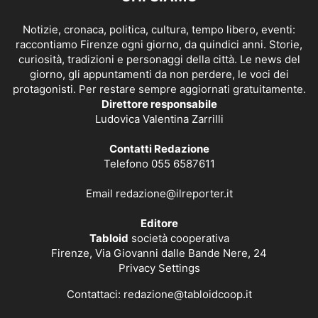
Notizie, cronaca, politica, cultura, tempo libero, eventi:
raccontiamo Firenze ogni giorno, da quindici anni. Storie,
curiosità, tradizioni e personaggi della città. Le news del
giorno, gli appuntamenti da non perdere, le voci dei
protagonisti. Per restare sempre aggiornati gratuitamente.
Direttore responsabile
Ludovica Valentina Zarrilli
Contatti Redazione
Telefono 055 6587611
Email
redazione@ilreporter.it
Editore
Tabloid
società cooperativa
Firenze, Via Giovanni dalle Bande Nere, 24
Privacy Settings
Contattaci:
redazione@tabloidcoop.it