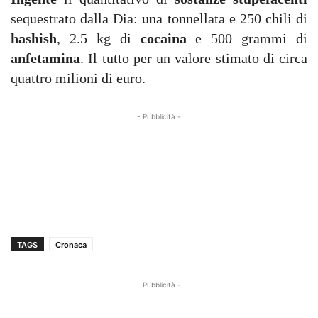
sequestrato dalla Dia: una tonnellata e 250 chili di
hashish
, 2.5 kg di
cocaina
e 500 grammi di
anfetamina
. Il tutto per un valore stimato di circa
quattro milioni di euro.
- Pubblicità -
TAGS
Cronaca
- Pubblicità -