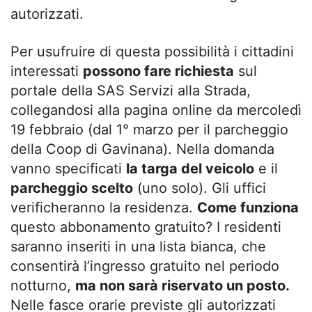
autorizzati.
Per usufruire di questa possibilità i cittadini
interessati
possono fare richiesta
sul
portale della SAS Servizi alla Strada,
collegandosi alla pagina online da mercoledì
19 febbraio (dal 1° marzo per il parcheggio
della Coop di Gavinana). Nella domanda
vanno specificati
la targa del veicolo
e il
parcheggio scelto
(uno solo). Gli uffici
verificheranno la residenza.
Come funziona
questo abbonamento gratuito? I residenti
saranno inseriti in una lista bianca, che
consentirà l’ingresso gratuito nel periodo
notturno,
ma non sarà riservato un posto.
Nelle fasce orarie previste gli autorizzati