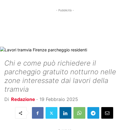
- Pubblicità -
Chi e come può richiedere il
parcheggio gratuito notturno nelle
zone interessate dai lavori della
tramvia
Di
Redazione
-
19 Febbraio 2025