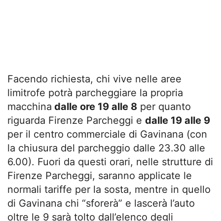
Facendo richiesta, chi vive nelle aree
limitrofe potrà parcheggiare la propria
macchina
dalle ore 19 alle 8
per quanto
riguarda Firenze Parcheggi e
dalle 19 alle 9
per il centro commerciale di Gavinana (con
la chiusura del parcheggio dalle 23.30 alle
6.00). Fuori da questi orari, nelle strutture di
Firenze Parcheggi, saranno applicate le
normali tariffe per la sosta, mentre in quello
di Gavinana chi “sforerà” e lascerà l’auto
oltre le 9 sarà tolto dall’elenco degli