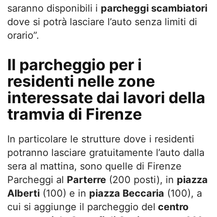
saranno disponibili i
parcheggi scambiatori
dove si potrà lasciare l’auto senza limiti di
orario”.
Il parcheggio per i
residenti nelle zone
interessate dai lavori della
tramvia di Firenze
In particolare le strutture dove i residenti
potranno lasciare gratuitamente l’auto dalla
sera al mattina, sono quelle di Firenze
Parcheggi al
Parterre
(200 posti), in
piazza
Alberti
(100) e in
piazza Beccaria
(100), a
cui si aggiunge il parcheggio del
centro