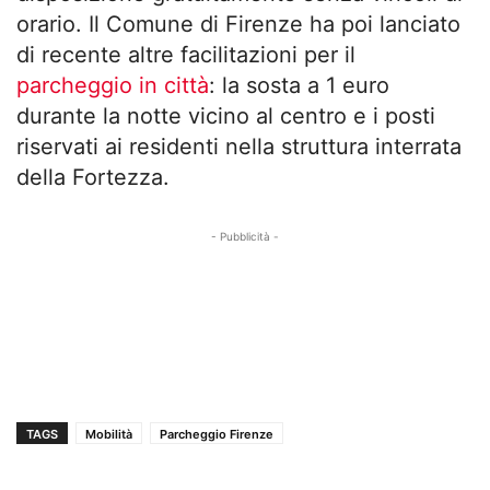
orario. Il Comune di Firenze ha poi lanciato
di recente altre facilitazioni per il
parcheggio in città
: la sosta a 1 euro
durante la notte vicino al centro e i posti
riservati ai residenti nella struttura interrata
della Fortezza.
- Pubblicità -
TAGS
Mobilità
Parcheggio Firenze