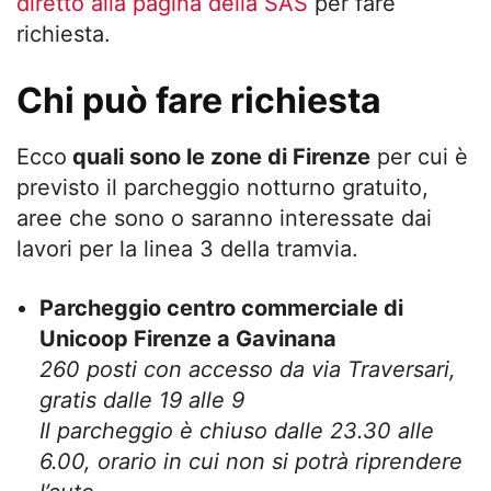
diretto alla pagina della SAS
per fare
richiesta.
Chi può fare richiesta
Ecco
quali sono le zone di Firenze
per cui è
previsto il parcheggio notturno gratuito,
aree che sono o saranno interessate dai
lavori per la linea 3 della tramvia.
Parcheggio centro commerciale di
Unicoop Firenze a Gavinana
260 posti con accesso da via Traversari,
gratis dalle 19 alle 9
Il parcheggio è chiuso dalle 23.30 alle
6.00, orario in cui non si potrà riprendere