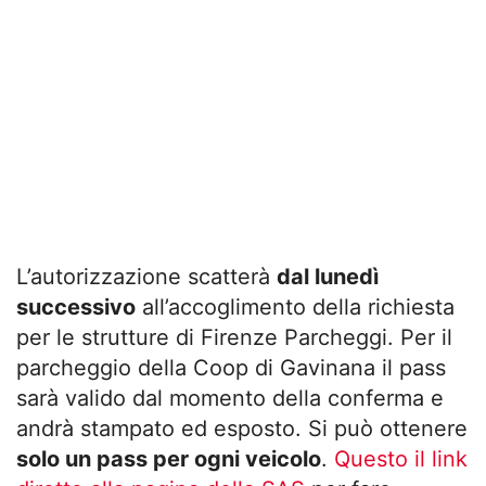
L’autorizzazione scatterà
dal lunedì
successivo
all’accoglimento della richiesta
per le strutture di Firenze Parcheggi. Per il
parcheggio della Coop di Gavinana il pass
sarà valido dal momento della conferma e
andrà stampato ed esposto. Si può ottenere
solo un pass per ogni veicolo
.
Questo il link