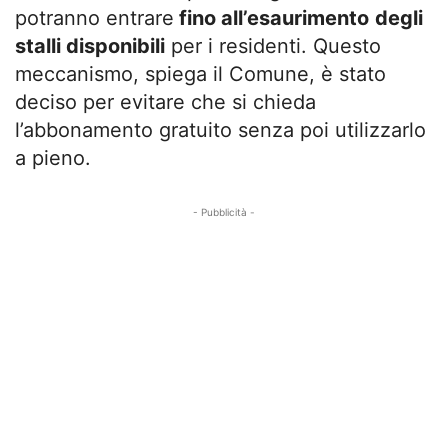
potranno entrare
fino all’esaurimento
degli
stalli disponibili
per i residenti. Questo
meccanismo, spiega il Comune, è stato
deciso per evitare che si chieda
l’abbonamento gratuito senza poi utilizzarlo
a pieno.
- Pubblicità -