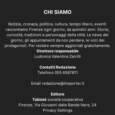
CHI SIAMO
Notizie, cronaca, politica, cultura, tempo libero, eventi:
raccontiamo Firenze ogni giorno, da quindici anni. Storie,
curiosità, tradizioni e personaggi della città. Le news del
giorno, gli appuntamenti da non perdere, le voci dei
protagonisti. Per restare sempre aggiornati gratuitamente.
Direttore responsabile
Ludovica Valentina Zarrilli
Contatti Redazione
Telefono 055 6587611
Email
redazione@ilreporter.it
Editore
Tabloid
società cooperativa
Firenze, Via Giovanni dalle Bande Nere, 24
Privacy Settings