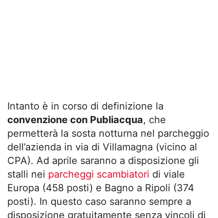
Intanto è in corso di definizione la
convenzione con Publiacqua
, che
permetterà la sosta notturna nel parcheggio
dell’azienda in via di Villamagna (vicino al
CPA). Ad aprile saranno a disposizione gli
stalli nei
parcheggi scambiatori
di viale
Europa (458 posti) e Bagno a Ripoli (374
posti). In questo caso saranno sempre a
disposizione gratuitamente senza vincoli di