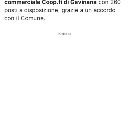
commerciale Coop.fi di Gavinana
con 260
posti a disposizione, grazie a un accordo
con il Comune.
- Pubblicità -