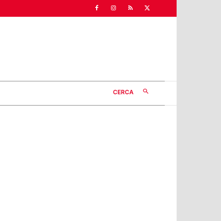
CERCA