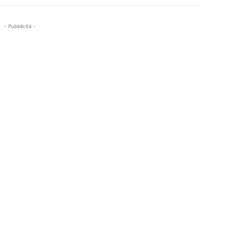
- Pubblicità -