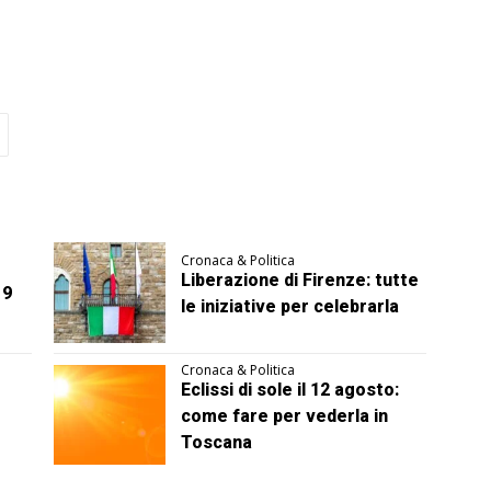
Cronaca & Politica
Liberazione di Firenze: tutte
 9
le iniziative per celebrarla
Cronaca & Politica
Eclissi di sole il 12 agosto:
come fare per vederla in
Toscana