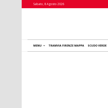
Sabato, 8 Agosto 2026
MENU
TRAMVIA FIRENZE MAPPA
SCUDO VERDE