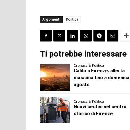
Argomenti
Politica
Ti potrebbe interessare
Cronaca & Politica
Caldo a Firenze: allerta
massima fino a domenica
agosto
Cronaca & Politica
Nuovi cestini nel centro
storico di Firenze