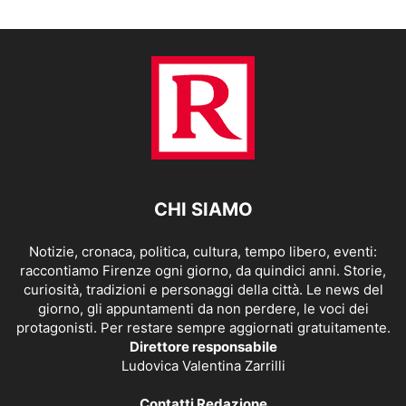
CHI SIAMO
Notizie, cronaca, politica, cultura, tempo libero, eventi:
raccontiamo Firenze ogni giorno, da quindici anni. Storie,
curiosità, tradizioni e personaggi della città. Le news del
giorno, gli appuntamenti da non perdere, le voci dei
protagonisti. Per restare sempre aggiornati gratuitamente.
Direttore responsabile
Ludovica Valentina Zarrilli
Contatti Redazione