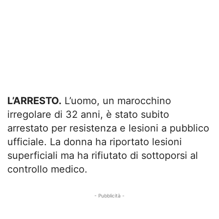
L’ARRESTO.
L’uomo, un marocchino
irregolare di 32 anni, è stato subito
arrestato per resistenza e lesioni a pubblico
ufficiale. La donna ha riportato lesioni
superficiali ma ha rifiutato di sottoporsi al
controllo medico.
- Pubblicità -