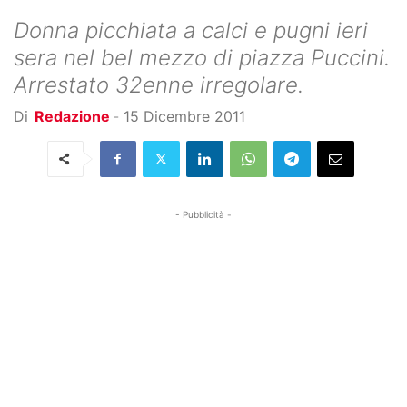
Donna picchiata a calci e pugni ieri
sera nel bel mezzo di piazza Puccini.
Arrestato 32enne irregolare.
Di
Redazione
-
15 Dicembre 2011
- Pubblicità -