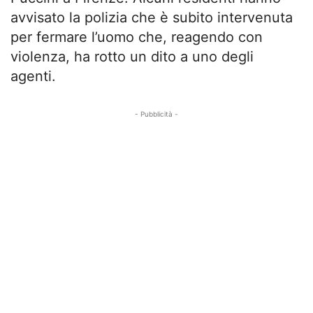
avvisato la polizia che è subito intervenuta
per fermare l’uomo che, reagendo con
violenza, ha rotto un dito a uno degli
agenti.
- Pubblicità -