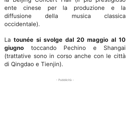
ente cinese per la produzione e la
diffusione della musica classica
occidentale).
La
tounée si svolge dal 20 maggio al 10
giugno
toccando Pechino e Shangai
(trattative sono in corso anche con le città
di Qingdao e Tienjin).
- Pubblicità -