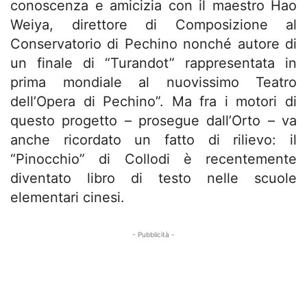
conoscenza e amicizia con il maestro Hao
Weiya, direttore di Composizione al
Conservatorio di Pechino nonché autore di
un finale di “Turandot” rappresentata in
prima mondiale al nuovissimo Teatro
dell’Opera di Pechino”. Ma fra i motori di
questo progetto – prosegue dall’Orto – va
anche ricordato un fatto di rilievo: il
“Pinocchio” di Collodi è recentemente
diventato libro di testo nelle scuole
elementari cinesi.
- Pubblicità -