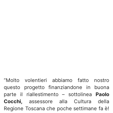
“Molto volentieri abbiamo fatto nostro
questo progetto finanziandone in buona
parte il riallestimento – sottolinea
Paolo
Cocchi,
assessore alla Cultura della
Regione Toscana che poche settimane fa è!