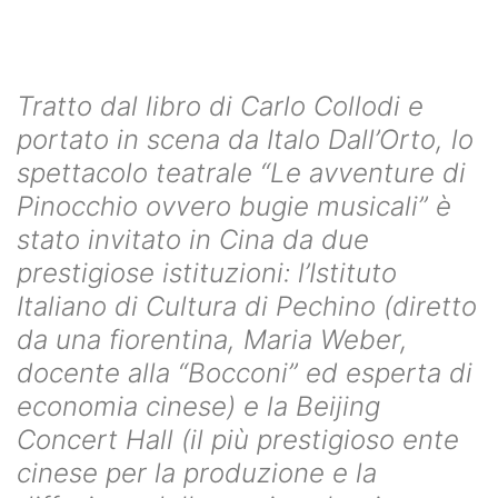
Tratto dal libro di Carlo Collodi e
portato in scena da Italo Dall’Orto, lo
spettacolo teatrale “Le avventure di
Pinocchio ovvero bugie musicali” è
stato invitato in Cina da due
prestigiose istituzioni: l’Istituto
Italiano di Cultura di Pechino (diretto
da una fiorentina, Maria Weber,
docente alla “Bocconi” ed esperta di
economia cinese) e la Beijing
Concert Hall (il più prestigioso ente
cinese per la produzione e la