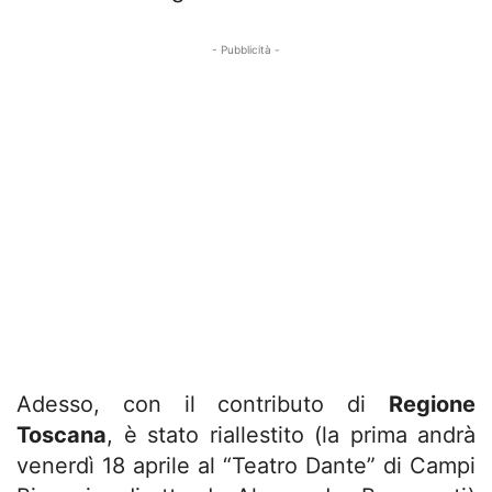
- Pubblicità -
Adesso, con il contributo di
Regione
Toscana
, è stato riallestito (la prima andrà
venerdì 18 aprile al “Teatro Dante” di Campi