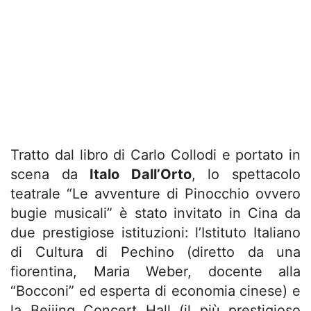
Tratto dal libro di Carlo Collodi e portato in
scena da
Italo Dall’Orto
, lo spettacolo
teatrale “Le avventure di Pinocchio ovvero
bugie musicali” è stato invitato in Cina da
due prestigiose istituzioni: l’Istituto Italiano
di Cultura di Pechino (diretto da una
fiorentina, Maria Weber, docente alla
“Bocconi” ed esperta di economia cinese) e
la Beijing Concert Hall (il più prestigioso