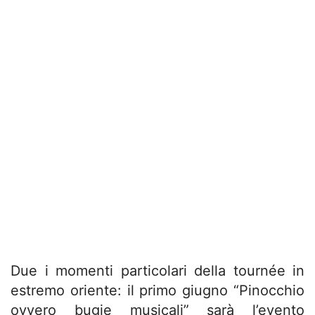
Due i momenti particolari della tournée in
estremo oriente: il primo giugno “Pinocchio
ovvero bugie musicali” sarà l’evento