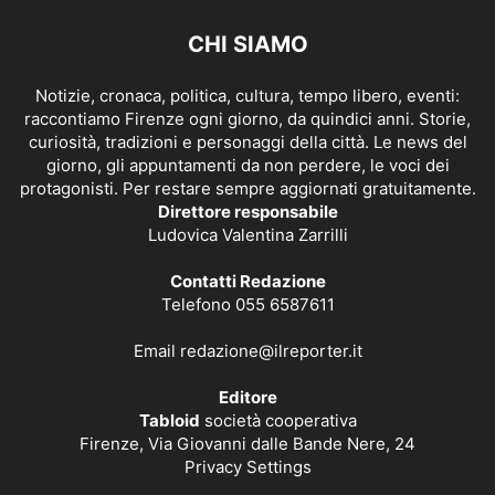
CHI SIAMO
Notizie, cronaca, politica, cultura, tempo libero, eventi:
raccontiamo Firenze ogni giorno, da quindici anni. Storie,
curiosità, tradizioni e personaggi della città. Le news del
giorno, gli appuntamenti da non perdere, le voci dei
protagonisti. Per restare sempre aggiornati gratuitamente.
Direttore responsabile
Ludovica Valentina Zarrilli
Contatti Redazione
Telefono 055 6587611
Email
redazione@ilreporter.it
Editore
Tabloid
società cooperativa
Firenze, Via Giovanni dalle Bande Nere, 24
Privacy Settings