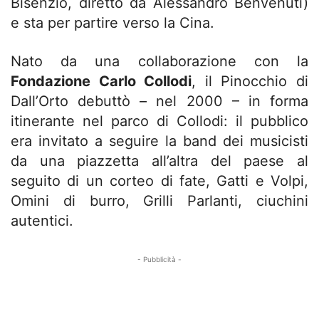
Bisenzio, diretto da Alessandro Benvenuti)
e sta per partire verso la Cina.
Nato da una collaborazione con la
Fondazione Carlo Collodi
, il Pinocchio di
Dall’Orto debuttò – nel 2000 – in forma
itinerante nel parco di Collodi: il pubblico
era invitato a seguire la band dei musicisti
da una piazzetta all’altra del paese al
seguito di un corteo di fate, Gatti e Volpi,
Omini di burro, Grilli Parlanti, ciuchini
autentici.
- Pubblicità -