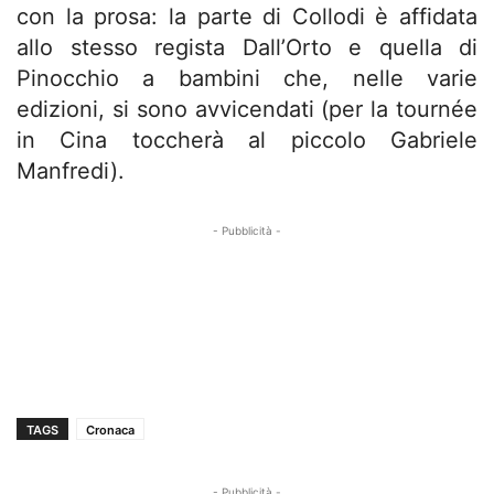
con la prosa: la parte di Collodi è affidata
allo stesso regista Dall’Orto e quella di
Pinocchio a bambini che, nelle varie
edizioni, si sono avvicendati (per la tournée
in Cina toccherà al piccolo Gabriele
Manfredi).
- Pubblicità -
TAGS
Cronaca
- Pubblicità -