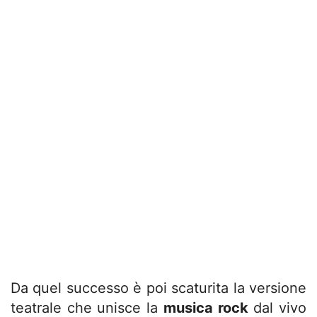
Da quel successo è poi scaturita la versione
teatrale che unisce la
musica rock
dal vivo