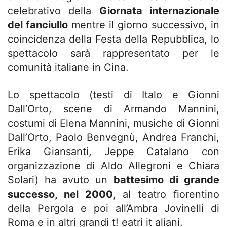
celebrativo della
Giornata internazionale
del fanciullo
mentre il giorno successivo, in
coincidenza della Festa della Repubblica, lo
spettacolo sarà rappresentato per le
comunità italiane in Cina.
Lo spettacolo (testi di Italo e Gionni
Dall’Orto, scene di Armando Mannini,
costumi di Elena Mannini, musiche di Gionni
Dall’Orto, Paolo Benvegnù, Andrea Franchi,
Erika Giansanti, Jeppe Catalano con
organizzazione di Aldo Allegroni e Chiara
Solari) ha avuto un
battesimo di grande
successo, nel 2000
, al teatro fiorentino
della Pergola e poi all’Ambra Jovinelli di
Roma e in altri grandi t! eatri it aliani.