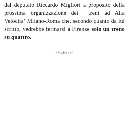
dal deputato Riccardo Migliori a proposito della
prossima organizzazione dei treni ad Alta
Velocita’ Milano-Roma che, secondo quanto da lui
scritto, vedrebbe fermarsi a Firenze
solo un treno
su quattro.
- Pubblicità -