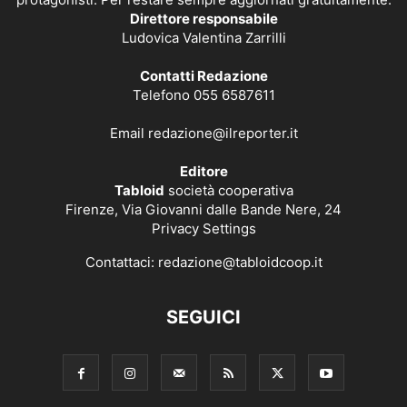
Direttore responsabile
Ludovica Valentina Zarrilli
Contatti Redazione
Telefono 055 6587611
Email
redazione@ilreporter.it
Editore
Tabloid
società cooperativa
Firenze, Via Giovanni dalle Bande Nere, 24
Privacy Settings
Contattaci:
redazione@tabloidcoop.it
SEGUICI