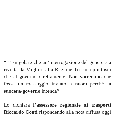
“E’ singolare che un’interrogazione del genere sia
rivolta da Migliori alla Regione Toscana piuttosto
che al governo direttamente. Non vorremmo che
fosse un messaggio inviato a nuora perché la
suocera-governo
intenda”.
Lo dichiara
l’assessore regionale ai trasporti
Riccardo Conti
rispondendo alla nota diffusa oggi