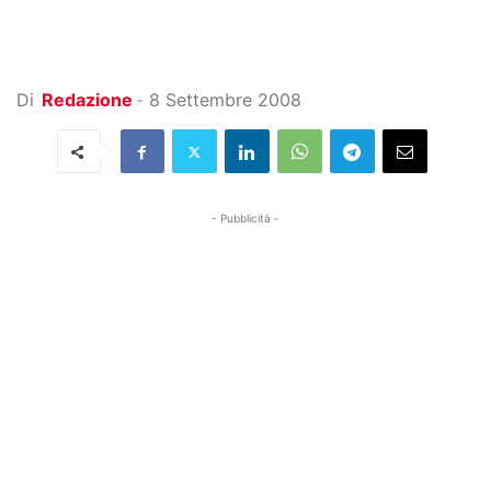
Di
Redazione
-
8 Settembre 2008
- Pubblicità -