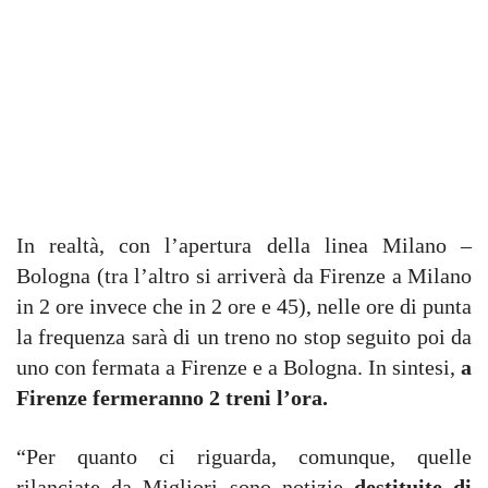
In realtà, con l’apertura della linea Milano –
Bologna (tra l’altro si arriverà da Firenze a Milano
in 2 ore invece che in 2 ore e 45), nelle ore di punta
la frequenza sarà di un treno no stop seguito poi da
uno con fermata a Firenze e a Bologna.
In sintesi,
a
Firenze fermeranno 2 treni l’ora.
“Per quanto ci riguarda, comunque, quelle
rilanciate da Migliori sono notizie
destituite di