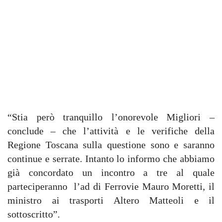
“Stia però tranquillo l’onorevole Migliori –
conclude – che l’attività e le verifiche della
Regione Toscana sulla questione sono e saranno
continue e serrate. Intanto lo informo che abbiamo
già concordato un incontro a tre al quale
parteciperanno l’ad di Ferrovie Mauro Moretti, il
ministro ai trasporti Altero Matteoli e il
sottoscritto”.