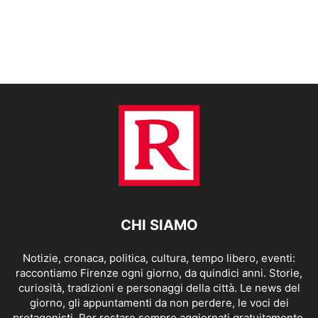
CHI SIAMO
Notizie, cronaca, politica, cultura, tempo libero, eventi:
raccontiamo Firenze ogni giorno, da quindici anni. Storie,
curiosità, tradizioni e personaggi della città. Le news del
giorno, gli appuntamenti da non perdere, le voci dei
protagonisti. Per restare sempre aggiornati gratuitamente.