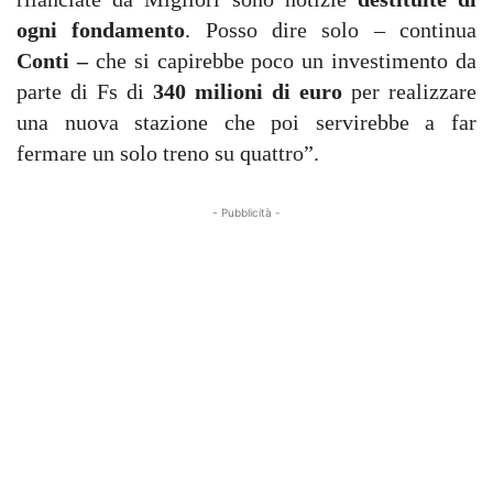
ogni fondamento
. Posso dire solo – continua
Conti –
che si capirebbe poco un investimento da
parte di Fs di
340 milioni di euro
per realizzare
una nuova stazione che poi servirebbe a far
fermare un solo treno su quattro”.
- Pubblicità -