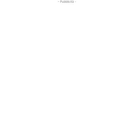
- Pubblicità -