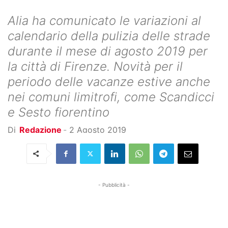
Alia ha comunicato le variazioni al
calendario della pulizia delle strade
durante il mese di agosto 2019 per
la città di Firenze. Novità per il
periodo delle vacanze estive anche
nei comuni limitrofi, come Scandicci
e Sesto fiorentino
Di
Redazione
-
2 Agosto 2019
- Pubblicità -