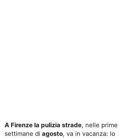
A Firenze la pulizia strade
, nelle prime
settimane di
agosto
, va in vacanza: lo