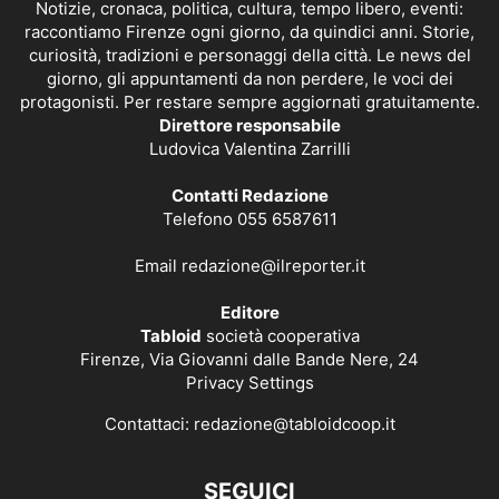
Notizie, cronaca, politica, cultura, tempo libero, eventi:
raccontiamo Firenze ogni giorno, da quindici anni. Storie,
curiosità, tradizioni e personaggi della città. Le news del
giorno, gli appuntamenti da non perdere, le voci dei
protagonisti. Per restare sempre aggiornati gratuitamente.
Direttore responsabile
Ludovica Valentina Zarrilli
Contatti Redazione
Telefono 055 6587611
Email
redazione@ilreporter.it
Editore
Tabloid
società cooperativa
Firenze, Via Giovanni dalle Bande Nere, 24
Privacy Settings
Contattaci:
redazione@tabloidcoop.it
SEGUICI