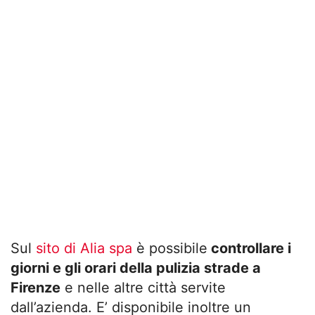
Sul
sito di Alia spa
è possibile
controllare i
giorni e gli orari della pulizia strade a
Firenze
e nelle altre città servite
dall’azienda. E’ disponibile inoltre un