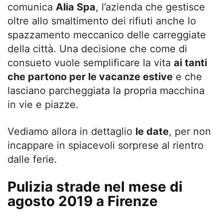
comunica
Alia Spa
, l’azienda che gestisce
oltre allo smaltimento dei rifiuti anche lo
spazzamento meccanico delle carreggiate
della città. Una decisione che come di
consueto vuole semplificare la vita
ai tanti
che partono per le vacanze estive
e che
lasciano parcheggiata la propria macchina
in vie e piazze.
Vediamo allora in dettaglio
le date
, per non
incappare in spiacevoli sorprese al rientro
dalle ferie.
Pulizia strade nel mese di
agosto 2019 a Firenze