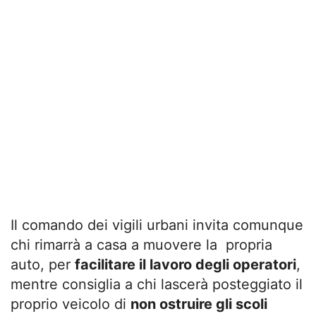
Il comando dei vigili urbani invita comunque
chi rimarrà a casa a muovere la propria
auto, per
facilitare il lavoro degli operatori
,
mentre consiglia a chi lascerà posteggiato il
proprio veicolo di
non ostruire gli scoli