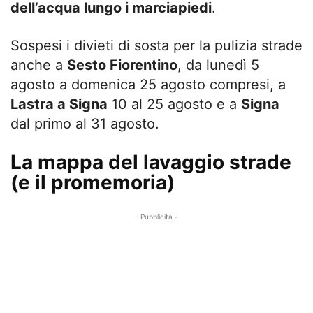
dell’acqua lungo i marciapiedi
.
Sospesi i divieti di sosta per la pulizia strade
anche a
Sesto Fiorentino
, da lunedì 5
agosto a domenica 25 agosto compresi, a
Lastra a Signa
10 al 25 agosto e a
Signa
dal primo al 31 agosto.
La mappa del lavaggio strade
(e il promemoria)
- Pubblicità -