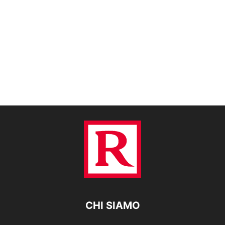
CHI SIAMO