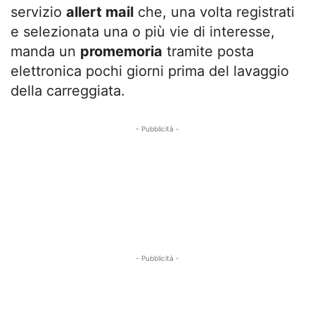
servizio
allert mail
che, una volta registrati
e selezionata una o più vie di interesse,
manda un
promemoria
tramite posta
elettronica pochi giorni prima del lavaggio
della carreggiata.
- Pubblicità -
- Pubblicità -