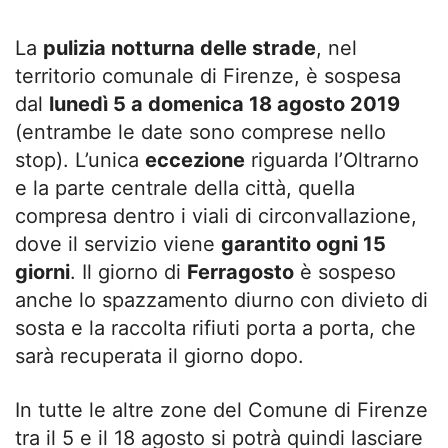
La
pulizia notturna delle strade
, nel
territorio comunale di Firenze, è sospesa
dal
lunedì 5 a domenica 18 agosto 2019
(entrambe le date sono comprese nello
stop). L’unica
eccezione
riguarda l’Oltrarno
e la parte centrale della città, quella
compresa dentro i viali di circonvallazione,
dove il servizio viene
garantito ogni 15
giorni
. Il giorno di
Ferragosto
è sospeso
anche lo spazzamento diurno con divieto di
sosta e la raccolta rifiuti porta a porta, che
sarà recuperata il giorno dopo.
In tutte le altre zone del Comune di Firenze
tra il 5 e il 18 agosto si potrà quindi lasciare