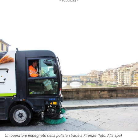
- Pubblicità -
Un operatore impegnato nella pulizia strade a Firenze (foto: Alia spa)