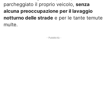
parcheggiato il proprio veicolo,
senza
alcuna preoccupazione per il lavaggio
notturno delle strade
e per le tante temute
multe.
- Pubblicità -