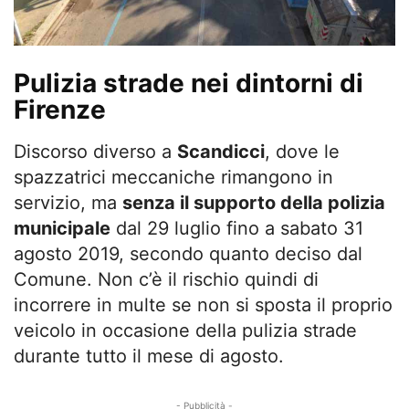
Pulizia strade nei dintorni di
Firenze
Discorso diverso a
Scandicci
, dove le
spazzatrici meccaniche rimangono in
servizio, ma
senza il supporto della polizia
municipale
dal 29 luglio fino a sabato 31
agosto 2019, secondo quanto deciso dal
Comune. Non c’è il rischio quindi di
incorrere in multe se non si sposta il proprio
veicolo in occasione della pulizia strade
durante tutto il mese di agosto.
- Pubblicità -