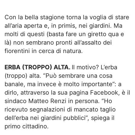
Con la bella stagione torna la voglia di stare
all’aria aperta e, in primis, nei giardini. Ma
molti di questi (basta fare un giretto qua e
là) non sembrano pronti all’assalto dei
fiorentini in cerca di natura.
ERBA (TROPPO) ALTA.
Il motivo? L’erba
(troppo) alta. “Può sembrare una cosa
banale, ma invece è molto importante”: a
dirlo, attraverso la sua pagina Facebook, è il
sindaco Matteo Renzi in persona. “Ho
ricevuto segnalazioni di mancato taglio
dell’erba nei giardini pubblici”, spiega il
primo cittadino.