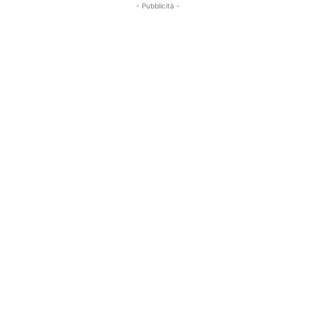
- Pubblicità -