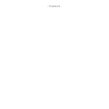
- Pubblicità -