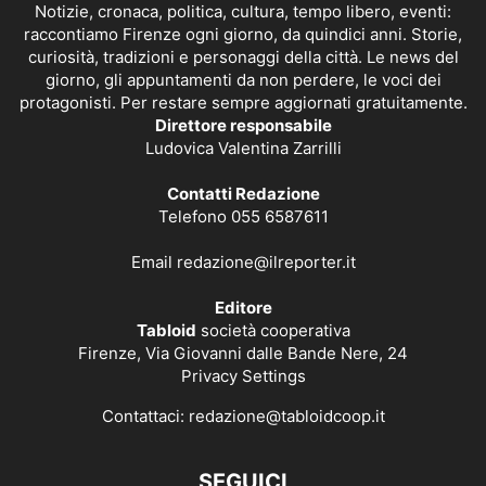
Notizie, cronaca, politica, cultura, tempo libero, eventi:
raccontiamo Firenze ogni giorno, da quindici anni. Storie,
curiosità, tradizioni e personaggi della città. Le news del
giorno, gli appuntamenti da non perdere, le voci dei
protagonisti. Per restare sempre aggiornati gratuitamente.
Direttore responsabile
Ludovica Valentina Zarrilli
Contatti Redazione
Telefono 055 6587611
Email
redazione@ilreporter.it
Editore
Tabloid
società cooperativa
Firenze, Via Giovanni dalle Bande Nere, 24
Privacy Settings
Contattaci:
redazione@tabloidcoop.it
SEGUICI