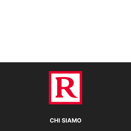
CHI SIAMO