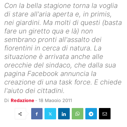
Con la bella stagione torna la voglia
di stare all'aria aperta e, in primis,
nei giardini. Ma molti di questi (basta
fare un giretto qua e là) non
sembrano pronti all'assalto dei
fiorentini in cerca di natura. La
situazione è arrivata anche alle
orecchie del sindaco, che dalla sua
pagina Facebook annuncia la
creazione di una task force. E chiede
l'aiuto dei cittadini.
Di
Redazione
-
18 Maggio 2011