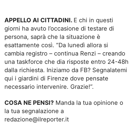
APPELLO AI CITTADINI.
E chi in questi
giorni ha avuto l’occasione di testare di
persona, saprà che la situazione è
esattamente così. “Da lunedì allora si
cambia registro – continua Renzi – creando
una taskforce che dia risposte entro 24-48h
dalla richiesta. Iniziamo da FB? Segnalatemi
qui i giardini di Firenze dove pensate
necessario intervenire. Grazie!”.
COSA NE PENSI?
Manda la tua opinione o
la tua segnalazione a
redazione@ilreporter.it