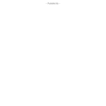
- Pubblicità -