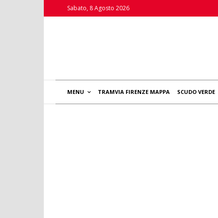
Sabato, 8 Agosto 2026
MENU
TRAMVIA FIRENZE MAPPA
SCUDO VERDE