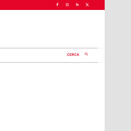
CERCA