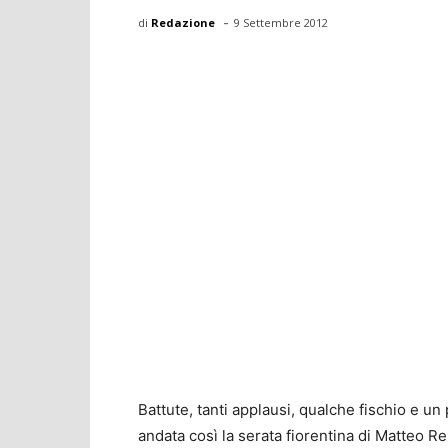
-
di
Redazione
9 Settembre 2012
Battute, tanti applausi, qualche fischio e un
andata così la serata fiorentina di Matteo Re