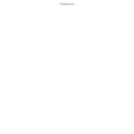
- Pubblicità -