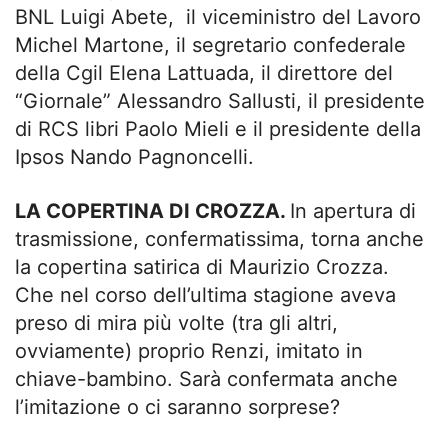
BNL Luigi Abete, il viceministro del Lavoro
Michel Martone, il segretario confederale
della Cgil Elena Lattuada, il direttore del
“Giornale” Alessandro Sallusti, il presidente
di RCS libri Paolo Mieli e il presidente della
Ipsos Nando Pagnoncelli.
LA COPERTINA DI CROZZA.
In apertura di
trasmissione, confermatissima, torna anche
la copertina satirica di Maurizio Crozza.
Che nel corso dell’ultima stagione aveva
preso di mira più volte (tra gli altri,
ovviamente) proprio Renzi, imitato in
chiave-bambino. Sarà confermata anche
l’imitazione o ci saranno sorprese?