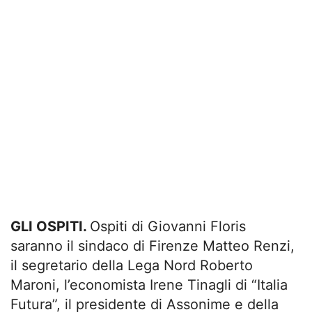
GLI OSPITI.
Ospiti di Giovanni Floris
saranno il sindaco di Firenze Matteo Renzi,
il segretario della Lega Nord Roberto
Maroni, l’economista Irene Tinagli di “Italia
Futura”, il presidente di Assonime e della