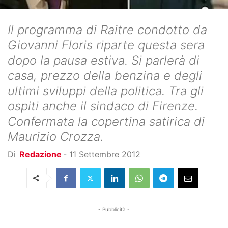
Il programma di Raitre condotto da
Giovanni Floris riparte questa sera
dopo la pausa estiva. Si parlerà di
casa, prezzo della benzina e degli
ultimi sviluppi della politica. Tra gli
ospiti anche il sindaco di Firenze.
Confermata la copertina satirica di
Maurizio Crozza.
Di
Redazione
-
11 Settembre 2012
- Pubblicità -