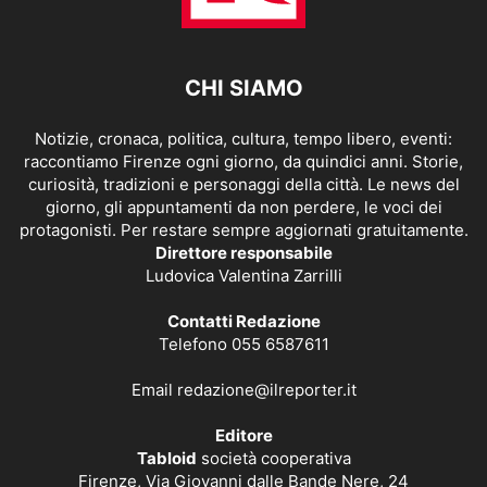
CHI SIAMO
Notizie, cronaca, politica, cultura, tempo libero, eventi:
raccontiamo Firenze ogni giorno, da quindici anni. Storie,
curiosità, tradizioni e personaggi della città. Le news del
giorno, gli appuntamenti da non perdere, le voci dei
protagonisti. Per restare sempre aggiornati gratuitamente.
Direttore responsabile
Ludovica Valentina Zarrilli
Contatti Redazione
Telefono 055 6587611
Email
redazione@ilreporter.it
Editore
Tabloid
società cooperativa
Firenze, Via Giovanni dalle Bande Nere, 24