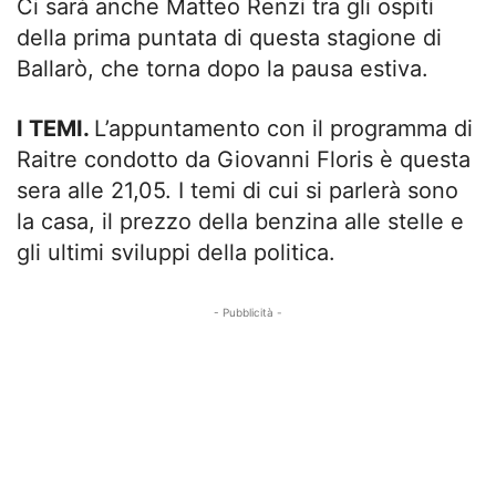
Ci sarà anche Matteo Renzi tra gli ospiti
della prima puntata di questa stagione di
Ballarò, che torna dopo la pausa estiva.
I TEMI.
L’appuntamento con il programma di
Raitre condotto da Giovanni Floris è questa
sera alle 21,05. I temi di cui si parlerà sono
la casa, il prezzo della benzina alle stelle e
gli ultimi sviluppi della politica.
- Pubblicità -