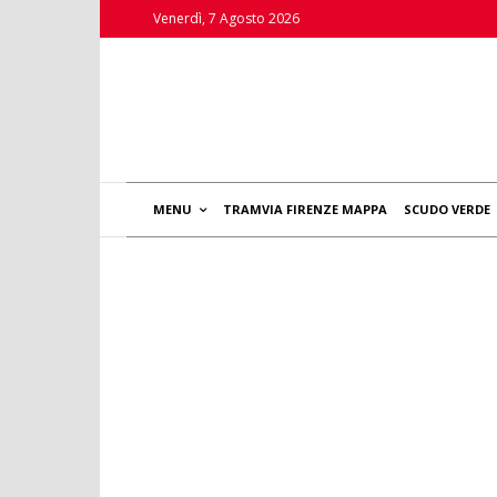
Venerdì, 7 Agosto 2026
MENU
TRAMVIA FIRENZE MAPPA
SCUDO VERDE