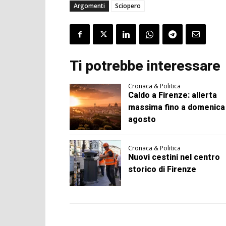
Argomenti
Sciopero
Ti potrebbe interessare
Cronaca & Politica
Caldo a Firenze: allerta
massima fino a domenica
agosto
Cronaca & Politica
Nuovi cestini nel centro
storico di Firenze