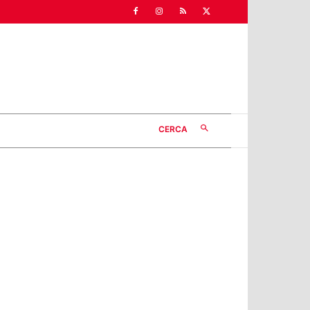
CERCA