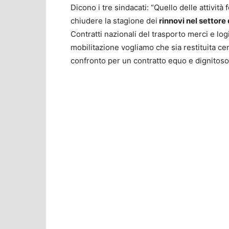
Dicono i tre sindacati: “Quello delle attivit
chiudere la stagione dei
rinnovi nel settore 
Contratti nazionali del trasporto merci e log
mobilitazione vogliamo che sia restituita cent
confronto per un contratto equo e dignitoso