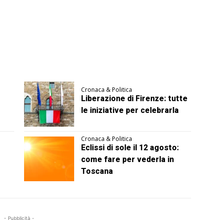
Cronaca & Politica
Liberazione di Firenze: tutte
le iniziative per celebrarla
Cronaca & Politica
Eclissi di sole il 12 agosto:
come fare per vederla in
Toscana
- Pubblicità -