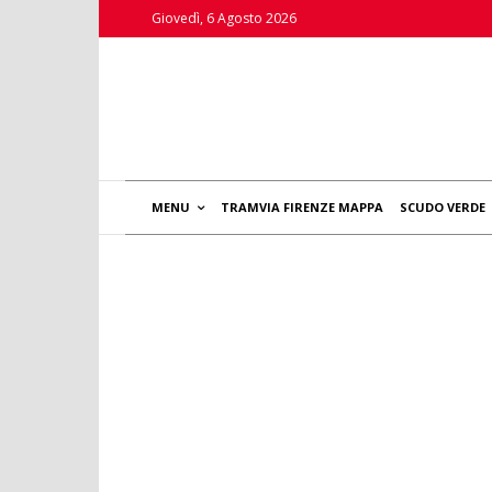
Giovedì, 6 Agosto 2026
MENU
TRAMVIA FIRENZE MAPPA
SCUDO VERDE