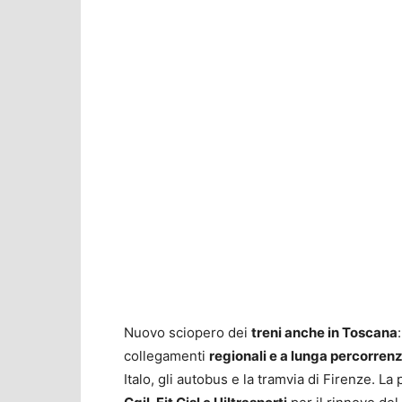
Nuovo sciopero dei
treni anche in Toscana
collegamenti
regionali e a lunga percorren
Italo, gli autobus e la tramvia di Firenze. La 