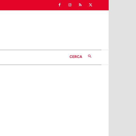
CERCA