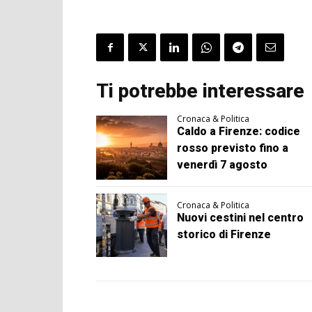
Ti potrebbe interessare
Cronaca & Politica
Caldo a Firenze: codice
rosso previsto fino a
venerdì 7 agosto
Cronaca & Politica
Nuovi cestini nel centro
storico di Firenze