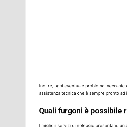
Inoltre, ogni eventuale problema meccanico 
assistenza tecnica che è sempre pronto ad i
Quali furgoni è possibile 
I migliori servizi di noleggio presentano un’