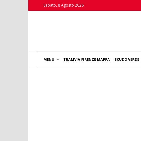
Sabato, 8 Agosto 2026
MENU
TRAMVIA FIRENZE MAPPA
SCUDO VERDE