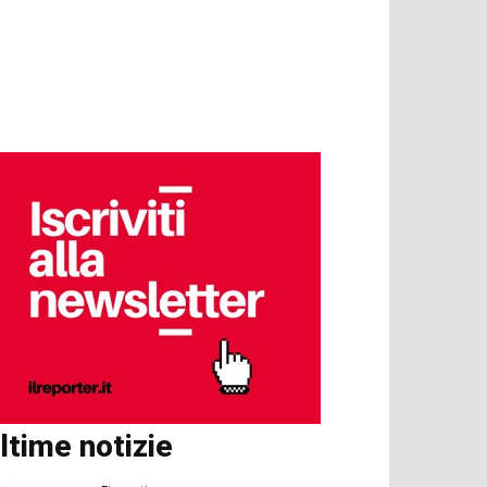
ltime notizie