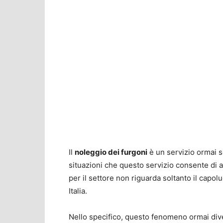
Il
noleggio dei furgoni
è un servizio ormai s
situazioni che questo servizio consente di a
per il settore non riguarda soltanto il capol
Italia.
Nello specifico, questo fenomeno ormai dive