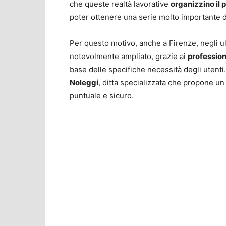
che queste realtà lavorative
organizzino il 
poter ottenere una serie molto importante d
Per questo motivo, anche a Firenze, negli ult
notevolmente ampliato, grazie ai
profession
base delle specifiche necessità degli utenti
Noleggi
, ditta specializzata che propone un
puntuale e sicuro.