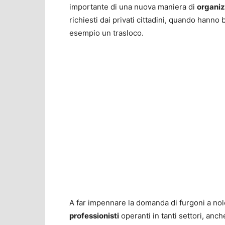
importante di una nuova maniera di
organiz
richiesti dai privati cittadini, quando hanno 
esempio un trasloco.
A far impennare la domanda di furgoni a no
professionisti
operanti in tanti settori, anch