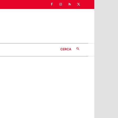
CERCA