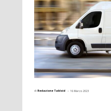
-
di
Redazione Tabloid
16 Marzo 2023