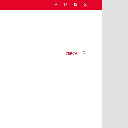
CERCA