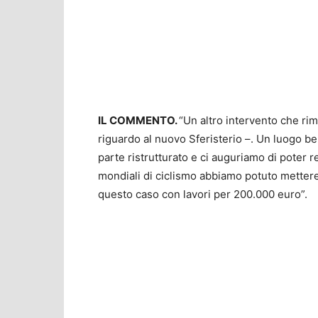
IL COMMENTO.
“Un altro intervento che rim
riguardo al nuovo Sferisterio –. Un luogo be
parte ristrutturato e ci auguriamo di poter 
mondiali di ciclismo abbiamo potuto mettere l
questo caso con lavori per 200.000 euro”.