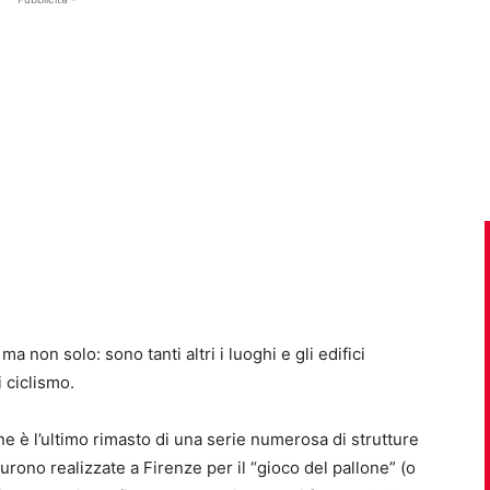
a non solo: sono tanti altri i luoghi e gli edifici
 ciclismo.
ne è l’ultimo rimasto di una serie numerosa di strutture
urono realizzate a Firenze per il “gioco del pallone” (o