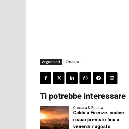
Argomenti
Cronaca
Ti potrebbe interessare
Cronaca & Politica
Caldo a Firenze: codice
rosso previsto fino a
venerdì 7 agosto