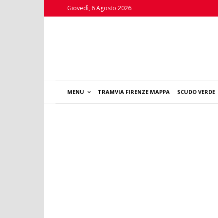
Giovedì, 6 Agosto 2026
MENU
TRAMVIA FIRENZE MAPPA
SCUDO VERDE