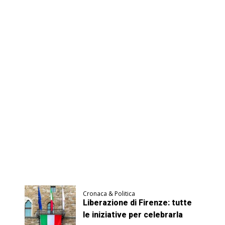
Cronaca & Politica
Liberazione di Firenze: tutte
le iniziative per celebrarla