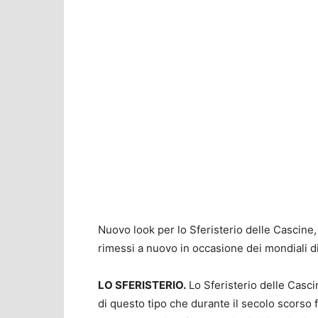
Nuovo look per lo Sferisterio delle Cascine, m
rimessi a nuovo in occasione dei mondiali di
LO SFERISTERIO.
Lo Sferisterio delle Casci
di questo tipo che durante il secolo scorso f