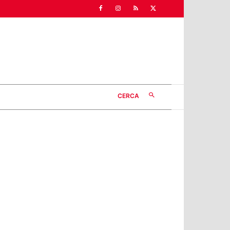
CERCA