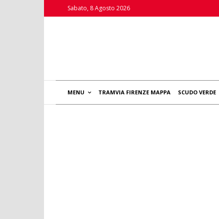
Sabato, 8 Agosto 2026
MENU
TRAMVIA FIRENZE MAPPA
SCUDO VERDE