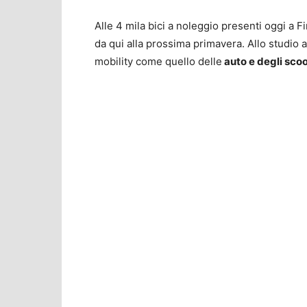
Alle 4 mila bici a noleggio presenti oggi a
da qui alla prossima primavera. Allo studio
mobility come quello delle
auto e degli sco