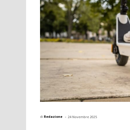
-
di
Redazione
24 Novembre 2025