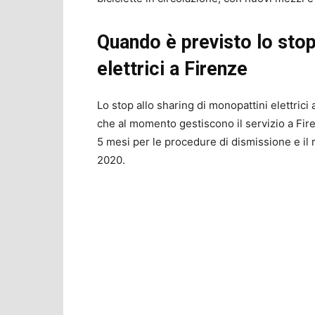
Quando è previsto lo stop
elettrici a Firenze
Lo stop allo sharing di monopattini elettrici
che al momento gestiscono il servizio a Fire
5 mesi per le procedure di dismissione e il r
2020.