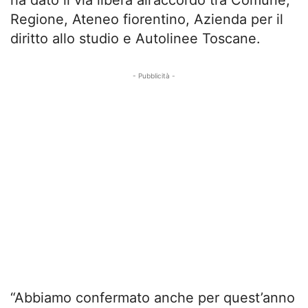
Regione, Ateneo fiorentino, Azienda per il
diritto allo studio e Autolinee Toscane.
- Pubblicità -
“Abbiamo confermato anche per quest’anno