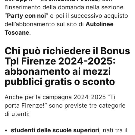
l’inserimento della domanda nella sezione
“
Party con noi
” e poi il successivo acquisto
dell’abbonamento sul sito di
Autolinee
Toscane
.
Chi può richiedere il Bonus
Tpl Firenze 2024-2025:
abbonamento ai mezzi
pubblici gratis o sconto
Anche per la campagna 2024-2025 “Ti
porta Firenze!” sono previste tre categorie
di utenti:
studenti delle scuole superiori
, nati tra il