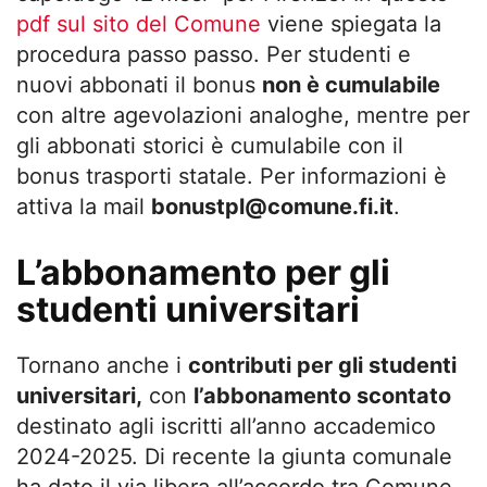
pdf sul sito del Comune
viene spiegata la
procedura passo passo. Per studenti e
nuovi abbonati il bonus
non è cumulabile
con altre agevolazioni analoghe, mentre per
gli abbonati storici è cumulabile con il
bonus trasporti statale. Per informazioni è
attiva la mail
bonustpl@comune.fi.it
.
L’abbonamento per gli
studenti universitari
Tornano anche i
contributi per gli studenti
universitari,
con
l’abbonamento scontato
destinato agli iscritti all’anno accademico
2024-2025. Di recente la giunta comunale
ha dato il via libera all’accordo tra Comune,