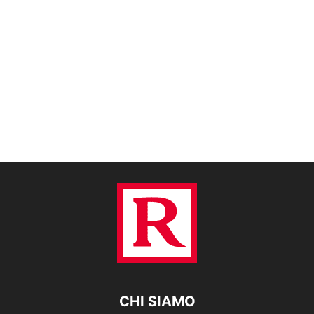
CHI SIAMO