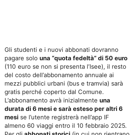
Gli studenti e i nuovi abbonati dovranno
pagare solo
una “quota fedeltà” di 50 euro
(110 euro se non si presenta l’Isee), il resto
del costo dell’abbonamento annuale ai
mezzi pubblici urbani (bus e tramvia) sarà
gratis perché coperto dal Comune.
L’abbonamento avrà inizialmente
una
durata di 6 mesi e sarà esteso per altri 6
mesi
se l’utente registrerà nell’app IF
almeno 60 viaggi entro il 10 febbraio 2025.
Per gli
abbonati storici
(in cui non rientrano