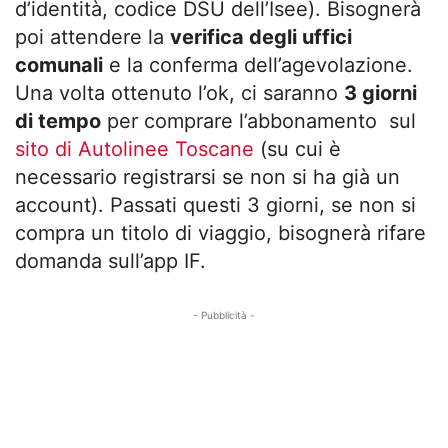
d’identità, codice DSU dell’Isee). Bisognerà
poi attendere la
verifica degli uffici
comunali
e la conferma dell’agevolazione.
Una volta ottenuto l’ok, ci saranno
3 giorni
di tempo
per comprare l’abbonamento sul
sito di Autolinee Toscane
(su cui è
necessario registrarsi se non si ha già un
account). Passati questi 3 giorni, se non si
compra un titolo di viaggio, bisognerà rifare
domanda sull’app IF.
- Pubblicità -