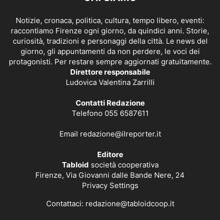
Notizie, cronaca, politica, cultura, tempo libero, eventi:
raccontiamo Firenze ogni giorno, da quindici anni. Storie,
curiosità, tradizioni e personaggi della città. Le news del
giorno, gli appuntamenti da non perdere, le voci dei
protagonisti. Per restare sempre aggiornati gratuitamente.
Direttore responsabile
Ludovica Valentina Zarrilli
Contatti Redazione
Telefono 055 6587611
Email
redazione@ilreporter.it
Editore
Tabloid
società cooperativa
Firenze, Via Giovanni dalle Bande Nere, 24
Privacy Settings
Contattaci:
redazione@tabloidcoop.it