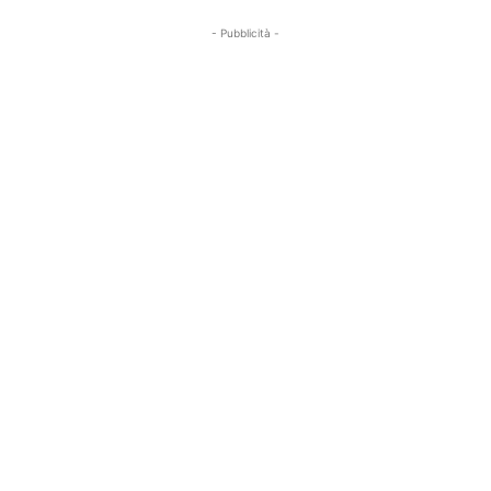
- Pubblicità -