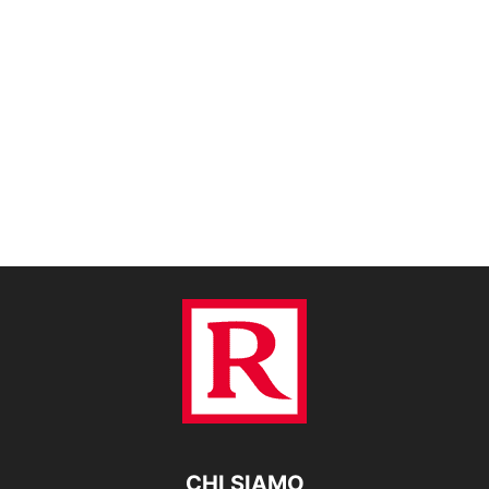
CHI SIAMO