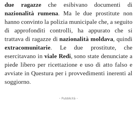
due ragazze
che esibivano documenti di
nazionalità rumena
. Ma le due prostitute non
hanno convinto la polizia municipale che, a seguito
di approfonditi controlli, ha appurato che si
trattava di ragazze di
nazionalità moldava
, quindi
extracomunitarie
. Le due prostitute, che
esercitavano in
viale Redi
, sono state denunciate a
piede libero per ricettazione e uso di atto falso e
avviate in Questura per i provvedimenti inerenti al
soggiorno.
- Pubblicità -