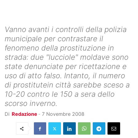
Vanno avanti i controlli della polizia
municipale per contrastare il
fenomeno della prostituzione in
strada: due "lucciole" moldave sono
state denunciate per ricettazione e
uso di atto falso. Intanto, il numero
di prostitutein città sarebbe sceso a
10-20 contro le 150 a sera dello
scorso inverno.
Di
Redazione
-
7 Novembre 2008