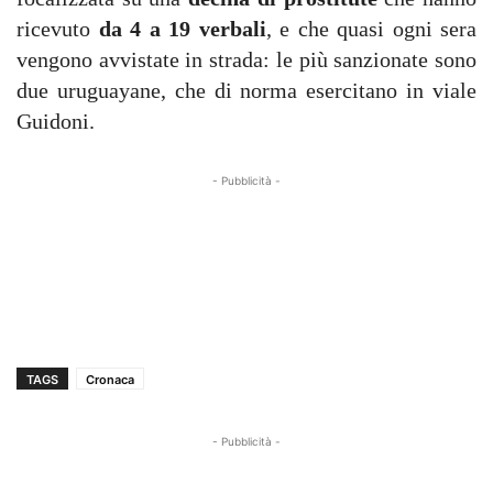
ricevuto
da 4 a 19 verbali
, e che quasi ogni sera
vengono avvistate in strada: le più sanzionate sono
due uruguayane, che di norma esercitano in viale
Guidoni.
- Pubblicità -
TAGS
Cronaca
- Pubblicità -