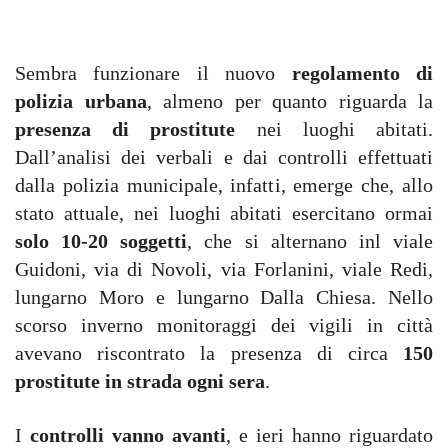
Sembra funzionare il nuovo
regolamento di
polizia urbana
, almeno per quanto riguarda la
presenza di prostitute
nei luoghi abitati.
Dall’analisi dei verbali e dai controlli effettuati
dalla polizia municipale, infatti, emerge che, allo
stato attuale, nei luoghi abitati esercitano ormai
solo 10-20 soggetti
, che si alternano inl viale
Guidoni, via di Novoli, via Forlanini, viale Redi,
lungarno Moro e lungarno Dalla Chiesa. Nello
scorso inverno monitoraggi dei vigili in città
avevano riscontrato la presenza di circa
150
prostitute in strada ogni sera
.
I
controlli vanno avanti
, e ieri hanno riguardato