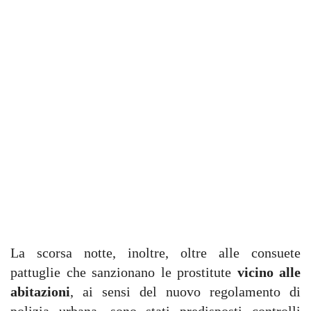
La scorsa notte, inoltre, oltre alle consuete
pattuglie che sanzionano le prostitute
vicino alle
abitazioni
, ai sensi del nuovo regolamento di