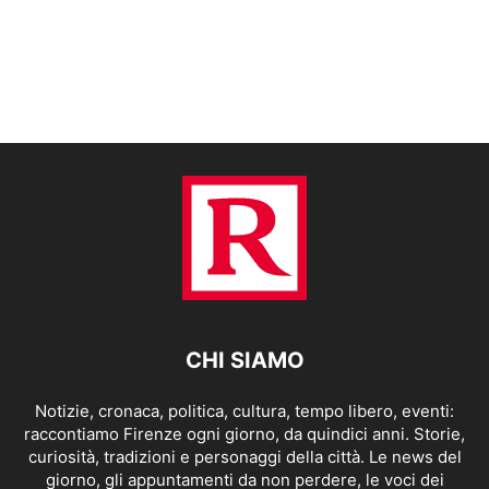
CHI SIAMO
Notizie, cronaca, politica, cultura, tempo libero, eventi:
raccontiamo Firenze ogni giorno, da quindici anni. Storie,
curiosità, tradizioni e personaggi della città. Le news del
giorno, gli appuntamenti da non perdere, le voci dei