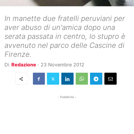
In manette due fratelli peruviani per
aver abuso di un'amica dopo una
serata passata in centro, lo stupro è
avvenuto nel parco delle Cascine di
Firenze.
Di
Redazione
-
23 Novembre 2012
- Pubblicità -