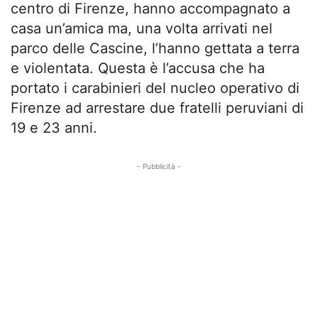
centro di Firenze, hanno accompagnato a
casa un’amica ma, una volta arrivati nel
parco delle Cascine, l’hanno gettata a terra
e violentata. Questa è l’accusa che ha
portato i carabinieri del nucleo operativo di
Firenze ad arrestare due fratelli peruviani di
19 e 23 anni.
- Pubblicità -