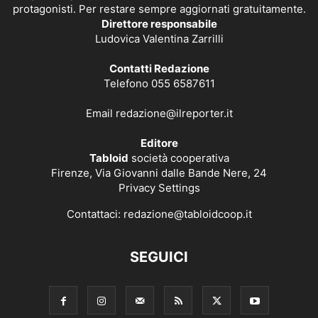
protagonisti. Per restare sempre aggiornati gratuitamente.
Direttore responsabile
Ludovica Valentina Zarrilli
Contatti Redazione
Telefono 055 6587611
Email
redazione@ilreporter.it
Editore
Tabloid
società cooperativa
Firenze, Via Giovanni dalle Bande Nere, 24
Privacy Settings
Contattaci:
redazione@tabloidcoop.it
SEGUICI