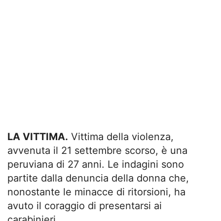
LA VITTIMA.
Vittima della violenza,
avvenuta il 21 settembre scorso, è una
peruviana di 27 anni. Le indagini sono
partite dalla denuncia della donna che,
nonostante le minacce di ritorsioni, ha
avuto il coraggio di presentarsi ai
carabinieri.