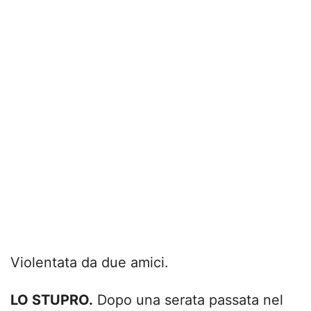
Violentata da due amici.
LO STUPRO.
Dopo una serata passata nel