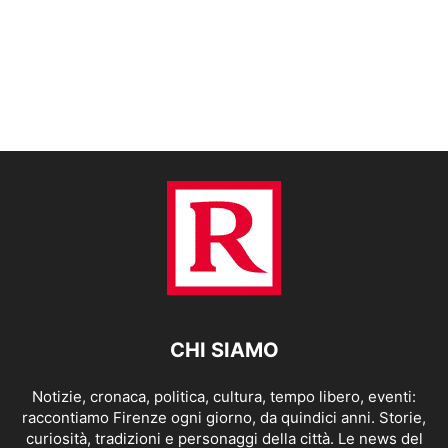
CHI SIAMO
Notizie, cronaca, politica, cultura, tempo libero, eventi:
raccontiamo Firenze ogni giorno, da quindici anni. Storie,
curiosità, tradizioni e personaggi della città. Le news del