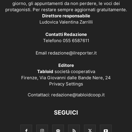
giorno, gli appuntamenti da non perdere, le voci dei
protagonisti. Per restare sempre aggiornati gratuitamente.
Direttore responsabile
Ludovica Valentina Zarrilli
Contatti Redazione
Telefono 055 6587611
Email
redazione@ilreporter.it
Editore
Tabloid
società cooperativa
Firenze, Via Giovanni dalle Bande Nere, 24
Privacy Settings
Contattaci:
redazione@tabloidcoop.it
SEGUICI