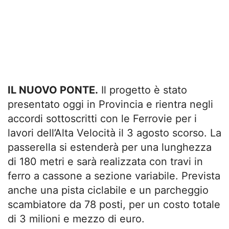
IL NUOVO PONTE.
Il progetto è stato
presentato oggi in Provincia e rientra negli
accordi sottoscritti con le Ferrovie per i
lavori dell’Alta Velocità il 3 agosto scorso. La
passerella si estenderà per una lunghezza
di 180 metri e sarà realizzata con travi in
ferro a cassone a sezione variabile. Prevista
anche una pista ciclabile e un parcheggio
scambiatore da 78 posti, per un costo totale
di 3 milioni e mezzo di euro.