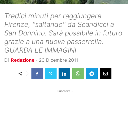
Tredici minuti per raggiungere
Firenze, ''saltando'' da Scandicci a
San Donnino. Sarà possibile in futuro
grazie a una nuova passerrella.
GUARDA LE IMMAGINI
Di
Redazione
-
23 Dicembre 2011
- Pubblicità -