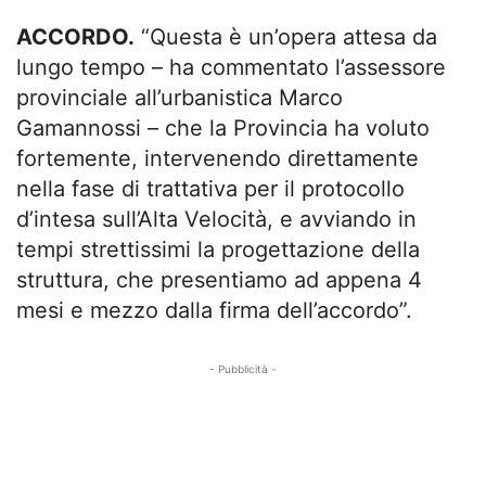
ACCORDO.
“Questa è un’opera attesa da
lungo tempo – ha commentato l’assessore
provinciale all’urbanistica Marco
Gamannossi – che la Provincia ha voluto
fortemente, intervenendo direttamente
nella fase di trattativa per il protocollo
d’intesa sull’Alta Velocità, e avviando in
tempi strettissimi la progettazione della
struttura, che presentiamo ad appena 4
mesi e mezzo dalla firma dell’accordo”.
- Pubblicità -