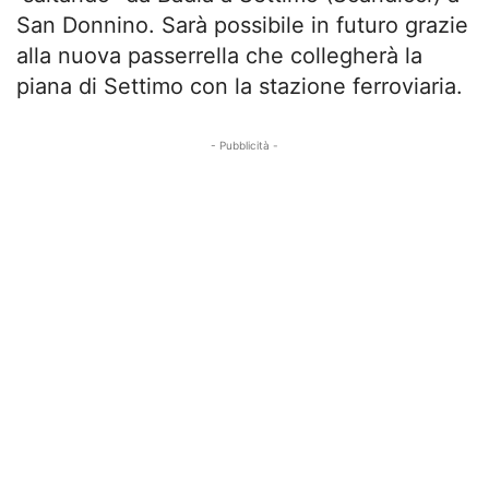
San Donnino. Sarà possibile in futuro grazie
alla nuova passerrella che collegherà la
piana di Settimo con la stazione ferroviaria.
- Pubblicità -