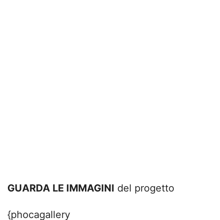
GUARDA LE IMMAGINI
del progetto
{phocagallery