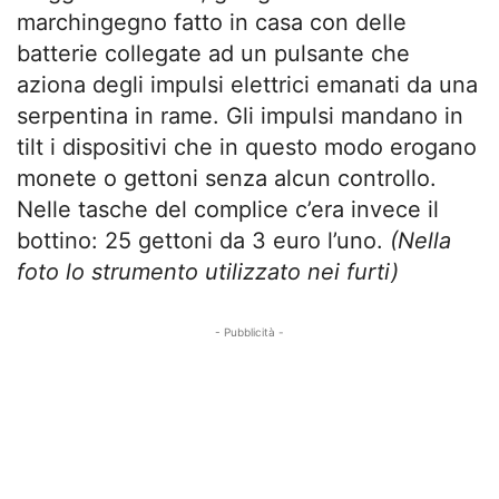
marchingegno fatto in casa con delle
batterie collegate ad un pulsante che
aziona degli impulsi elettrici emanati da una
serpentina in rame. Gli impulsi mandano in
tilt i dispositivi che in questo modo erogano
monete o gettoni senza alcun controllo.
Nelle tasche del complice c’era invece il
bottino: 25 gettoni da 3 euro l’uno.
(Nella
foto lo strumento utilizzato nei furti)
- Pubblicità -