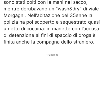
sono stati colti con le mani nel sacco,
mentre derubavano un “wash&dry” di viale
Morgagni. Nell’abitazione del 35enne la
polizia ha poi scoperto e sequestrato quasi
un etto di cocaina: in manette con l’accusa
di detenzione ai fini di spaccio di droga è
finita anche la compagna dello straniero.
- Pubblicità -