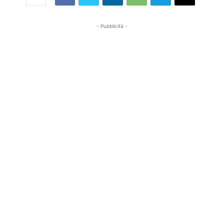
- Pubblicità -