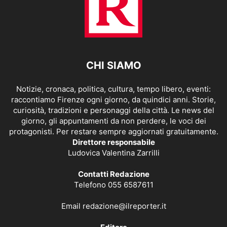
CHI SIAMO
Notizie, cronaca, politica, cultura, tempo libero, eventi:
raccontiamo Firenze ogni giorno, da quindici anni. Storie,
curiosità, tradizioni e personaggi della città. Le news del
giorno, gli appuntamenti da non perdere, le voci dei
protagonisti. Per restare sempre aggiornati gratuitamente.
Direttore responsabile
Ludovica Valentina Zarrilli
Contatti Redazione
Telefono 055 6587611
Email
redazione@ilreporter.it