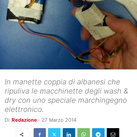
In manette coppia di albanesi che
ripuliva le macchinette degli wash &
dry con uno speciale marchingegno
elettronico.
Di
Redazione
-
27 Marzo 2014