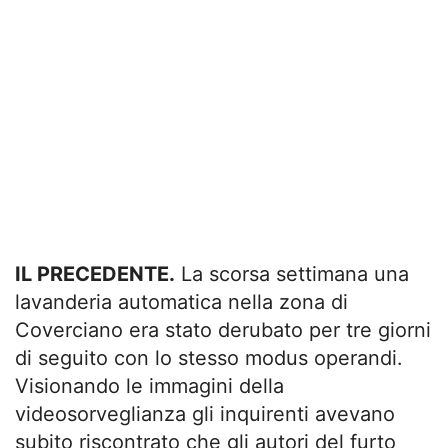
IL PRECEDENTE.
La scorsa settimana una
lavanderia automatica nella zona di
Coverciano era stato derubato per tre giorni
di seguito con lo stesso modus operandi.
Visionando le immagini della
videosorveglianza gli inquirenti avevano
subito riscontrato che gli autori del furto