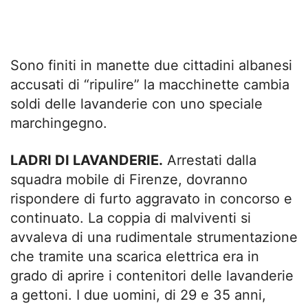
Sono finiti in manette due cittadini albanesi
accusati di “ripulire” la macchinette cambia
soldi delle lavanderie con uno speciale
marchingegno.
LADRI DI LAVANDERIE.
Arrestati dalla
squadra mobile di Firenze, dovranno
rispondere di furto aggravato in concorso e
continuato. La coppia di malviventi si
avvaleva di una rudimentale strumentazione
che tramite una scarica elettrica era in
grado di aprire i contenitori delle lavanderie
a gettoni. I due uomini, di 29 e 35 anni,