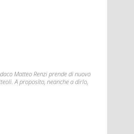
sindaco Matteo Renzi prende di nuovo
teoli. A proposito, neanche a dirlo,