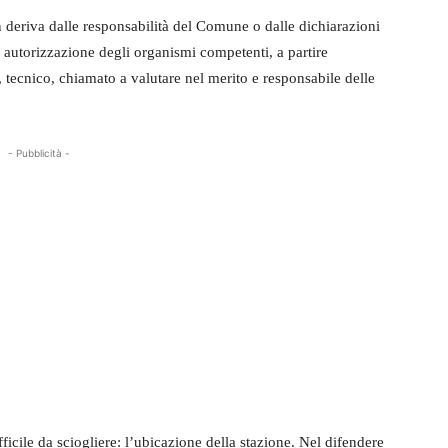
n deriva dalle responsabilità del Comune o dalle dichiarazioni
autorizzazione degli organismi competenti, a partire
, tecnico, chiamato a valutare nel merito e responsabile delle
- Pubblicità -
ficile da sciogliere: l’ubicazione della stazione. Nel difendere