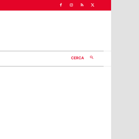
CERCA