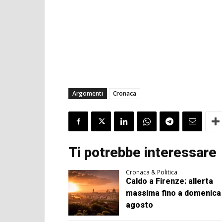
Argomenti
Cronaca
Ti potrebbe interessare
Cronaca & Politica
Caldo a Firenze: allerta
massima fino a domenica
agosto