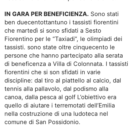
IN GARA PER BENEFICIENZA.
Sono stati
ben duecentottantuno i tassisti fiorentini
che martedì si sono sfidati a Sesto
Fiorentino per le “Taxiadi”, le olimpiadi dei
tassisti. sono state oltre cinquecento le
persone che hanno partecipato alla serata
di beneficenza a Villa di Colonnata. I tassisti
fiorentini che si son sfidati in varie
discipline: dal tiro al piattello al calcio, dal
tennis alla pallavolo, dal podismo alla
canoa, dalla pesca al golf L’obiettivo era
quello di aiutare i terremotati dell’Emilia
nella costruzione di una ludoteca nel
comune di San Possidonio.