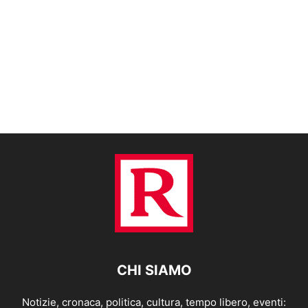
CHI SIAMO
Notizie, cronaca, politica, cultura, tempo libero, eventi: