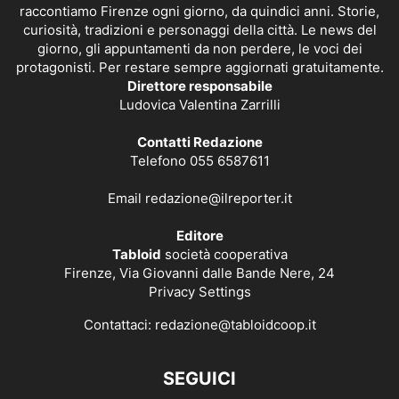
raccontiamo Firenze ogni giorno, da quindici anni. Storie,
curiosità, tradizioni e personaggi della città. Le news del
giorno, gli appuntamenti da non perdere, le voci dei
protagonisti. Per restare sempre aggiornati gratuitamente.
Direttore responsabile
Ludovica Valentina Zarrilli
Contatti Redazione
Telefono 055 6587611
Email
redazione@ilreporter.it
Editore
Tabloid
società cooperativa
Firenze, Via Giovanni dalle Bande Nere, 24
Privacy Settings
Contattaci:
redazione@tabloidcoop.it
SEGUICI