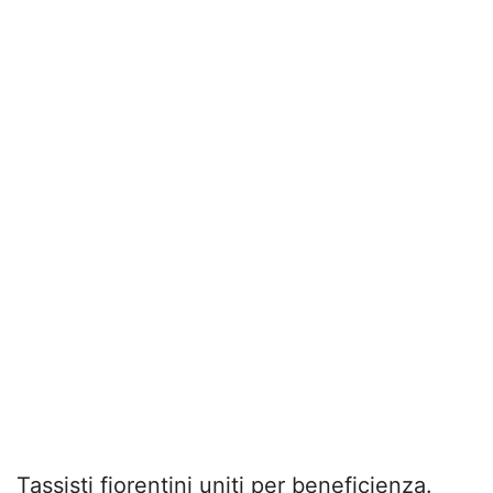
Tassisti fiorentini uniti per beneficienza.