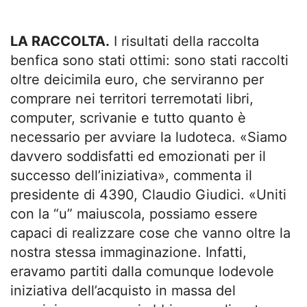
LA RACCOLTA.
I risultati della raccolta
benfica sono stati ottimi: sono stati raccolti
oltre deicimila euro, che serviranno per
comprare nei territori terremotati libri,
computer, scrivanie e tutto quanto è
necessario per avviare la ludoteca. «Siamo
davvero soddisfatti ed emozionati per il
successo dell’iniziativa», commenta il
presidente di 4390, Claudio Giudici. «Uniti
con la “u” maiuscola, possiamo essere
capaci di realizzare cose che vanno oltre la
nostra stessa immaginazione. Infatti,
eravamo partiti dalla comunque lodevole
iniziativa dell’acquisto in massa del