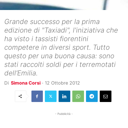
Grande successo per la prima
edizione di "Taxiadi", l'iniziativa che
ha visto i tassisti fiorentini
competere in diversi sport. Tutto
questo per una buona causa: sono
stati raccolti soldi per i terremotati
dell’Emilia.
Di
Simona Corsi
-
12 Ottobre 2012
- Pubblicità -