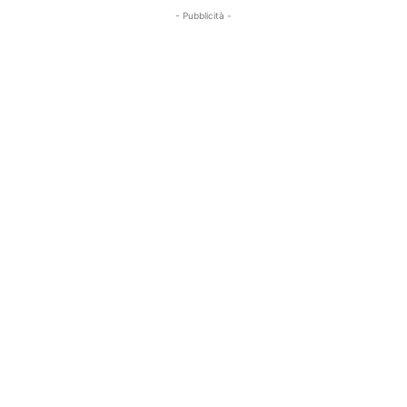
- Pubblicità -