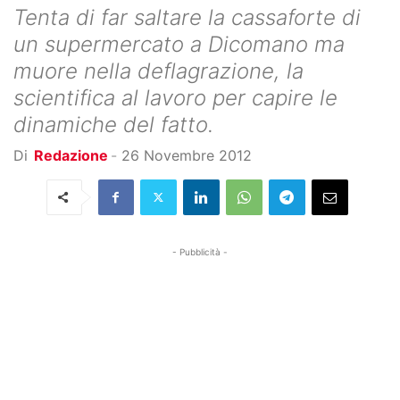
Tenta di far saltare la cassaforte di
un supermercato a Dicomano ma
muore nella deflagrazione, la
scientifica al lavoro per capire le
dinamiche del fatto.
Di
Redazione
-
26 Novembre 2012
- Pubblicità -