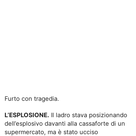
Furto con tragedia.
L’ESPLOSIONE.
Il ladro stava posizionando
dell’esplosivo davanti alla cassaforte di un
supermercato, ma è stato ucciso