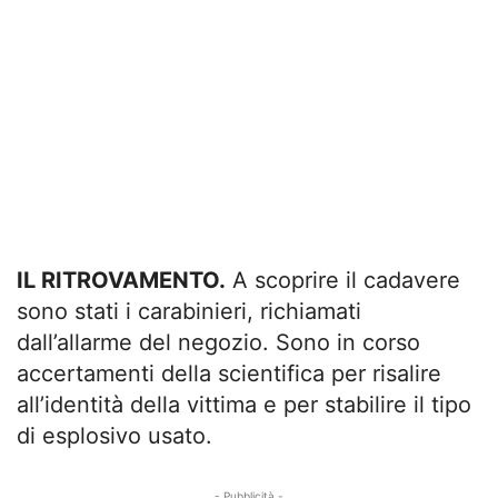
IL RITROVAMENTO.
A scoprire il cadavere
sono stati i carabinieri, richiamati
dall’allarme del negozio. Sono in corso
accertamenti della scientifica per risalire
all’identità della vittima e per stabilire il tipo
di esplosivo usato.
- Pubblicità -