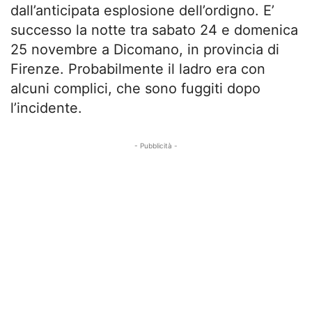
dall’anticipata esplosione dell’ordigno. E’
successo la notte tra sabato 24 e domenica
25 novembre a Dicomano, in provincia di
Firenze. Probabilmente il ladro era con
alcuni complici, che sono fuggiti dopo
l’incidente.
- Pubblicità -