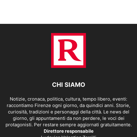
CHI SIAMO
Notizie, cronaca, politica, cultura, tempo libero, eventi:
raccontiamo Firenze ogni giorno, da quindici anni. Storie,
curiosità, tradizioni e personaggi della città. Le news del
giorno, gli appuntamenti da non perdere, le voci dei
protagonisti. Per restare sempre aggiornati gratuitamente.
Direttore responsabile