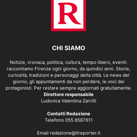
CHI SIAMO
Notizie, cronaca, politica, cultura, tempo libero, eventi:
raccontiamo Firenze ogni giorno, da quindici anni. Storie,
curiosità, tradizioni e personaggi della città. Le news del
giorno, gli appuntamenti da non perdere, le voci dei
protagonisti. Per restare sempre aggiornati gratuitamente.
Direttore responsabile
Ludovica Valentina Zarrilli
Contatti Redazione
Telefono 055 6587611
Email
redazione@ilreporter.it