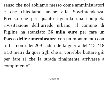
senso che noi abbiamo messo come amministratori
e che chiediamo anche alla Sovrintendenza.
Preciso che per quanto riguarda una completa
rivisitazione dell’arredo urbano, il comune di
Figline ha stanziato
36 mila euro
per fare un
Parco delle rimembranze
con un monumento con
tutti i nomi dei 209 caduti della guerra del ‘15–‘18
a 50 metri da quei tigli che si vorrebbe buttare giù
per fare sì che la strada finalmente arrivasse a
compimento”.
- Pubblicità -