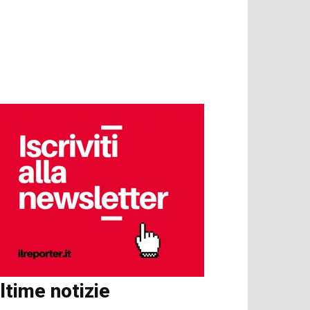
ltime notizie