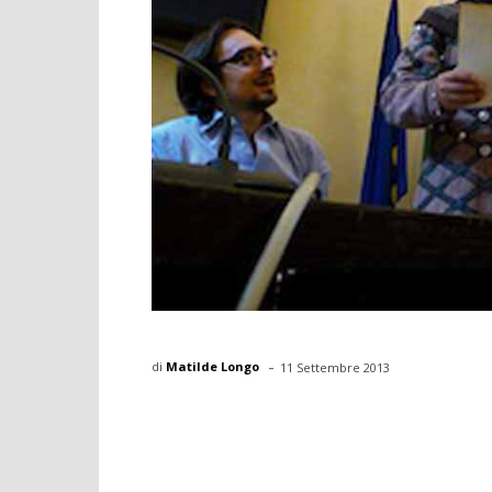
-
di
Matilde Longo
11 Settembre 2013