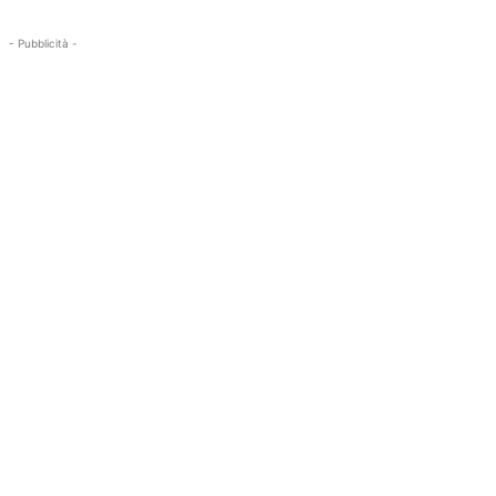
- Pubblicità -