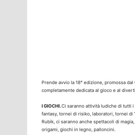
Prende avvio la 18° edizione, promossa dal 
completamente dedicata al gioco e al diver
I GIOCHI.
Ci saranno attività ludiche di tutti 
fantasy, tornei di risiko, laboratori, tornei 
Rubik, ci saranno anche spettacoli di magia, 
origami, giochi in legno, palloncini.