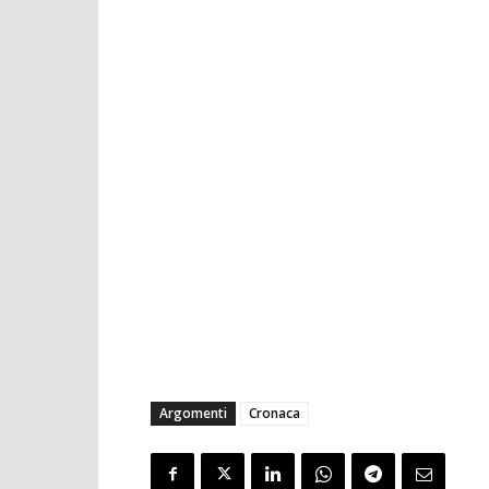
Argomenti
Cronaca