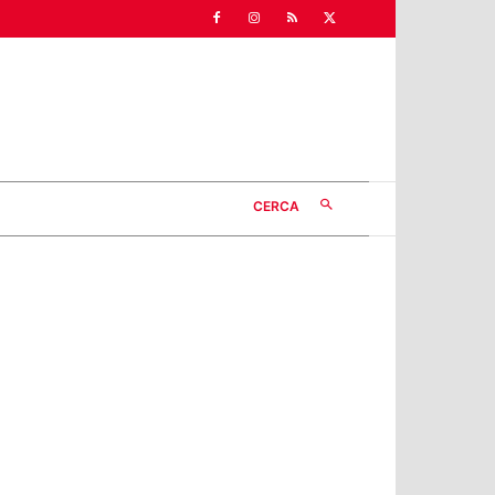
CERCA