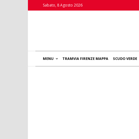
Sabato, 8 Agosto 2026
MENU
TRAMVIA FIRENZE MAPPA
SCUDO VERDE