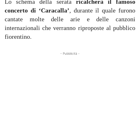
Lo schema della serata
ricalcherà il famoso
concerto di ‘Caracalla’
, durante il quale furono
cantate molte delle arie e delle canzoni
internazionali che verranno riproposte al pubblico
fiorentino.
- Pubblicità -