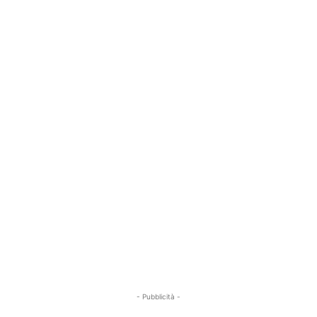
- Pubblicità -