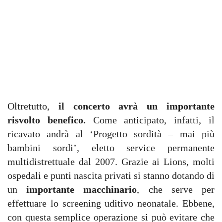
Oltretutto,
il concerto avrà un importante
risvolto benefico.
Come anticipato, infatti, il
ricavato andrà al ‘Progetto sordità – mai più
bambini sordi’, eletto service permanente
multidistrettuale dal 2007. Grazie ai Lions, molti
ospedali e punti nascita privati si stanno dotando di
un
importante macchinario
, che serve per
effettuare lo screening uditivo neonatale. Ebbene,
con questa semplice operazione si può evitare che