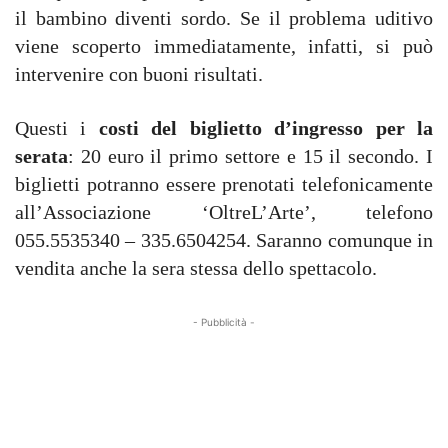
il bambino diventi sordo. Se il problema uditivo
viene scoperto immediatamente, infatti, si può
intervenire con buoni risultati.
Questi i
costi del biglietto d’ingresso per la
serata
: 20 euro il primo settore e 15 il secondo. I
biglietti potranno essere prenotati telefonicamente
all’Associazione ‘OltreL’Arte’, telefono
055.5535340 – 335.6504254. Saranno comunque in
vendita anche la sera stessa dello spettacolo.
- Pubblicità -