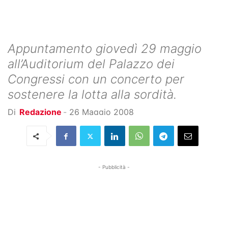
Appuntamento giovedì 29 maggio
all’Auditorium del Palazzo dei
Congressi con un concerto per
sostenere la lotta alla sordità.
Di
Redazione
-
26 Maggio 2008
- Pubblicità -