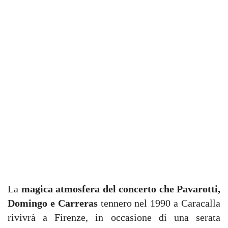
La
magica atmosfera del concerto che Pavarotti,
Domingo e Carreras
tennero nel 1990 a Caracalla
rivivrà a Firenze, in occasione di una serata