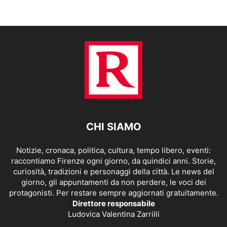
CHI SIAMO
Notizie, cronaca, politica, cultura, tempo libero, eventi:
raccontiamo Firenze ogni giorno, da quindici anni. Storie,
curiosità, tradizioni e personaggi della città. Le news del
giorno, gli appuntamenti da non perdere, le voci dei
protagonisti. Per restare sempre aggiornati gratuitamente.
Direttore responsabile
Ludovica Valentina Zarrilli