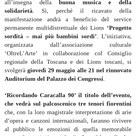
all’insegna della
buona musica e della
solidarietà
. Sì, perché il ricavato della
manifestazione andrà a beneficio del service
permanente multidistrettuale dei Lions
‘Progetto
sordità – mai più bambini sordi’
. L’iniziativa,
organizzata dall’associazione culturale
‘OltreL’Arte’ in collaborazione col Consiglio
regionale della Toscana e dei Lions toscani, si
svolgerà
giovedì 29 maggio alle 21 nel rinnovato
Auditorium del Palazzo dei Congressi
.
‘Ricordando Caracalla 90’ il titolo dell’evento,
che vedrà sul palcoscenico tre tenori fiorentini
che, con la loro magistrale interpretazione di arie
d’opera e canzoni internazionali, faranno rivivere
al pubblico le emozioni di quella memorabile