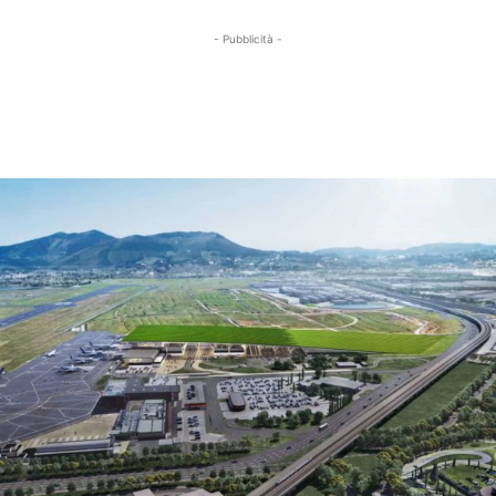
- Pubblicità -