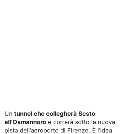
Un
tunnel che collegherà Sesto
all’Osmannoro
e correrà sotto la nuova
pista dell’aeroporto di Firenze. È l’idea