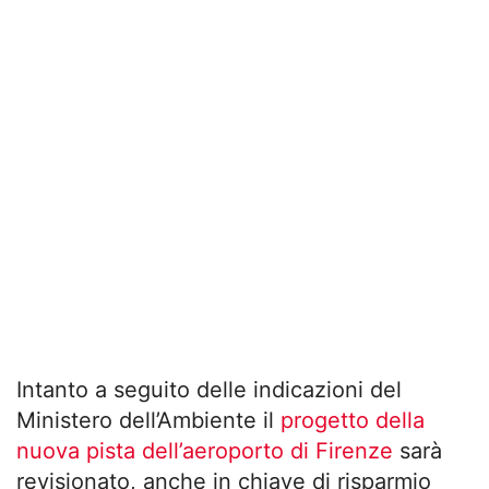
Intanto a seguito delle indicazioni del
Ministero dell’Ambiente il
progetto della
nuova pista dell’aeroporto di Firenze
sarà
revisionato, anche in chiave di risparmio