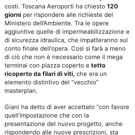
costi. Toscana Aeroporti ha chiesto
120
giorni
per rispondere alle richieste del
Ministero dell’Ambiente. Tra le opere
aggiuntive quelle di impermeabilizzazione e
di sicurezza idraulica, che impatteranno sul
conto finale dell’opera. Così si farà a meno
di ciò che non è necessario come il mega
terminal con piazza coperto e
tetto
ricoperto da filari di viti,
che era un
elemento distintivo del “vecchio”
masterplan.
Giani ha detto di aver accettato “con favore
quell’impostazione che con la
presentazione del nuovo progetto, anche
rispondendo alle nuove prescrizioni, sta