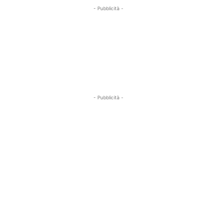
- Pubblicità -
- Pubblicità -