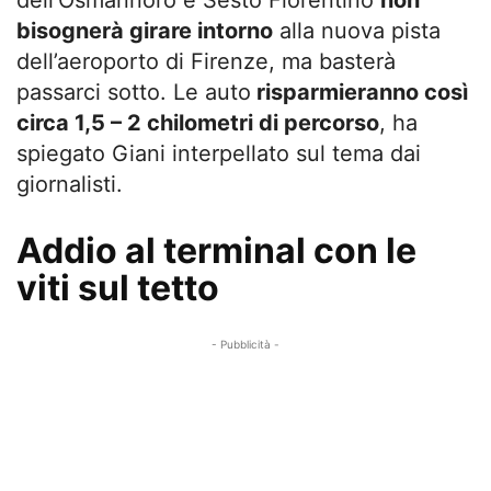
bisognerà girare intorno
alla nuova pista
dell’aeroporto di Firenze, ma basterà
passarci sotto. Le auto
risparmieranno così
circa 1,5 – 2 chilometri di percorso
, ha
spiegato Giani interpellato sul tema dai
giornalisti.
Addio al terminal con le
viti sul tetto
- Pubblicità -