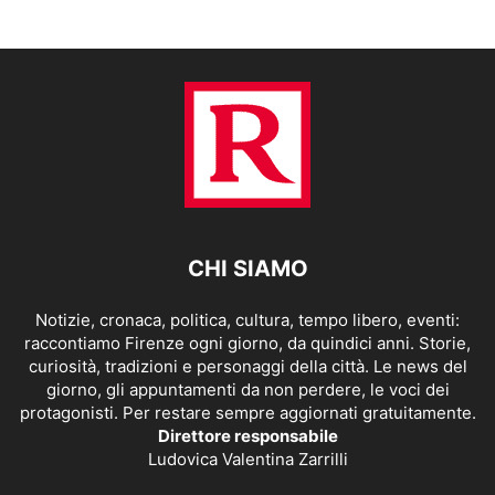
CHI SIAMO
Notizie, cronaca, politica, cultura, tempo libero, eventi:
raccontiamo Firenze ogni giorno, da quindici anni. Storie,
curiosità, tradizioni e personaggi della città. Le news del
giorno, gli appuntamenti da non perdere, le voci dei
protagonisti. Per restare sempre aggiornati gratuitamente.
Direttore responsabile
Ludovica Valentina Zarrilli