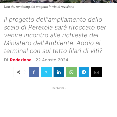
Uno dei rendering del progetto in via di revisione
Il progetto dell'ampliamento dello
scalo di Peretola sarà ritoccato per
venire incontro alle richieste del
Ministero dell'Ambiente. Addio al
terminal con sul tetto filari di viti?
Di
Redazione
-
22 Agosto 2024
- Pubblicità -