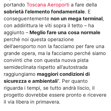
portando
Toscana Aeroporti
a fare della
sobrietà l’elemento fondamentale
. E
conseguentemente
non un mega terminal
,
con addirittura le viti sopra il tetto – ha
aggiunto –
Meglio fare una cosa normale
perché noi questa operazione
dell’aeroporto non la facciamo per fare una
grande opera, ma la facciamo perché siamo
convinti che con questa nuova pista
semideclinata rispetto all’autostrada
raggiungiamo
maggiori condizioni di
sicurezza e ambientali
“. Per quanto
riguarda i tempi, se tutto andrà liscio, il
progetto dovrebbe essere pronto e ricevere
il via libera in primavera.