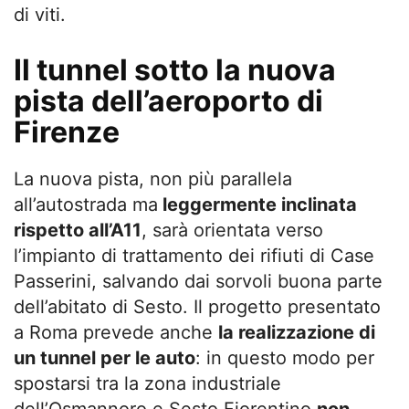
di viti.
Il tunnel sotto la nuova
pista dell’aeroporto di
Firenze
La nuova pista, non più parallela
all’autostrada ma
leggermente inclinata
rispetto all’A11
, sarà orientata verso
l’impianto di trattamento dei rifiuti di Case
Passerini, salvando dai sorvoli buona parte
dell’abitato di Sesto. Il progetto presentato
a Roma prevede anche
la realizzazione di
un tunnel per le auto
: in questo modo per
spostarsi tra la zona industriale
dell’Osmannoro e Sesto Fiorentino
non