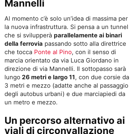
Mannelli
Al momento c’è solo un’idea di massima per
la nuova infrastruttura. Si pensa a un tunnel
che si svilupperà
parallelamente ai binari
della ferrovia
passando sotto alla direttrice
che tocca
Ponte al Pino
, con il senso di
marcia orientato da via Luca Giordano in
direzione di via Mannelli. Il sottopasso sarà
lungo
26 metri e largo 11
, con due corsie da
3 metri e mezzo (adatte anche al passaggio
degli autobus urbani) e due marciapiedi da
un metro e mezzo.
Un percorso alternativo ai
viali di circonvallazione