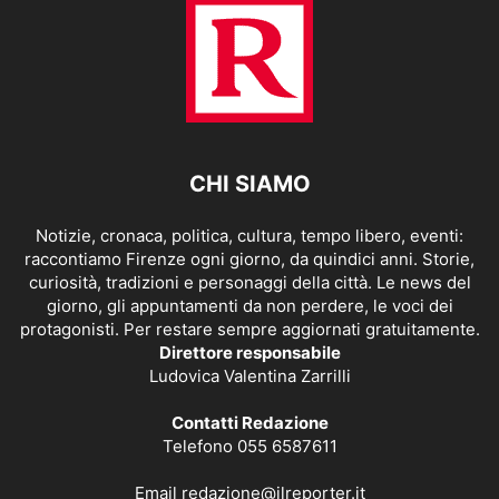
CHI SIAMO
Notizie, cronaca, politica, cultura, tempo libero, eventi:
raccontiamo Firenze ogni giorno, da quindici anni. Storie,
curiosità, tradizioni e personaggi della città. Le news del
giorno, gli appuntamenti da non perdere, le voci dei
protagonisti. Per restare sempre aggiornati gratuitamente.
Direttore responsabile
Ludovica Valentina Zarrilli
Contatti Redazione
Telefono 055 6587611
Email
redazione@ilreporter.it