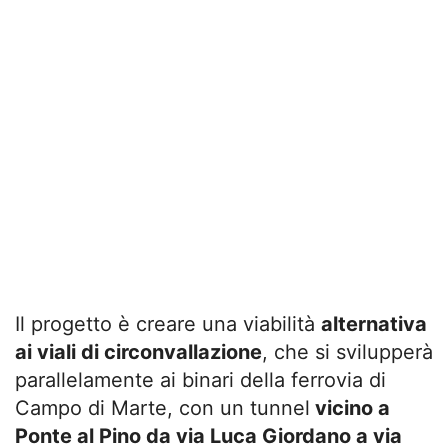
Il progetto è creare una viabilità
alternativa
ai viali di circonvallazione
, che si svilupperà
parallelamente ai binari della ferrovia di
Campo di Marte, con un tunnel
vicino a
Ponte al Pino da via Luca Giordano a via