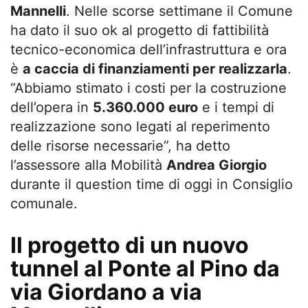
Mannelli
. Nelle scorse settimane il Comune
ha dato il suo ok al progetto di fattibilità
tecnico-economica dell’infrastruttura e ora
è
a caccia di finanziamenti per realizzarla
.
“Abbiamo stimato i costi per la costruzione
dell’opera in
5.360.000 euro
e i tempi di
realizzazione sono legati al reperimento
delle risorse necessarie”, ha detto
l’assessore alla Mobilità
Andrea Giorgio
durante il question time di oggi in Consiglio
comunale.
Il progetto di un nuovo
tunnel al Ponte al Pino da
via Giordano a via