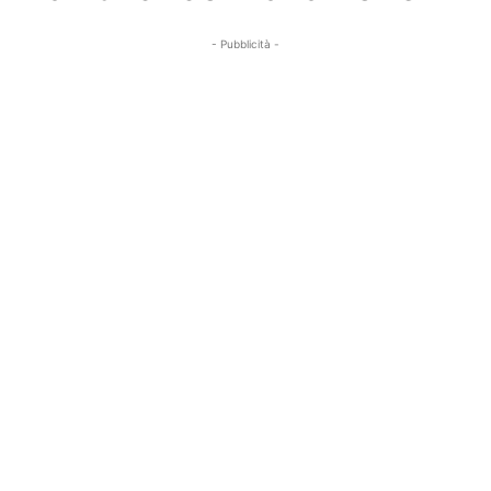
- Pubblicità -