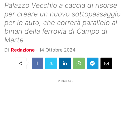
Palazzo Vecchio a caccia di risorse
per creare un nuovo sottopassaggio
per le auto, che correrà parallelo ai
binari della ferrovia di Campo di
Marte
Di
Redazione
-
14 Ottobre 2024
- Pubblicità -