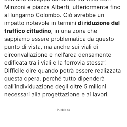
Minzoni e piazza Alberti, ulteriormente fino
al lungarno Colombo. Ciò avrebbe un
impatto notevole in termini
di riduzione del
traffico cittadino
, in una zona che
sappiamo essere problematica da questo
punto di vista, ma anche sui viali di
circonvallazione e nell’area densamente
edificata tra i viali e la ferrovia stessa”.
Difficile dire quando potrà essere realizzata
questa opera, perché tutto dipenderà
dall’individuazione degli oltre 5 milioni
necessari alla progettazione e ai lavori.
- Pubblicità -