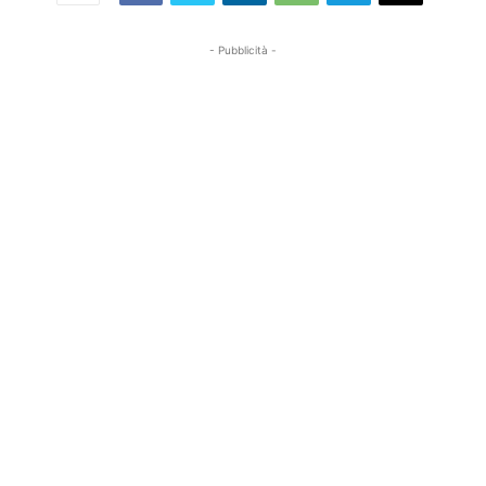
- Pubblicità -