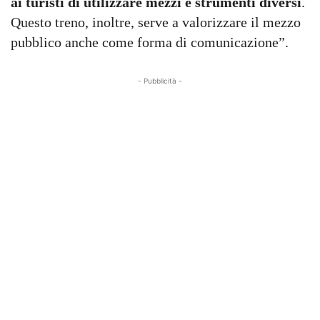
ai turisti di utilizzare mezzi e strumenti diversi
.
Questo treno, inoltre, serve a valorizzare il mezzo
pubblico anche come forma di comunicazione”.
- Pubblicità -