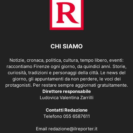
CHI SIAMO
Notizie, cronaca, politica, cultura, tempo libero, eventi:
raccontiamo Firenze ogni giorno, da quindici anni. Storie,
curiosità, tradizioni e personaggi della città. Le news del
giorno, gli appuntamenti da non perdere, le voci dei
protagonisti. Per restare sempre aggiornati gratuitamente.
Direttore responsabile
Ludovica Valentina Zarrilli
Contatti Redazione
Telefono 055 6587611
Email
redazione@ilreporter.it