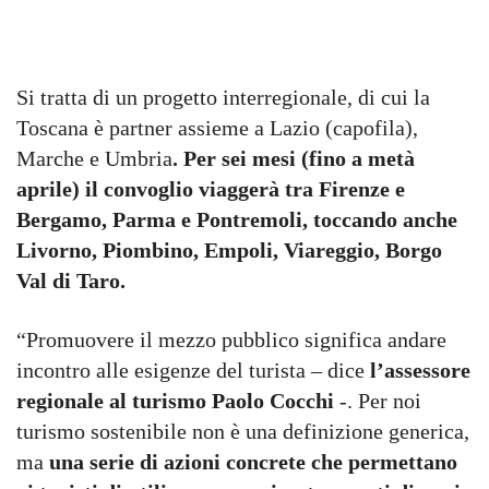
Si tratta di un progetto interregionale, di cui la
Toscana è partner assieme a Lazio (capofila),
Marche e Umbria
.
Per sei mesi (fino a metà
aprile) il convoglio viaggerà tra Firenze e
Bergamo, Parma e Pontremoli, toccando anche
Livorno, Piombino, Empoli, Viareggio, Borgo
Val di Taro.
“Promuovere il mezzo pubblico significa andare
incontro alle esigenze del turista – dice
l’assessore
regionale al turismo Paolo Cocchi
-. Per noi
turismo sostenibile non è una definizione generica,
ma
una serie di azioni concrete che permettano