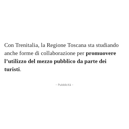
Con Trenitalia, la Regione Toscana sta studiando
anche forme di collaborazione per
promuovere
l’utilizzo del mezzo pubblico da parte dei
turisti
.
- Pubblicità -