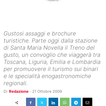
- Pubblicità -
Gustosi assaggi e brochure
turistiche. Parte oggi dalla stazione
di Santa Maria Novella il Treno del
gusto, un convoglio che viaggerà tra
Toscana, Liguria, Emilia e Lombardia
per promuovere il turismo sui binari
e le specialità enogastronomiche
regionali.
Di
Redazione
-
21 Ottobre 2009