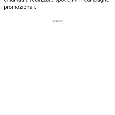
promozionali.
- Pubblicità -