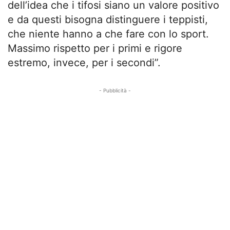
dell’idea che i tifosi siano un valore positivo
e da questi bisogna distinguere i teppisti,
che niente hanno a che fare con lo sport.
Massimo rispetto per i primi e rigore
estremo, invece, per i secondi”.
- Pubblicità -