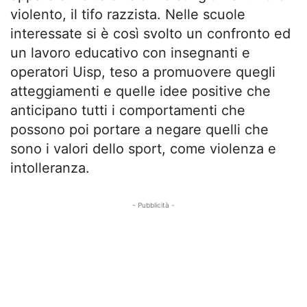
violento, il tifo razzista. Nelle scuole
interessate si è così svolto un confronto ed
un lavoro educativo con insegnanti e
operatori Uisp, teso a promuovere quegli
atteggiamenti e quelle idee positive che
anticipano tutti i comportamenti che
possono poi portare a negare quelli che
sono i valori dello sport, come violenza e
intolleranza.
- Pubblicità -