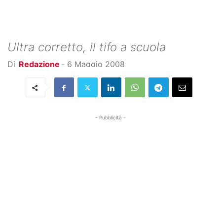
Ultra corretto, il tifo a scuola
Di
Redazione
-
6 Maggio 2008
- Pubblicità -