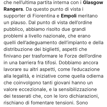
che nell’ultima partita interna con i
Glasgow
Rangers
. Da questo punto di vista i
supporter di Fiorentina e
Empoli
meritano
un plauso. Dal punto di vista dell’ordine
pubblico, abbiamo risolto due grandi
problemi a livello nazionale, che erano
quelli dell’adeguamento dell’impianto e della
distribuzione dei biglietti, aspetti che
finivano per trasformare le Forze dell’ordine
in una barriera fra tifosi. Dobbiamo ancora
lavorare su altri aspetti, come l’educazione
alla legalità, e iniziative come quella odierna
che coinvolgono tanti giovani hanno un
valore eccezionale, e la sensibilizzazione
dei tesserati che, con le loro dichiarazioni,
rischiano di fomentare tensioni. Sono