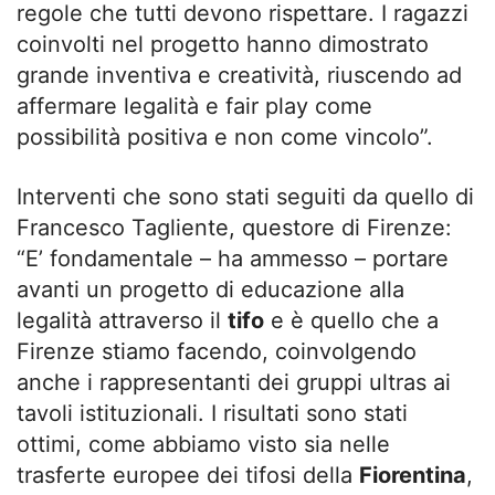
regole che tutti devono rispettare. I ragazzi
coinvolti nel progetto hanno dimostrato
grande inventiva e creatività, riuscendo ad
affermare legalità e fair play come
possibilità positiva e non come vincolo”.
Interventi che sono stati seguiti da quello di
Francesco Tagliente, questore di Firenze:
“E’ fondamentale – ha ammesso – portare
avanti un progetto di educazione alla
legalità attraverso il
tifo
e è quello che a
Firenze stiamo facendo, coinvolgendo
anche i rappresentanti dei gruppi ultras ai
tavoli istituzionali. I risultati sono stati
ottimi, come abbiamo visto sia nelle
trasferte europee dei tifosi della
Fiorentina
,