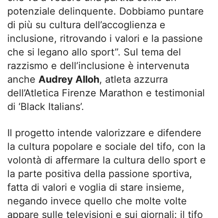
potenziale delinquente. Dobbiamo puntare
di più su cultura dell’accoglienza e
inclusione, ritrovando i valori e la passione
che si legano allo sport”. Sul tema del
razzismo e dell’inclusione è intervenuta
anche
Audrey Alloh
, atleta azzurra
dell’Atletica Firenze Marathon e testimonial
di ‘Black Italians’.
Il progetto intende valorizzare e difendere
la cultura popolare e sociale del tifo, con la
volontà di affermare la cultura dello sport e
la parte positiva della passione sportiva,
fatta di valori e voglia di stare insieme,
negando invece quello che molte volte
appare sulle televisioni e sui giornali: il tifo