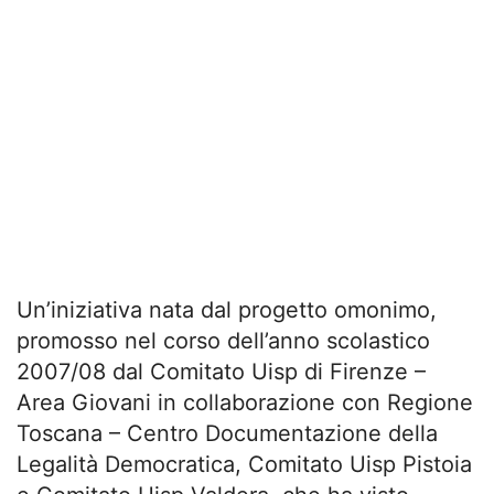
Un’iniziativa nata dal progetto omonimo,
promosso nel corso dell’anno scolastico
2007/08 dal Comitato Uisp di Firenze –
Area Giovani in collaborazione con Regione
Toscana – Centro Documentazione della
Legalità Democratica, Comitato Uisp Pistoia