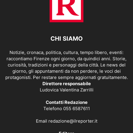
CHI SIAMO
Notizie, cronaca, politica, cultura, tempo libero, eventi:
raccontiamo Firenze ogni giorno, da quindici anni. Storie,
curiosità, tradizioni e personaggi della città. Le news del
giorno, gli appuntamenti da non perdere, le voci dei
protagonisti. Per restare sempre aggiornati gratuitamente.
Direttore responsabile
Ludovica Valentina Zarrilli
Contatti Redazione
Telefono 055 6587611
Email
redazione@ilreporter.it