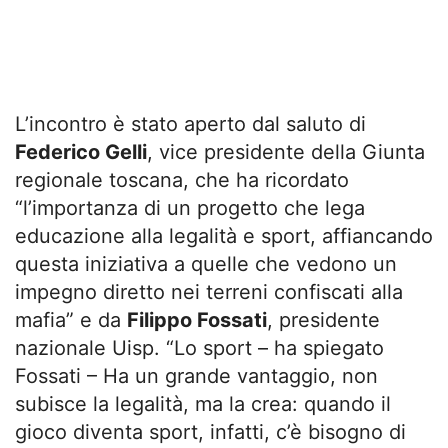
L’incontro è stato aperto dal saluto di
Federico Gelli
, vice presidente della Giunta
regionale toscana, che ha ricordato
“l’importanza di un progetto che lega
educazione alla legalità e sport, affiancando
questa iniziativa a quelle che vedono un
impegno diretto nei terreni confiscati alla
mafia” e da
Filippo Fossati
, presidente
nazionale Uisp. “Lo sport – ha spiegato
Fossati – Ha un grande vantaggio, non
subisce la legalità, ma la crea: quando il
gioco diventa sport, infatti, c’è bisogno di