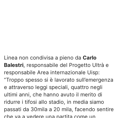
Linea non condivisa a pieno da
Carlo
Balestri
, responsabile del Progetto Ultrà e
responsabile Area internazionale Uisp:
“Troppo spesso si è lavorato sull’emergenza
e attraverso leggi speciali, quattro negli
ultimi anni, che hanno avuto il merito di
ridurre i tifosi allo stadio, in media siamo
passati da 30mila a 20 mila, facendo sentire
che va a vedere una partita come un