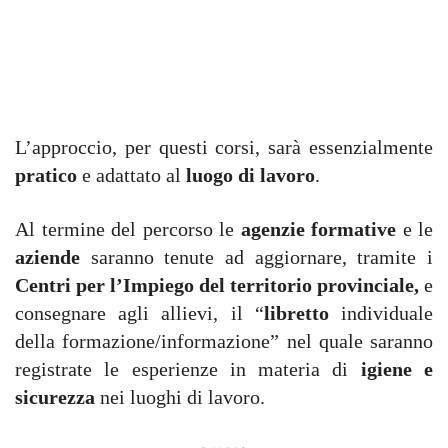
L’approccio, per questi corsi, sarà essenzialmente
pratico
e adattato al
luogo di lavoro
.
Al termine del percorso le
agenzie formative
e le
aziende
saranno tenute ad aggiornare, tramite i
Centri per l’Impiego del territorio provinciale,
e
consegnare agli allievi, il “
libretto
individuale
della formazione/informazione” nel quale saranno
registrate le esperienze in materia di
igiene e
sicurezza
nei luoghi di lavoro.