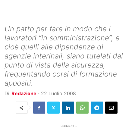
Un patto per fare in modo che i
lavoratori “in somministrazione”, e
cioè quelli alle dipendenze di
agenzie interinali, siano tutelati dal
punto di vista della sicurezza,
frequentando corsi di formazione
appositi.
Di
Redazione
-
22 Luglio 2008
- Pubblicità -