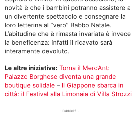
novità è che i bambini potranno assistere a
un divertente spettacolo e consegnare la
loro letterina al ”vero” Babbo Natale.
L’abitudine che è rimasta invariata è invece
la beneficenza: infatti il ricavato sarà
interamente devoluto.
Le altre iniziative:
Torna il Merc’Ant:
Palazzo Borghese diventa una grande
boutique solidale
–
Il Giappone sbarca in
città: il Festival alla Limonaia di Villa Strozzi
- Pubblicità -