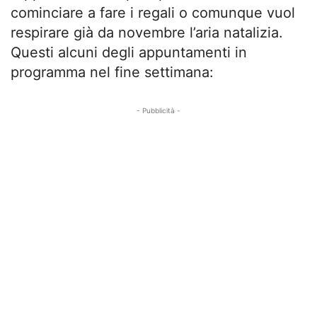
cominciare a fare i regali o comunque vuol
respirare già da novembre l’aria natalizia.
Questi alcuni degli appuntamenti in
programma nel fine settimana:
- Pubblicità -