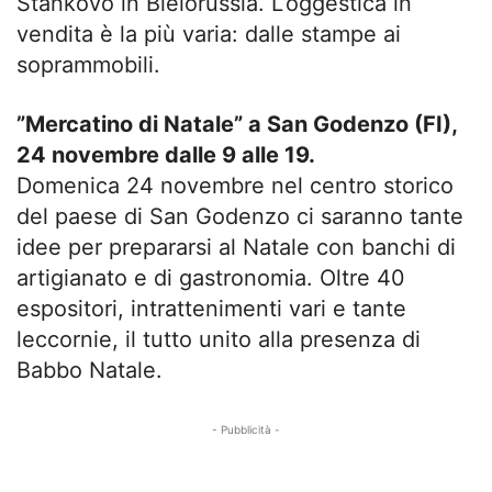
Stankovo in Bielorussia. L’oggestica in
vendita è la più varia: dalle stampe ai
soprammobili.
”Mercatino di Natale” a San Godenzo (FI),
24 novembre dalle 9 alle 19.
Domenica 24 novembre nel centro storico
del paese di San Godenzo ci saranno tante
idee per prepararsi al Natale con banchi di
artigianato e di gastronomia. Oltre 40
espositori, intrattenimenti vari e tante
leccornie, il tutto unito alla presenza di
Babbo Natale.
- Pubblicità -