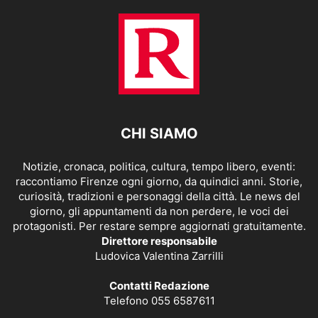
CHI SIAMO
Notizie, cronaca, politica, cultura, tempo libero, eventi:
raccontiamo Firenze ogni giorno, da quindici anni. Storie,
curiosità, tradizioni e personaggi della città. Le news del
giorno, gli appuntamenti da non perdere, le voci dei
protagonisti. Per restare sempre aggiornati gratuitamente.
Direttore responsabile
Ludovica Valentina Zarrilli
Contatti Redazione
Telefono 055 6587611