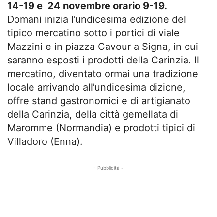
14-19 e 24 novembre orario 9-19.
Domani inizia l’undicesima edizione del
tipico mercatino sotto i portici di viale
Mazzini e in piazza Cavour a Signa, in cui
saranno esposti i prodotti della Carinzia. Il
mercatino, diventato ormai una tradizione
locale arrivando all’undicesima dizione,
offre stand gastronomici e di artigianato
della Carinzia, della città gemellata di
Maromme (Normandia) e prodotti tipici di
Villadoro (Enna).
- Pubblicità -