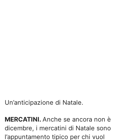
Un’anticipazione di Natale.
MERCATINI.
Anche se ancora non è
dicembre, i mercatini di Natale sono
l’appuntamento tipico per chi vuol