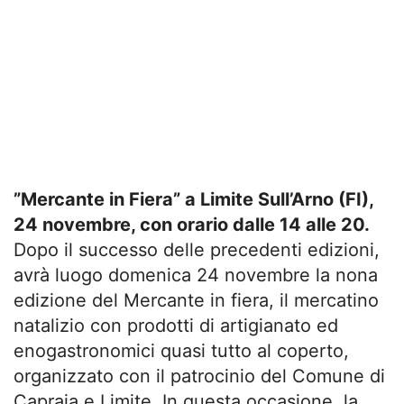
”Mercante in Fiera” a Limite Sull’Arno (FI),
24 novembre, con orario dalle 14 alle 20.
Dopo il successo delle precedenti edizioni,
avrà luogo domenica 24 novembre la nona
edizione del Mercante in fiera, il mercatino
natalizio con prodotti di artigianato ed
enogastronomici quasi tutto al coperto,
organizzato con il patrocinio del Comune di
Capraia e Limite. In questa occasione, la