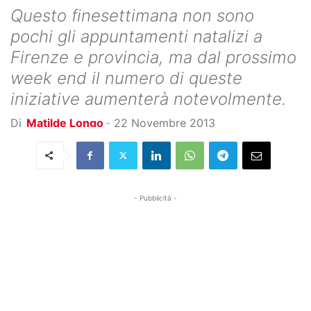
Questo finesettimana non sono
pochi gli appuntamenti natalizi a
Firenze e provincia, ma dal prossimo
week end il numero di queste
iniziative aumenterà notevolmente.
Di
Matilde Longo
-
22 Novembre 2013
- Pubblicità -