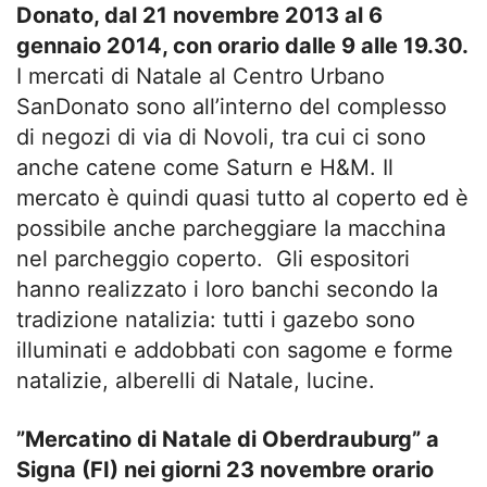
Donato, dal 21 novembre 2013 al 6
gennaio 2014, con orario dalle 9 alle 19.30.
I mercati di Natale al Centro Urbano
SanDonato sono all’interno del complesso
di negozi di via di Novoli, tra cui ci sono
anche catene come Saturn e H&M. Il
mercato è quindi quasi tutto al coperto ed è
possibile anche parcheggiare la macchina
nel parcheggio coperto. Gli espositori
hanno realizzato i loro banchi secondo la
tradizione natalizia: tutti i gazebo sono
illuminati e addobbati con sagome e forme
natalizie, alberelli di Natale, lucine.
”Mercatino di Natale di Oberdrauburg” a
Signa (FI) nei giorni 23 novembre orario