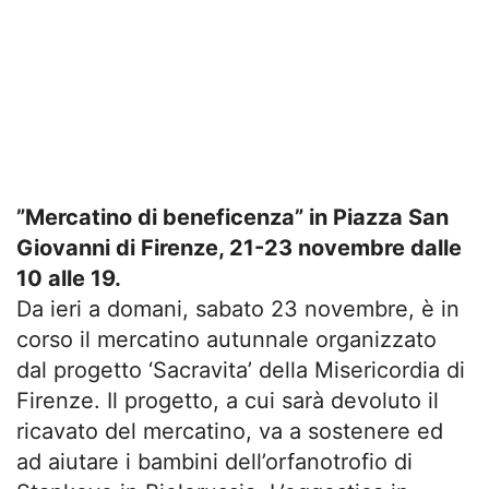
”Mercatino di beneficenza” in Piazza San
Giovanni di Firenze, 21-23 novembre dalle
10 alle 19.
Da ieri a domani, sabato 23 novembre, è in
corso il mercatino autunnale organizzato
dal progetto ‘Sacravita’ della Misericordia di
Firenze. Il progetto, a cui sarà devoluto il
ricavato del mercatino, va a sostenere ed
ad aiutare i bambini dell’orfanotrofio di