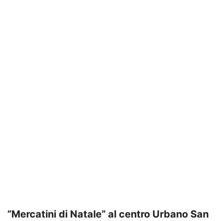
”Mercatini di Natale” al centro Urbano San