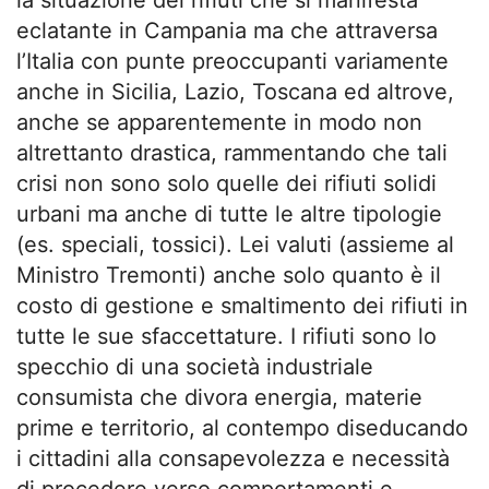
eclatante in Campania ma che attraversa
l’Italia con punte preoccupanti variamente
anche in Sicilia, Lazio, Toscana ed altrove,
anche se apparentemente in modo non
altrettanto drastica, rammentando che tali
crisi non sono solo quelle dei rifiuti solidi
urbani ma anche di tutte le altre tipologie
(es. speciali, tossici). Lei valuti (assieme al
Ministro Tremonti) anche solo quanto è il
costo di gestione e smaltimento dei rifiuti in
tutte le sue sfaccettature. I rifiuti sono lo
specchio di una società industriale
consumista che divora energia, materie
prime e territorio, al contempo diseducando
i cittadini alla consapevolezza e necessità
di procedere verso comportamenti e