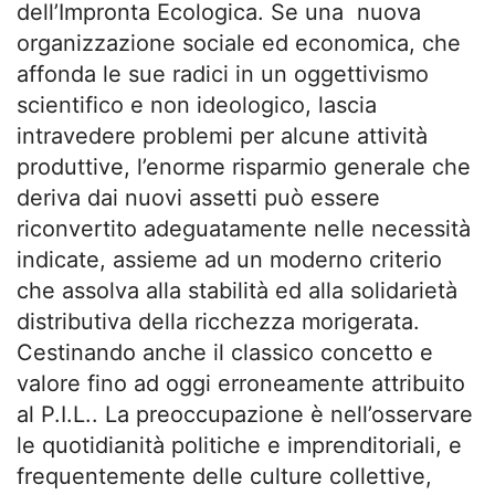
dell’Impronta Ecologica. Se una nuova
organizzazione sociale ed economica, che
affonda le sue radici in un oggettivismo
scientifico e non ideologico, lascia
intravedere problemi per alcune attività
produttive, l’enorme risparmio generale che
deriva dai nuovi assetti può essere
riconvertito adeguatamente nelle necessità
indicate, assieme ad un moderno criterio
che assolva alla stabilità ed alla solidarietà
distributiva della ricchezza morigerata.
Cestinando anche il classico concetto e
valore fino ad oggi erroneamente attribuito
al P.I.L.. La preoccupazione è nell’osservare
le quotidianità politiche e imprenditoriali, e
frequentemente delle culture collettive,