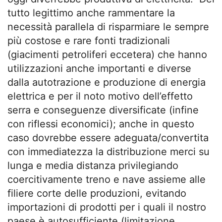
tutto legittimo anche rammentare la
necessità parallela di risparmiare le sempre
più costose e rare fonti tradizionali
(giacimenti petroliferi eccetera) che hanno
utilizzazioni anche importanti e diverse
dalla autotrazione e produzione di energia
elettrica e per il noto motivo dell’effetto
serra e conseguenze diversificate (infine
con riflessi economici); anche in questo
caso dovrebbe essere adeguata/convertita
con immediatezza la distribuzione merci su
lunga e media distanza privilegiando
coercitivamente treno e nave assieme alle
filiere corte delle produzioni, evitando
importazioni di prodotti per i quali il nostro
paese è autosufficiente (limitazione