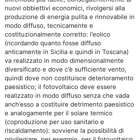
nuovi obbiettivi economici, rivolgersi alla
produzione di energia pulita e rinnovabile in
modo diffuso, tecnicamente e
costituzionalmente corretto: l’eolico
(ricordando quanto fosse diffuso
anticamente in Sicilia e quindi in Toscana)
va realizzato in modo dimensionalmente
diversificato e dove c’è sufficiente vento,
quindi dove non costituisce deterioramento
paesistico; il fotovoltaico deve essere
realizzato in modo diffuso senza che vada
anch’esso a costituire detrimento paesistico
e analogamente per il solare termico
(coproduzione per uso sanitario e
riscaldamento): sovviene la possibilità di
privilegiare, per esempio, per il fotovoltaico