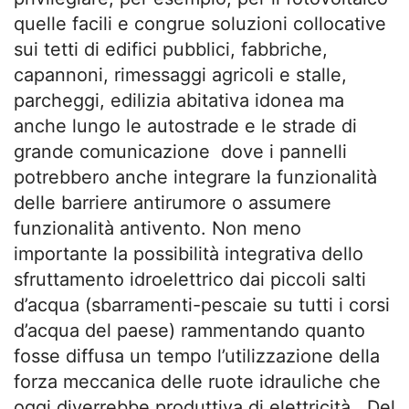
quelle facili e congrue soluzioni collocative
sui tetti di edifici pubblici, fabbriche,
capannoni, rimessaggi agricoli e stalle,
parcheggi, edilizia abitativa idonea ma
anche lungo le autostrade e le strade di
grande comunicazione dove i pannelli
potrebbero anche integrare la funzionalità
delle barriere antirumore o assumere
funzionalità antivento. Non meno
importante la possibilità integrativa dello
sfruttamento idroelettrico dai piccoli salti
d’acqua (sbarramenti-pescaie su tutti i corsi
d’acqua del paese) rammentando quanto
fosse diffusa un tempo l’utilizzazione della
forza meccanica delle ruote idrauliche che
oggi diverrebbe produttiva di elettricità. Del