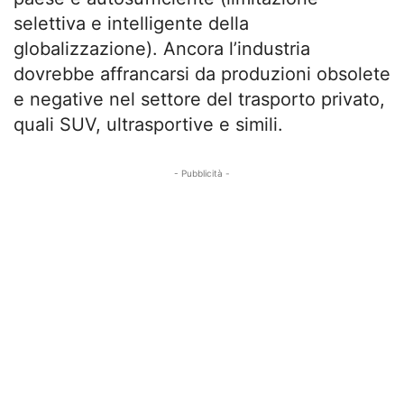
selettiva e intelligente della
globalizzazione). Ancora l’industria
dovrebbe affrancarsi da produzioni obsolete
e negative nel settore del trasporto privato,
quali SUV, ultrasportive e simili.
- Pubblicità -