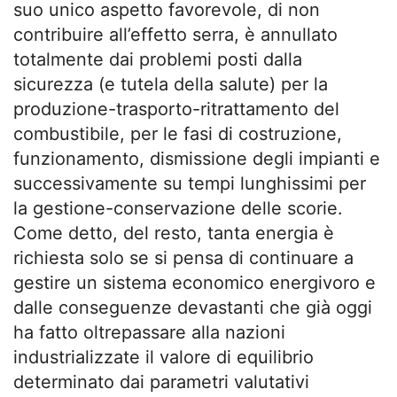
suo unico aspetto favorevole, di non
contribuire all’effetto serra, è annullato
totalmente dai problemi posti dalla
sicurezza (e tutela della salute) per la
produzione-trasporto-ritrattamento del
combustibile, per le fasi di costruzione,
funzionamento, dismissione degli impianti e
successivamente su tempi lunghissimi per
la gestione-conservazione delle scorie.
Come detto, del resto, tanta energia è
richiesta solo se si pensa di continuare a
gestire un sistema economico energivoro e
dalle conseguenze devastanti che già oggi
ha fatto oltrepassare alla nazioni
industrializzate il valore di equilibrio
determinato dai parametri valutativi