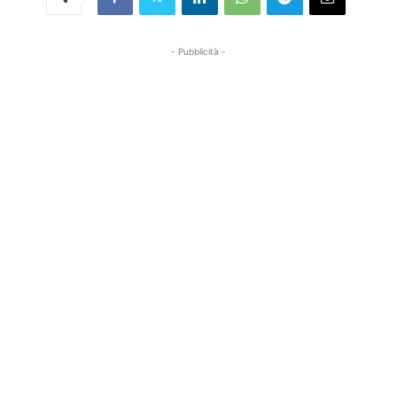
- Pubblicità -