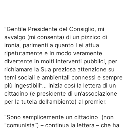
”Gentile Presidente del Consiglio, mi
avvalgo (mi consenta) di un pizzico di
ironia, parimenti a quanto Lei attua
ripetutamente e in modo veramente
divertente in molti interventi pubblici, per
richiamare la Sua preziosa attenzione su
temi sociali e ambientali connessi e sempre
più ingestibili”… inizia così la lettera di un
cittadino (e presidente di un’associazione
per la tutela dell’ambiente) al premier.
“Sono semplicemente un cittadino (non
“comunista”) – continua la lettera – che ha