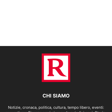
CHI SIAMO
Notizie, cronaca, politica, cultura, tempo libero, eventi: