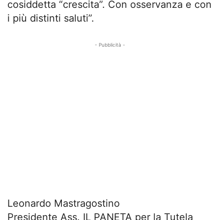
cosiddetta “crescita”. Con osservanza e con
i più distinti saluti”.
- Pubblicità -
Leonardo Mastragostino
Presidente Ass. IL PANETA per la Tutela