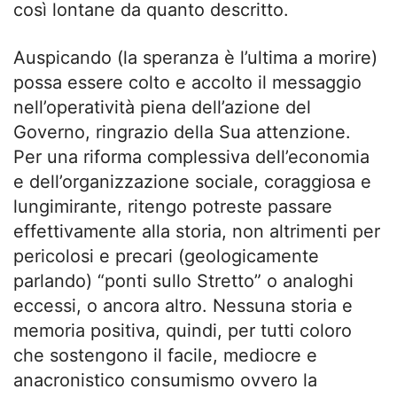
così lontane da quanto descritto.
Auspicando (la speranza è l’ultima a morire)
possa essere colto e accolto il messaggio
nell’operatività piena dell’azione del
Governo, ringrazio della Sua attenzione.
Per una riforma complessiva dell’economia
e dell’organizzazione sociale, coraggiosa e
lungimirante, ritengo potreste passare
effettivamente alla storia, non altrimenti per
pericolosi e precari (geologicamente
parlando) “ponti sullo Stretto” o analoghi
eccessi, o ancora altro. Nessuna storia e
memoria positiva, quindi, per tutti coloro
che sostengono il facile, mediocre e
anacronistico consumismo ovvero la