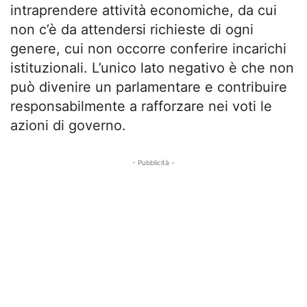
intraprendere attività economiche, da cui
non c’è da attendersi richieste di ogni
genere, cui non occorre conferire incarichi
istituzionali. L’unico lato negativo è che non
può divenire un parlamentare e contribuire
responsabilmente a rafforzare nei voti le
azioni di governo.
- Pubblicità -