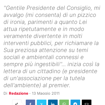
''Gentile Presidente del Consiglio, mi
avvalgo (mi consenta) di un pizzico
di ironia, parimenti a quanto Lei
attua ripetutamente e in modo
veramente divertente in molti
interventi pubblici, per richiamare la
Sua preziosa attenzione su temi
sociali e ambientali connessi e
sempre più ingestibili''... inizia così la
lettera di un cittadino (e presidente
di un'associazione per la tutela
dell'ambiente) al premier.
Di
Redazione
-
13 Maggio 2011