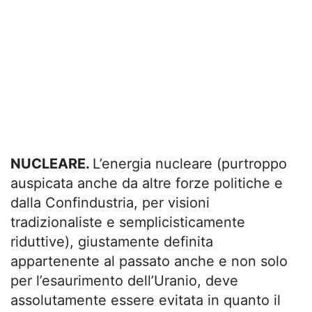
NUCLEARE.
L’energia nucleare (purtroppo
auspicata anche da altre forze politiche e
dalla Confindustria, per visioni
tradizionaliste e semplicisticamente
riduttive), giustamente definita
appartenente al passato anche e non solo
per l’esaurimento dell’Uranio, deve
assolutamente essere evitata in quanto il