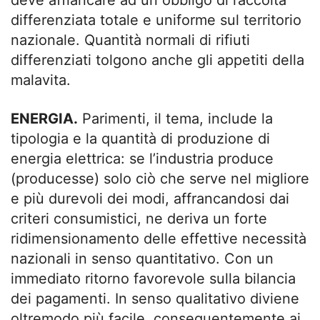
differenziata totale e uniforme sul territorio
nazionale. Quantità normali di rifiuti
differenziati tolgono anche gli appetiti della
malavita.
ENERGIA.
Parimenti, il tema, include la
tipologia e la quantità di produzione di
energia elettrica: se l’industria produce
(producesse) solo ciò che serve nel migliore
e più durevoli dei modi, affrancandosi dai
criteri consumistici, ne deriva un forte
ridimensionamento delle effettive necessità
nazionali in senso quantitativo. Con un
immediato ritorno favorevole sulla bilancia
dei pagamenti. In senso qualitativo diviene
oltremodo più facile, conseguentemente ai