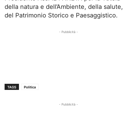
della natura e dell’Ambiente, della salute,
del Patrimonio Storico e Paesaggistico.
- Pubblicità -
TAGS
Politica
- Pubblicità -