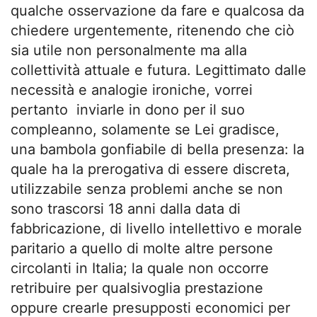
qualche osservazione da fare e qualcosa da
chiedere urgentemente, ritenendo che ciò
sia utile non personalmente ma alla
collettività attuale e futura. Legittimato dalle
necessità e analogie ironiche, vorrei
pertanto inviarle in dono per il suo
compleanno, solamente se Lei gradisce,
una bambola gonfiabile di bella presenza: la
quale ha la prerogativa di essere discreta,
utilizzabile senza problemi anche se non
sono trascorsi 18 anni dalla data di
fabbricazione, di livello intellettivo e morale
paritario a quello di molte altre persone
circolanti in Italia; la quale non occorre
retribuire per qualsivoglia prestazione
oppure crearle presupposti economici per