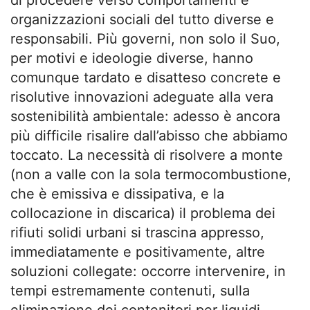
organizzazioni sociali del tutto diverse e
responsabili. Più governi, non solo il Suo,
per motivi e ideologie diverse, hanno
comunque tardato e disatteso concrete e
risolutive innovazioni adeguate alla vera
sostenibilità ambientale: adesso è ancora
più difficile risalire dall’abisso che abbiamo
toccato. La necessità di risolvere a monte
(non a valle con la sola termocombustione,
che è emissiva e dissipativa, e la
collocazione in discarica) il problema dei
rifiuti solidi urbani si trascina appresso,
immediatamente e positivamente, altre
soluzioni collegate: occorre intervenire, in
tempi estremamente contenuti, sulla
eliminazione dei contenitori per liquidi