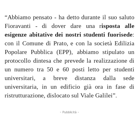
“Abbiamo pensato - ha detto durante il suo saluto
Fioravanti - di dover dare una r
isposta alle
esigenze abitative dei nostri studenti fuorisede
:
con il Comune di Prato, e con la società Edilizia
Popolare Pubblica (EPP), abbiamo stipulato un
protocollo dintesa che prevede la realizzazione di
un numero tra 50 e 60 posti letto per studenti
universitari, a breve distanza dalla sede
universitaria, in un edificio già ora in fase di
ristrutturazione, dislocato sul Viale Galilei”.
- Pubblicità -