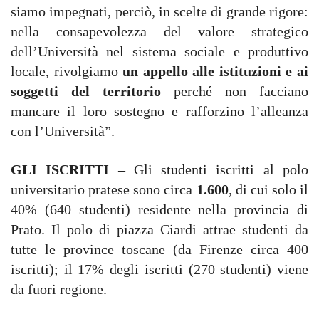
siamo impegnati, perciò, in scelte di grande rigore:
nella consapevolezza del valore strategico
dell’Università nel sistema sociale e produttivo
locale, rivolgiamo
un appello alle istituzioni e ai
soggetti del territorio
perché non facciano
mancare il loro sostegno e rafforzino l’alleanza
con l’Università”.
GLI ISCRITTI
– Gli studenti iscritti al polo
universitario pratese sono circa
1.600
, di cui solo il
40% (640 studenti) residente nella provincia di
Prato. Il polo di piazza Ciardi attrae studenti da
tutte le province toscane (da Firenze circa 400
iscritti); il 17% degli iscritti (270 studenti) viene
da fuori regione. 