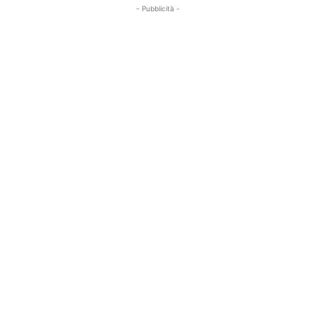
- Pubblicità -