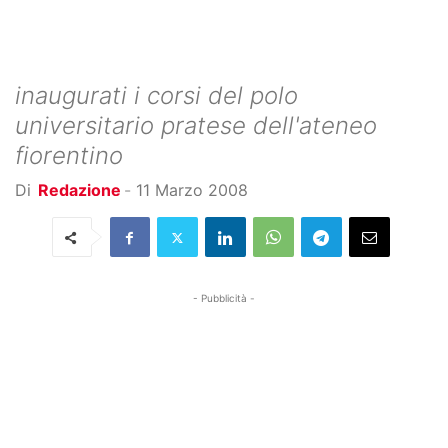
inaugurati i corsi del polo
universitario pratese dell'ateneo
fiorentino
Di
Redazione
-
11 Marzo 2008
- Pubblicità -