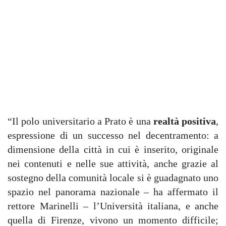
“Il polo universitario a Prato è una
realtà positiva
,
espressione di un successo nel decentramento: a
dimensione della città in cui è inserito, originale
nei contenuti e nelle sue attività, anche grazie al
sostegno della comunità locale si è guadagnato uno
spazio nel panorama nazionale – ha affermato il
rettore Marinelli – l’Università italiana, e anche
quella di Firenze, vivono un momento difficile;