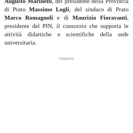
Augusto Marinelli
, del presidente della Provincia
di Prato
Massimo Logli
, del sindaco di Prato
Marco Romagnoli
e di
Maurizio Fioravanti
,
presidente del PIN, il consorzio che supporta le
attività didattiche e scientifiche della sede
universitaria.
- Pubblicità -