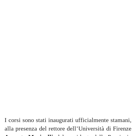
I corsi sono stati inaugurati ufficialmente stamani,
alla presenza del rettore dell’Università di Firenze