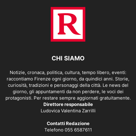
CHI SIAMO
Notizie, cronaca, politica, cultura, tempo libero, eventi:
raccontiamo Firenze ogni giorno, da quindici anni. Storie,
curiosità, tradizioni e personaggi della città. Le news del
giorno, gli appuntamenti da non perdere, le voci dei
protagonisti. Per restare sempre aggiornati gratuitamente.
Direttore responsabile
Ludovica Valentina Zarrilli
Contatti Redazione
Telefono 055 6587611