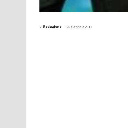
-
di
Redazione
20 Gennaio 2011