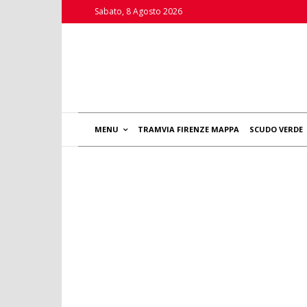
Sabato, 8 Agosto 2026
MENU
TRAMVIA FIRENZE MAPPA
SCUDO VERDE