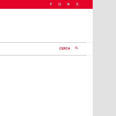
CERCA