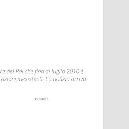
re del Pdl che fino al luglio 2010 è
razioni inesistenti. La notizia arriva
- Pubblicità -