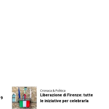
Cronaca & Politica
Liberazione di Firenze: tutte
 9
le iniziative per celebrarla