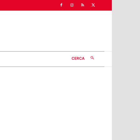
CERCA