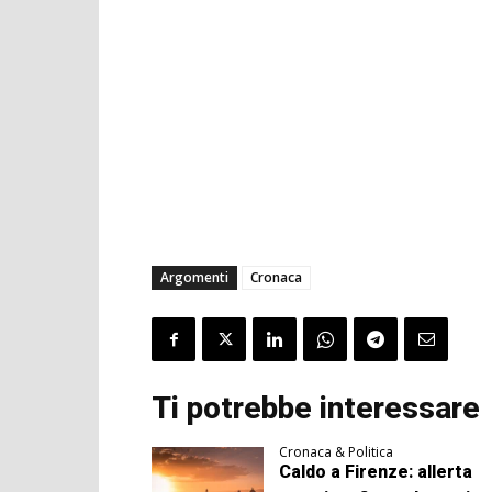
Argomenti
Cronaca
Ti potrebbe interessare
Cronaca & Politica
Caldo a Firenze: allerta