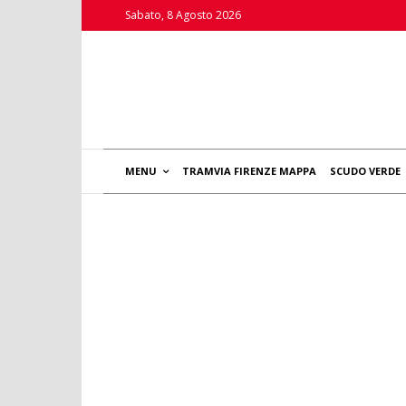
Sabato, 8 Agosto 2026
MENU
TRAMVIA FIRENZE MAPPA
SCUDO VERDE