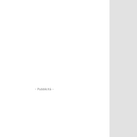
- Pubblicità -