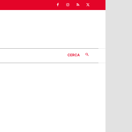
CERCA