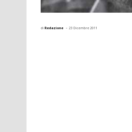
-
di
Redazione
23 Dicembre 2011