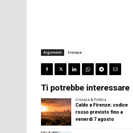
Argomenti
Cronaca
Ti potrebbe interessare
Cronaca & Politica
Caldo a Firenze: codice
rosso previsto fino a
venerdì 7 agosto