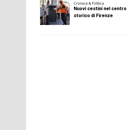
Cronaca & Politica
Nuovi cestini nel centro
storico di Firenze