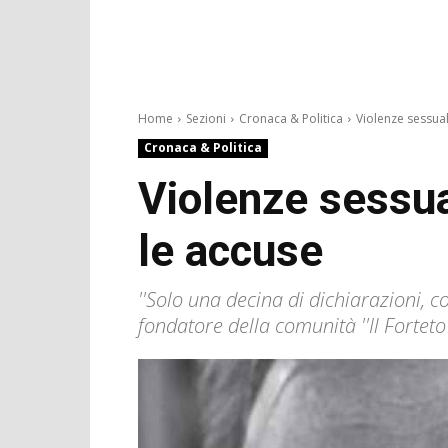
Home
Sezioni
Cronaca & Politica
Violenze sessuali 
Cronaca & Politica
Violenze sessual
le accuse
''Solo una decina di dichiarazioni, 
fondatore della comunità ''Il Forteto'