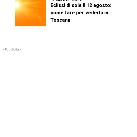
Eclissi di sole il 12 agosto:
come fare per vederla in
Toscana
- Pubblicità -