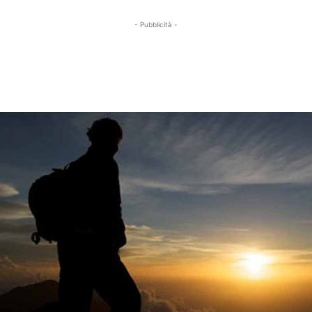
- Pubblicità -