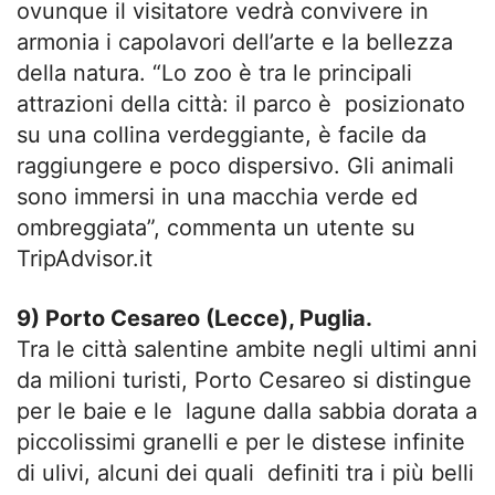
ovunque il visitatore vedrà convivere in
armonia i capolavori dell’arte e la bellezza
della natura. “Lo zoo è tra le principali
attrazioni della città: il parco è posizionato
su una collina verdeggiante, è facile da
raggiungere e poco dispersivo. Gli animali
sono immersi in una macchia verde ed
ombreggiata”, commenta un utente su
TripAdvisor.it
9) Porto Cesareo (Lecce), Puglia.
Tra le città salentine ambite negli ultimi anni
da milioni turisti, Porto Cesareo si distingue
per le baie e le lagune dalla sabbia dorata a
piccolissimi granelli e per le distese infinite
di ulivi, alcuni dei quali definiti tra i più belli