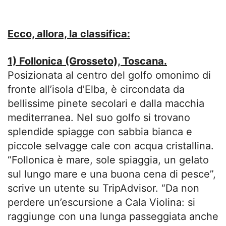
Ecco, allora, la classifica:
1) Follonica (Grosseto), Toscana.
Posizionata al centro del golfo omonimo di
fronte all’isola d’Elba, è circondata da
bellissime pinete secolari e dalla macchia
mediterranea. Nel suo golfo si trovano
splendide spiagge con sabbia bianca e
piccole selvagge cale con acqua cristallina.
“Follonica è mare, sole spiaggia, un gelato
sul lungo mare e una buona cena di pesce”,
scrive un utente su TripAdvisor. “Da non
perdere un’escursione a Cala Violina: si
raggiunge con una lunga passeggiata anche