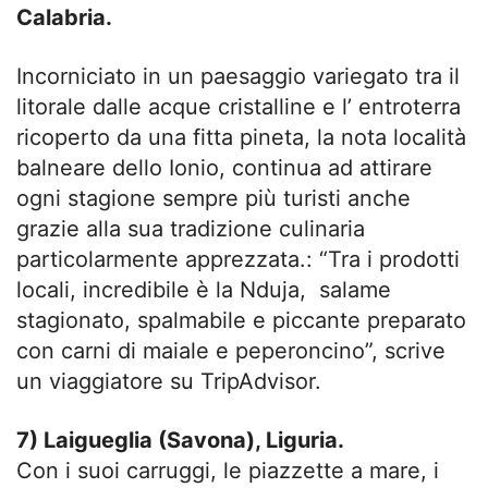
Calabria.
Incorniciato in un paesaggio variegato tra il
litorale dalle acque cristalline e l’ entroterra
ricoperto da una fitta pineta, la nota località
balneare dello Ionio, continua ad attirare
ogni stagione sempre più turisti anche
grazie alla sua tradizione culinaria
particolarmente apprezzata.: “Tra i prodotti
locali, incredibile è la Nduja, salame
stagionato, spalmabile e piccante preparato
con carni di maiale e peperoncino”, scrive
un viaggiatore su TripAdvisor.
7) Laigueglia (Savona), Liguria.
Con i suoi carruggi, le piazzette a mare, i