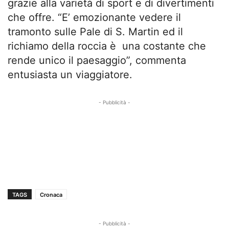
grazie alla varietà di sport e di divertimenti
che offre. “E’ emozionante vedere il
tramonto sulle Pale di S. Martin ed il
richiamo della roccia è una costante che
rende unico il paesaggio”, commenta
entusiasta un viaggiatore.
- Pubblicità -
TAGS
Cronaca
- Pubblicità -