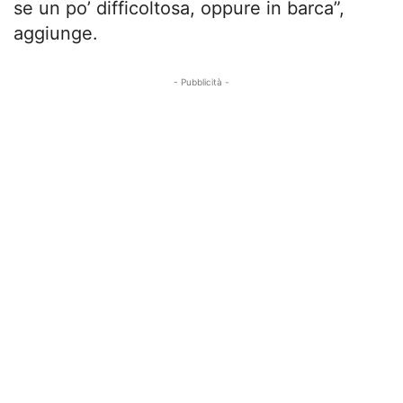
se un po’ difficoltosa, oppure in barca”,
aggiunge.
- Pubblicità -