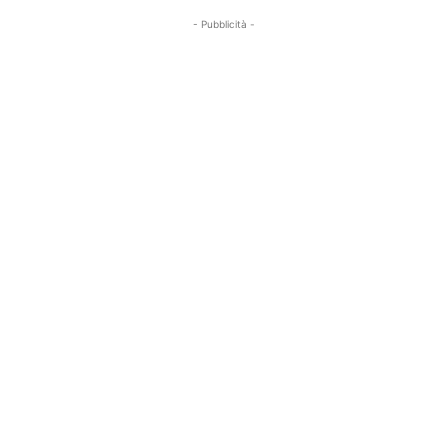
- Pubblicità -