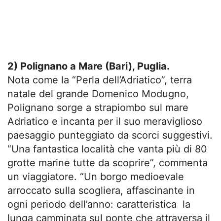
2) Polignano a Mare (Bari), Puglia.
Nota come la “Perla dell’Adriatico”, terra
natale del grande Domenico Modugno,
Polignano sorge a strapiombo sul mare
Adriatico e incanta per il suo meraviglioso
paesaggio punteggiato da scorci suggestivi.
“Una fantastica località che vanta più di 80
grotte marine tutte da scoprire”, commenta
un viaggiatore. “Un borgo medioevale
arroccato sulla scogliera, affascinante in
ogni periodo dell’anno: caratteristica la
lunga camminata sul ponte che attraversa il