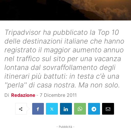
Tripadvisor ha pubblicato la Top 10
delle destinazioni italiane che hanno
registrato il maggior aumento annuo
nel traffico sul sito per una vacanza
lontana dal sovraffollamento degli
itinerari più battuti: in testa c'è una
''perla'' di casa nostra. Ma non solo.
Di
Redazione
-
7 Dicembre 2011
- Pubblicità -