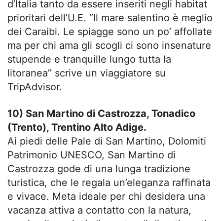
d’Italia tanto da essere inseriti negli habitat
prioritari dell’U.E. “Il mare salentino è meglio
dei Caraibi. Le spiagge sono un po’ affollate
ma per chi ama gli scogli ci sono insenature
stupende e tranquille lungo tutta la
litoranea” scrive un viaggiatore su
TripAdvisor.
10) San Martino di Castrozza, Tonadico
(Trento), Trentino Alto Adige.
Ai piedi delle Pale di San Martino, Dolomiti
Patrimonio UNESCO, San Martino di
Castrozza gode di una lunga tradizione
turistica, che le regala un’eleganza raffinata
e vivace. Meta ideale per chi desidera una
vacanza attiva a contatto con la natura,