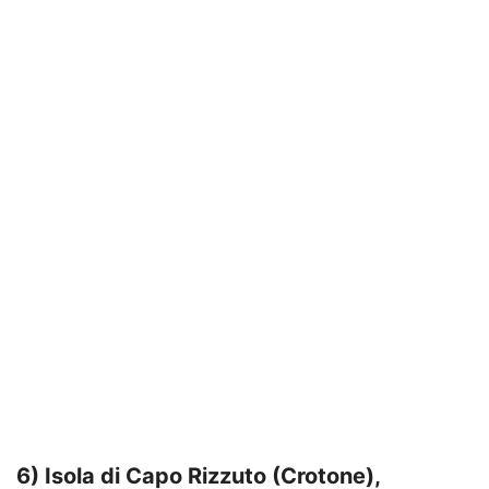
6) Isola di Capo Rizzuto (Crotone),