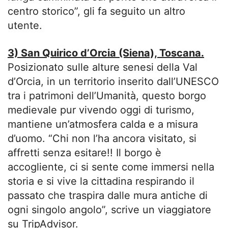
centro storico”, gli fa seguito un altro
utente.
3) San Quirico d’Orcia (Siena), Toscana.
Posizionato sulle alture senesi della Val
d’Orcia, in un territorio inserito dall’UNESCO
tra i patrimoni dell’Umanità, questo borgo
medievale pur vivendo oggi di turismo,
mantiene un’atmosfera calda e a misura
d’uomo. “Chi non l’ha ancora visitato, si
affretti senza esitare!! Il borgo è
accogliente, ci si sente come immersi nella
storia e si vive la cittadina respirando il
passato che traspira dalle mura antiche di
ogni singolo angolo”, scrive un viaggiatore
su TripAdvisor.