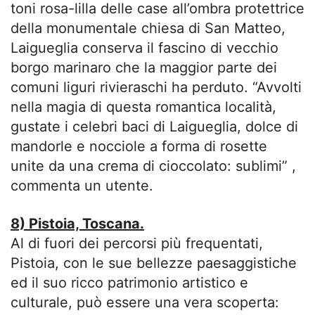
toni rosa-lilla delle case all’ombra protettrice
della monumentale chiesa di San Matteo,
Laigueglia conserva il fascino di vecchio
borgo marinaro che la maggior parte dei
comuni liguri rivieraschi ha perduto. “Avvolti
nella magia di questa romantica località,
gustate i celebri baci di Laigueglia, dolce di
mandorle e nocciole a forma di rosette
unite da una crema di cioccolato: sublimi” ,
commenta un utente.
8) Pistoia, Toscana.
Al di fuori dei percorsi più frequentati,
Pistoia, con le sue bellezze paesaggistiche
ed il suo ricco patrimonio artistico e
culturale, può essere una vera scoperta: