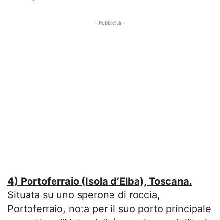
- Pubblicità -
4) Portoferraio (Isola d’Elba), Toscana.
Situata su uno sperone di roccia,
Portoferraio, nota per il suo porto principale