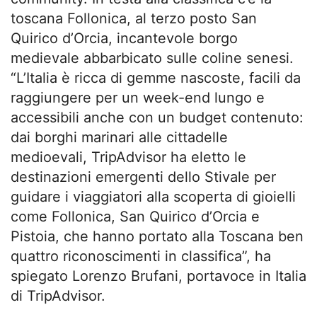
toscana Follonica, al terzo posto San
Quirico d’Orcia, incantevole borgo
medievale abbarbicato sulle coline senesi.
“L’Italia è ricca di gemme nascoste, facili da
raggiungere per un week-end lungo e
accessibili anche con un budget contenuto:
dai borghi marinari alle cittadelle
medioevali, TripAdvisor ha eletto le
destinazioni emergenti dello Stivale per
guidare i viaggiatori alla scoperta di gioielli
come Follonica, San Quirico d’Orcia e
Pistoia, che hanno portato alla Toscana ben
quattro riconoscimenti in classifica”, ha
spiegato Lorenzo Brufani, portavoce in Italia
di TripAdvisor.