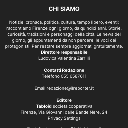
CHI SIAMO
Notizie, cronaca, politica, cultura, tempo libero, eventi:
raccontiamo Firenze ogni giorno, da quindici anni. Storie,
curiosità, tradizioni e personaggi della città. Le news del
giorno, gli appuntamenti da non perdere, le voci dei
protagonisti. Per restare sempre aggiornati gratuitamente.
Direttore responsabile
Ludovica Valentina Zarrilli
Contatti Redazione
Telefono 055 6587611
Email
redazione@ilreporter.it
Editore
Tabloid
società cooperativa
Firenze, Via Giovanni dalle Bande Nere, 24
Privacy Settings