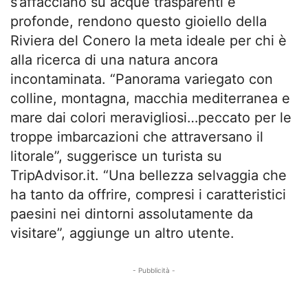
s’affacciano su acque trasparenti e
profonde, rendono questo gioiello della
Riviera del Conero la meta ideale per chi è
alla ricerca di una natura ancora
incontaminata. “Panorama variegato con
colline, montagna, macchia mediterranea e
mare dai colori meravigliosi…peccato per le
troppe imbarcazioni che attraversano il
litorale”, suggerisce un turista su
TripAdvisor.it. “Una bellezza selvaggia che
ha tanto da offrire, compresi i caratteristici
paesini nei dintorni assolutamente da
visitare”, aggiunge un altro utente.
- Pubblicità -