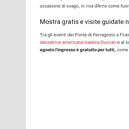
occasione di svago, in riva d’Arno come fuor
Mostra gratis e visite guidate
Tra gli eventi del Ponte di Ferragosto a Fir
danzatrice americana Isadora Duncan
e al s
agosto l’ingresso è gratuito per tutti,
come 