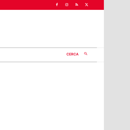
CERCA