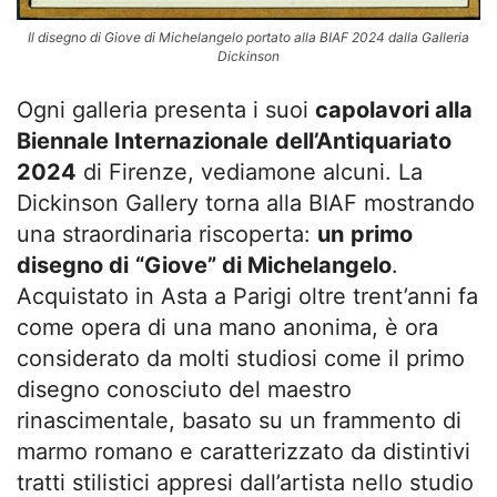
Il disegno di Giove di Michelangelo portato alla BIAF 2024 dalla Galleria
Dickinson
Ogni galleria presenta i suoi
capolavori alla
Biennale Internazionale
dell’Antiquariato
2024
di Firenze, vediamone alcuni. La
Dickinson Gallery torna alla BIAF mostrando
una straordinaria riscoperta:
un
primo
disegno di
“Giove” di Michelangelo
.
Acquistato in Asta a Parigi oltre trent’anni fa
come opera di una mano anonima, è ora
considerato da molti studiosi come il primo
disegno conosciuto del maestro
rinascimentale, basato su un frammento di
marmo romano e caratterizzato da distintivi
tratti stilistici appresi dall’artista nello studio