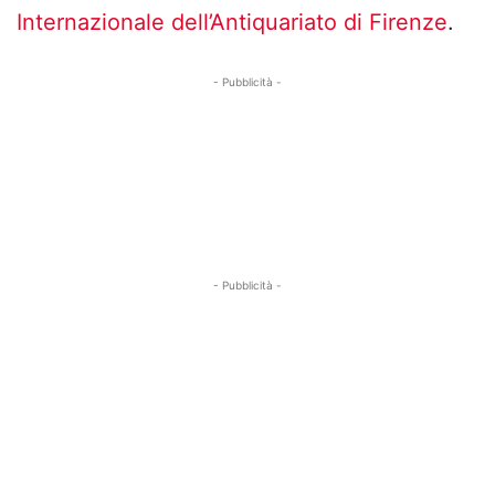
Internazionale dell’Antiquariato di Firenze
.
- Pubblicità -
- Pubblicità -