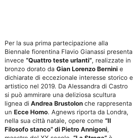
Per la sua prima partecipazione alla
Biennale fiorentina Flavio Gianassi presenta
invece
“Quattro teste urlanti”
, realizzate in
bronzo dorato da
Gian Lorenzo Bernini
e
dichiarate di eccezionale interesse storico e
artistico nel 2019. Da Alessandra di Castro
si può ammirare una deliziosa scultura
lignea di
Andrea Brustolon
che rappresenta
un
Ecce Homo
. Agnews riporta da Londra,
nella sua città natale, opere come
“Il
Filosofo stanco” di Pietro Annigoni
,