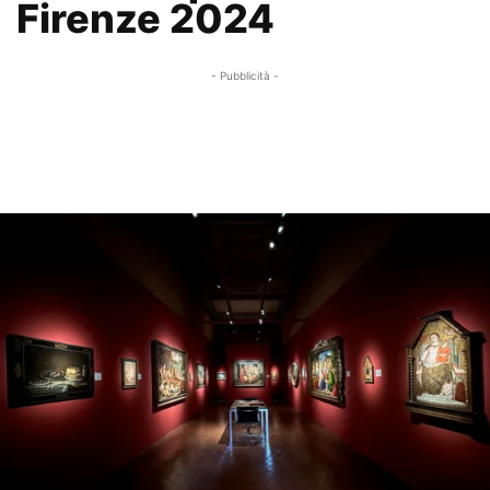
Firenze 2024
- Pubblicità -