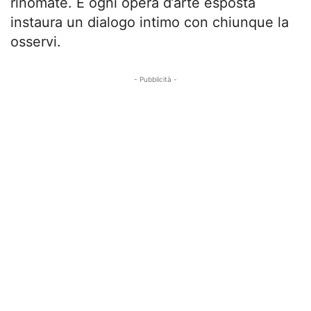
rinomate. E ogni opera d’arte esposta
instaura un dialogo intimo con chiunque la
osservi.
- Pubblicità -