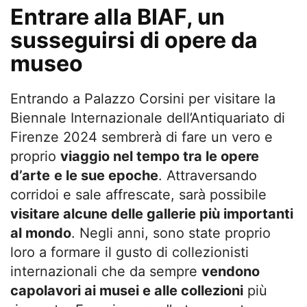
Entrare alla BIAF, un
susseguirsi di opere da
museo
Entrando a Palazzo Corsini per visitare la
Biennale Internazionale dell’Antiquariato di
Firenze 2024 sembrerà di fare un vero e
proprio
viaggio nel tempo tra le opere
d’arte
e le sue epoche
. Attraversando
corridoi e sale affrescate, sarà possibile
visitare alcune delle gallerie più importanti
al mondo
. Negli anni, sono state proprio
loro a formare il gusto di collezionisti
internazionali che da sempre
vendono
capolavori ai musei e alle collezioni
più