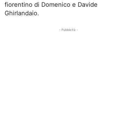
fiorentino di Domenico e Davide
Ghirlandaio.
- Pubblicità -