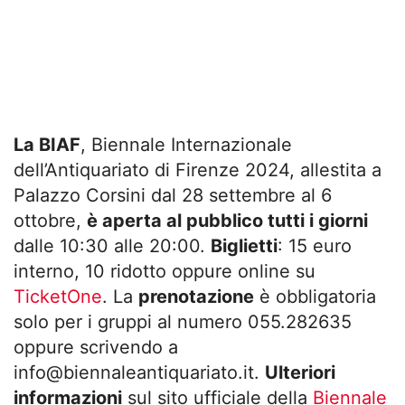
La BIAF
, Biennale Internazionale
dell’Antiquariato di Firenze 2024, allestita a
Palazzo Corsini dal 28 settembre al 6
ottobre,
è aperta al pubblico tutti i giorni
dalle 10:30 alle 20:00.
Biglietti
: 15 euro
interno, 10 ridotto oppure online su
TicketOne
. La
prenotazione
è obbligatoria
solo per i gruppi al numero 055.282635
oppure scrivendo a
info@biennaleantiquariato.it
.
Ulteriori
informazioni
sul sito ufficiale della
Biennale