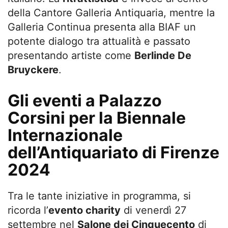
della Cantore Galleria Antiquaria, mentre la
Galleria Continua presenta alla BIAF un
potente dialogo tra attualità e passato
presentando artiste come
Berlinde De
Bruyckere
.
Gli eventi a Palazzo
Corsini per la Biennale
Internazionale
dell’Antiquariato di Firenze
2024
Tra le tante iniziative in programma, si
ricorda l’
evento charity
di venerdì 27
settembre nel
Salone dei Cinquecento
di