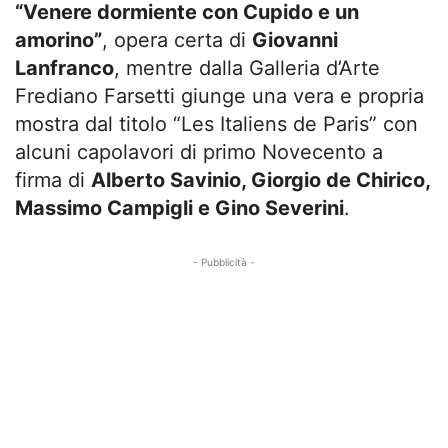
“Venere dormiente con Cupido e un
amorino”
, opera certa di
Giovanni
Lanfranco
, mentre dalla Galleria d’Arte
Frediano Farsetti giunge una vera e propria
mostra dal titolo “Les Italiens de Paris” con
alcuni capolavori di primo Novecento a
firma di
Alberto Savinio, Giorgio de Chirico,
Massimo Campigli e Gino Severini
.
- Pubblicità -