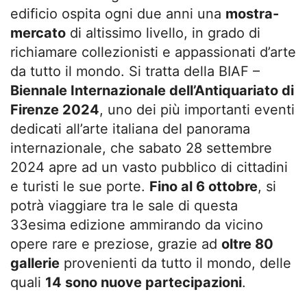
edificio ospita ogni due anni una
mostra-
mercato
di altissimo livello, in grado di
richiamare collezionisti e appassionati d’arte
da tutto il mondo. Si tratta della BIAF –
Biennale Internazionale dell’Antiquariato di
Firenze 2024
, uno dei più importanti eventi
dedicati all’arte italiana del panorama
internazionale, che sabato 28 settembre
2024 apre ad un vasto pubblico di cittadini
e turisti le sue porte.
Fino al 6 ottobre
, si
potrà viaggiare tra le sale di questa
33esima edizione ammirando da vicino
opere rare e preziose, grazie ad
oltre 80
gallerie
provenienti da tutto il mondo, delle
quali
14 sono nuove partecipazioni
.