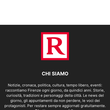
CHI SIAMO
Notizie, cronaca, politica, cultura, tempo libero, eventi:
raccontiamo Firenze ogni giorno, da quindici anni. Storie,
curiosità, tradizioni e personaggi della città. Le news del
giorno, gli appuntamenti da non perdere, le voci dei
protagonisti. Per restare sempre aggiornati gratuitamente.