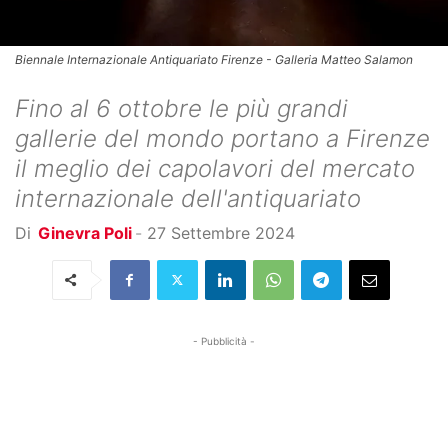
Biennale Internazionale Antiquariato Firenze - Galleria Matteo Salamon
Fino al 6 ottobre le più grandi
gallerie del mondo portano a Firenze
il meglio dei capolavori del mercato
internazionale dell'antiquariato
Di
Ginevra Poli
-
27 Settembre 2024
- Pubblicità -