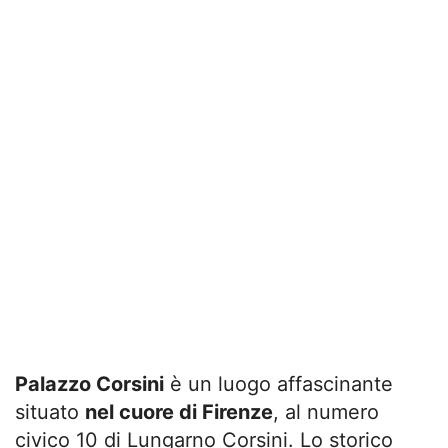
Palazzo Corsini
è un luogo affascinante
situato
nel cuore di Firenze
, al numero
civico 10 di Lungarno Corsini. Lo storico