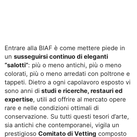
Entrare alla BIAF è come mettere piede in
un
susseguirsi continuo di eleganti
“salotti”
: più o meno antichi, più o meno
colorati, più o meno arredati con poltrone e
tappeti. Dietro a ogni capolavoro esposto vi
sono anni di
studi e ricerche, restauri ed
expertise
, utili ad offrire al mercato opere
rare e nelle condizioni ottimali di
conservazione. Su tutti questi tesori d’arte,
sia antichi che contemporanei, vigila un
prestigioso
Comitato di Vetting
composto