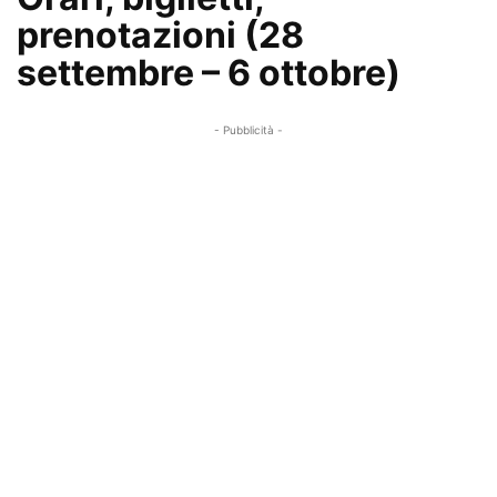
prenotazioni (28
settembre – 6 ottobre)
- Pubblicità -