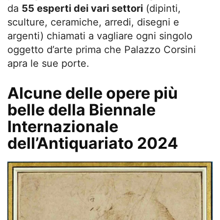
da
55 esperti dei vari settori
(dipinti,
sculture, ceramiche, arredi, disegni e
argenti) chiamati a vagliare ogni singolo
oggetto d’arte prima che Palazzo Corsini
apra le sue porte.
Alcune delle opere più
belle della Biennale
Internazionale
dell’Antiquariato 2024