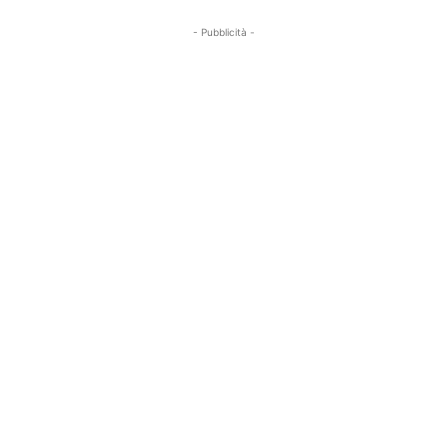
- Pubblicità -