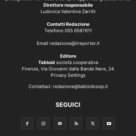
Direttore responsabile
Ludovica Valentina Zarrilli
Contatti Redazione
Telefono 055 6587611
Email
redazione@ilreporter.it
Editore
Tabloid
società cooperativa
Firenze, Via Giovanni dalle Bande Nere, 24
Privacy Settings
Contattaci:
redazione@tabloidcoop.it
SEGUICI