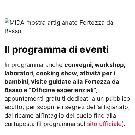
Il programma di eventi
In programma anche
convegni, workshop,
laboratori, cooking show, attività per i
bambini, visite guidate alla Fortezza da
Basso e “Officine esperienziali”
,
appuntamenti gratuiti dedicati a un pubblico
adulto, per scoprire i segreti dell’artigianato,
dal ricamo all’intaglio del cuoio fino alla
cartapesta (il programma sul
sito ufficiale
).