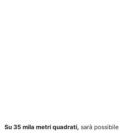
Su 35 mila metri quadrati,
sarà possibile