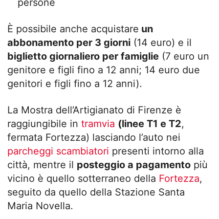
persone
È possibile anche acquistare
un
abbonamento per 3 giorni
(14 euro) e il
biglietto giornaliero per famiglie
(7 euro un
genitore e figli fino a 12 anni; 14 euro due
genitori e figli fino a 12 anni).
La Mostra dell’Artigianato di Firenze è
raggiungibile in
tramvia
(linee T1 e T2
,
fermata Fortezza) lasciando l’auto nei
parcheggi scambiatori
presenti intorno alla
città, mentre il
posteggio a pagamento
più
vicino è quello sotterraneo della
Fortezza
,
seguito da quello della Stazione Santa
Maria Novella.