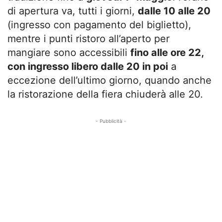
di apertura va, tutti i giorni,
dalle 10 alle 20
(ingresso con pagamento del biglietto),
mentre i punti ristoro all’aperto per
mangiare sono accessibili
fino alle ore 22,
con ingresso libero dalle 20 in poi
a
eccezione dell’ultimo giorno, quando anche
la ristorazione della fiera chiuderà alle 20.
- Pubblicità -