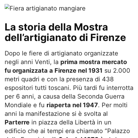
La storia della Mostra
dell’artigianato di Firenze
Dopo le fiere di artigianato organizzate
negli anni Venti, la
prima mostra mercato
fu organizzata a Firenze nel 1931
su 2.000
metri quadri e con la presenza di 438
espositori tutti toscani. Più tardi fu interrotta
per 6 anni, a causa della Seconda Guerra
Mondiale e fu
riaperta nel 1947
. Per molti
anni la manifestazione si è svolta al
Parterre
in piazza della Libertà in un
edificio che ai tempi era chiamato “Palazzo