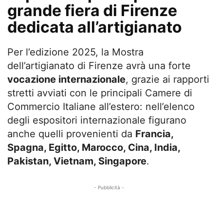
grande fiera di Firenze
dedicata all’artigianato
Per l’edizione 2025, la Mostra
dell’artigianato di Firenze avrà una forte
vocazione internazionale
, grazie ai rapporti
stretti avviati con le principali Camere di
Commercio Italiane all’estero: nell’elenco
degli espositori internazionale figurano
anche quelli provenienti da
Francia,
Spagna, Egitto, Marocco, Cina, India,
Pakistan, Vietnam, Singapore
.
- Pubblicità -