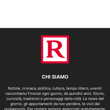
CHI SIAMO
Notizie, cronaca, politica, cultura, tempo libero, eventi:
raccontiamo Firenze ogni giorno, da quindici anni. Storie,
curiosità, tradizioni e personaggi della città. Le news del
giorno, gli appuntamenti da non perdere, le voci dei
protagonisti. Per restare sempre aggiornati gratuitamente.