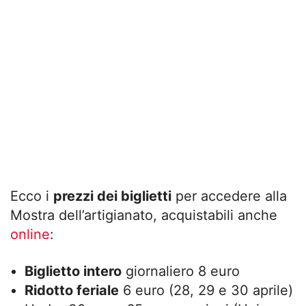
Ecco i
prezzi dei biglietti
per accedere alla
Mostra dell’artigianato, acquistabili anche
online
:
Biglietto intero
giornaliero 8 euro
Ridotto feriale
6 euro (28, 29 e 30 aprile)