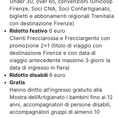
Under 30, over 65, convenzioni (Unicoop
Firenze, Soci CNA, Soci Confartigianato,
biglietti e abbonamenti regionali Trenitalia
con destinazione Firenze)
Ridotto festivo
6 euro
Clienti Frecciarossa e Frecciargento con
promozione 2×1 (titolo di viaggio con
destinazione Firenze e con data di
viaggio antecedente massimo 3 giorni la
data di ingresso in fiera)
Ridotto disabili
6 euro
Gratis
Hanno diritto all’ingresso gratuito alla
Mostra dell’Artigianato i bambini fino ai 12
anni, accompagnatori di persone disabili,
accompagnatori gruppi di almeno 10