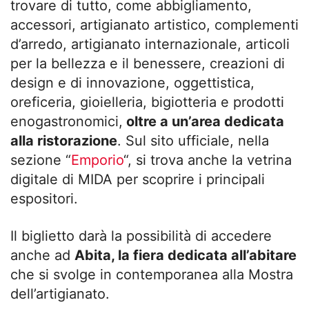
trovare di tutto, come abbigliamento,
accessori, artigianato artistico, complementi
d’arredo, artigianato internazionale, articoli
per la bellezza e il benessere, creazioni di
design e di innovazione, oggettistica,
oreficeria, gioielleria, bigiotteria e prodotti
enogastronomici,
oltre a un’area dedicata
alla ristorazione
. Sul sito ufficiale, nella
sezione “
Emporio
“, si trova anche la vetrina
digitale di MIDA per scoprire i principali
espositori.
Il biglietto darà la possibilità di accedere
anche ad
Abita, la fiera dedicata all’abitare
che si svolge in contemporanea alla Mostra
dell’artigianato.