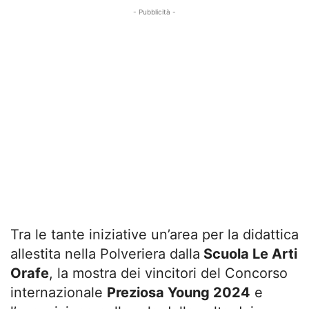
- Pubblicità -
Tra le tante iniziative un’area per la didattica
allestita nella Polveriera dalla
Scuola Le Arti
Orafe
, la mostra dei vincitori del Concorso
internazionale
Preziosa Young 2024
e