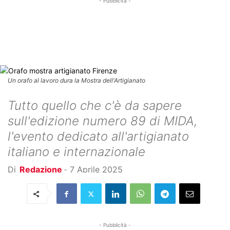
- Pubblicità -
Un orafo al lavoro dura la Mostra dell'Artigianato
Tutto quello che c'è da sapere
sull'edizione numero 89 di MIDA,
l'evento dedicato all'artigianato
italiano e internazionale
Di
Redazione
-
7 Aprile 2025
- Pubblicità -