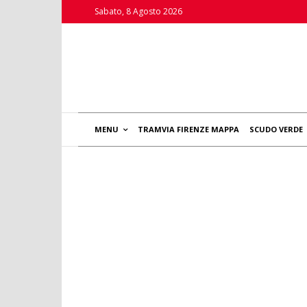
Sabato, 8 Agosto 2026
MENU
TRAMVIA FIRENZE MAPPA
SCUDO VERDE