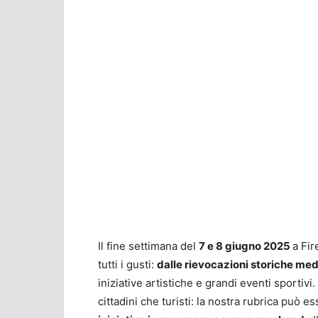
Il fine settimana del
7 e 8 giugno 2025
a Fir
tutti i gusti:
dalle rievocazioni storiche medie
iniziative artistiche e grandi eventi sportivi
cittadini che turisti: la nostra rubrica può 