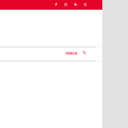
CERCA