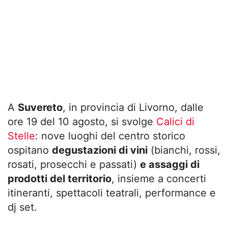
A
Suvereto
, in provincia di Livorno, dalle
ore 19 del 10 agosto, si svolge
Calici di
Stelle
: nove luoghi del centro storico
ospitano
degustazioni di vini
(bianchi, rossi,
rosati, prosecchi e passati)
e assaggi di
prodotti del territorio
, insieme a concerti
itineranti, spettacoli teatrali, performance e
dj set.