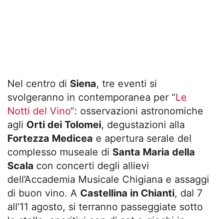
Nel centro di
Siena
, tre eventi si
svolgeranno in contemporanea per “
Le
Notti del Vino
“: osservazioni astronomiche
agli
Orti dei Tolomei
, degustazioni alla
Fortezza Medicea
e apertura serale del
complesso museale di
Santa Maria della
Scala
con concerti degli allievi
dell’Accademia Musicale Chigiana e assaggi
di buon vino. A
Castellina in Chianti
, dal 7
all’11 agosto, si terranno passeggiate sotto