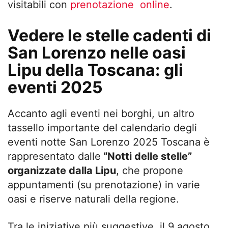
visitabili con
prenotazione online
.
Vedere le stelle cadenti di
San Lorenzo nelle oasi
Lipu della Toscana: gli
eventi 2025
Accanto agli eventi nei borghi, un altro
tassello importante del calendario degli
eventi notte San Lorenzo 2025 Toscana è
rappresentato dalle
“Notti delle stelle”
organizzate dalla Lipu
, che propone
appuntamenti (su prenotazione) in varie
oasi e riserve naturali della regione.
Tra le iniziative più suggestive, il 9 agosto