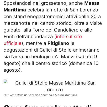
Spostandosi nel grossetano, anche
Massa
Marittima
celebra la notte di San Lorenzo
con stand enogastronomici attivi dalle 20 a
mezzanotte nel centro storico, oltre a visite
guidate alla Torre del Candeliere e alle
Fonti dell’abbondanza (
info sul sito
ufficiale
), mentre a
Pitigliano
le
degustazioni di Calici di Stelle animeranno
sia l’area archeologica A. Manzi (sabato 9
agosto) che il centro storico (domenica 10
agosto).
Gli eventi della notte di San Lorenzo a Massa Marittima