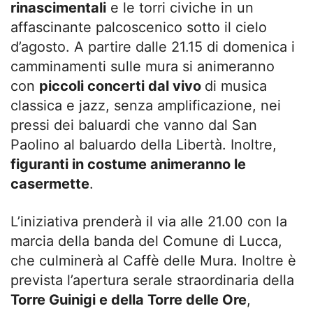
rinascimentali
e le torri civiche in un
affascinante palcoscenico sotto il cielo
d’agosto. A partire dalle 21.15 di domenica i
camminamenti sulle mura si animeranno
con
piccoli concerti dal vivo
di musica
classica e jazz, senza amplificazione, nei
pressi dei baluardi che vanno dal San
Paolino al baluardo della Libertà. Inoltre,
figuranti in costume animeranno le
casermette
.
L’iniziativa prenderà il via alle 21.00 con la
marcia della banda del Comune di Lucca,
che culminerà al Caffè delle Mura. Inoltre è
prevista l’apertura serale straordinaria della
Torre Guinigi e della Torre delle Ore
,