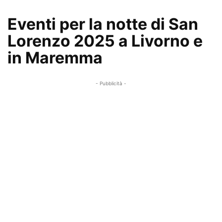
Eventi per la notte di San
Lorenzo 2025 a Livorno e
in Maremma
- Pubblicità -