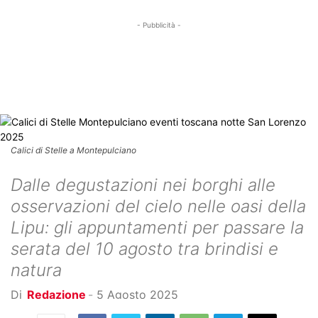
- Pubblicità -
Calici di Stelle a Montepulciano
Dalle degustazioni nei borghi alle
osservazioni del cielo nelle oasi della
Lipu: gli appuntamenti per passare la
serata del 10 agosto tra brindisi e
natura
Di
Redazione
-
5 Agosto 2025