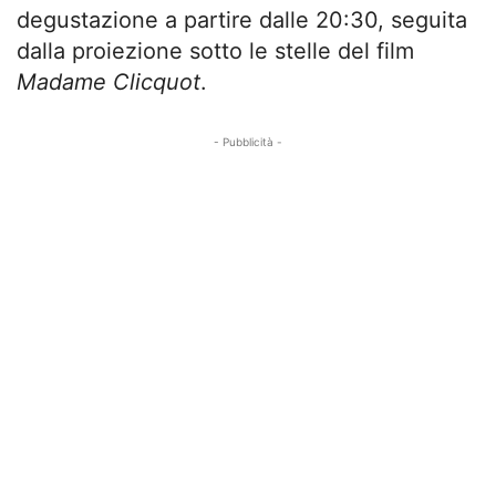
degustazione a partire dalle 20:30, seguita
dalla proiezione sotto le stelle del film
Madame Clicquot
.
- Pubblicità -