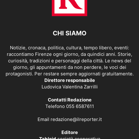
CHI SIAMO
Notizie, cronaca, politica, cultura, tempo libero, eventi:
raccontiamo Firenze ogni giorno, da quindici anni. Storie,
curiosità, tradizioni e personaggi della città. Le news del
giorno, gli appuntamenti da non perdere, le voci dei
protagonisti. Per restare sempre aggiornati gratuitamente.
Direttore responsabile
Ludovica Valentina Zarrilli
Contatti Redazione
Telefono 055 6587611
Email
redazione@ilreporter.it
Editore
Tabloid
società cooperativa