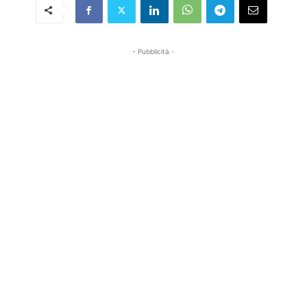
- Pubblicità -