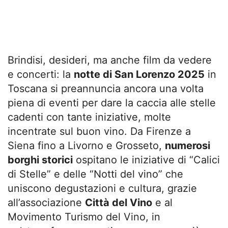
Brindisi, desideri, ma anche film da vedere
e concerti: la
notte di San Lorenzo 2025
in
Toscana si preannuncia ancora una volta
piena di eventi per dare la caccia alle stelle
cadenti con tante iniziative, molte
incentrate sul buon vino. Da Firenze a
Siena fino a Livorno e Grosseto,
numerosi
borghi storici
ospitano le iniziative di “Calici
di Stelle” e delle “Notti del vino” che
uniscono degustazioni e cultura, grazie
all’associazione
Città del Vino
e al
Movimento Turismo del Vino, in