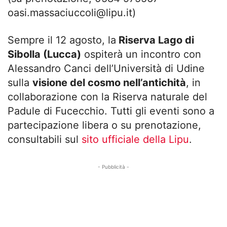
oasi.massaciuccoli@lipu.it
)
Sempre il 12 agosto, la
Riserva Lago di
Sibolla (Lucca)
ospiterà un incontro con
Alessandro Canci dell’Università di Udine
sulla
visione del cosmo nell’antichità
, in
collaborazione con la Riserva naturale del
Padule di Fucecchio. Tutti gli eventi sono a
partecipazione libera o su prenotazione,
consultabili sul
sito ufficiale della Lipu
.
- Pubblicità -