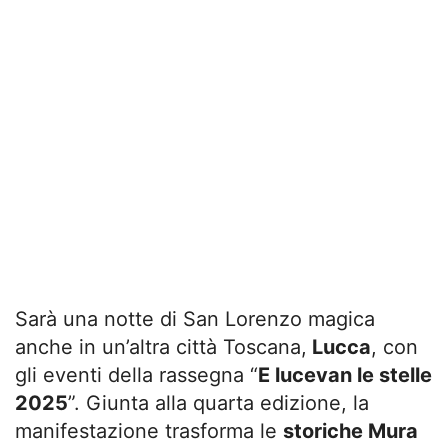
Sarà una notte di San Lorenzo magica
anche in un’altra città Toscana,
Lucca
, con
gli eventi della rassegna “
E lucevan le stelle
2025
”. Giunta alla quarta edizione, la
manifestazione trasforma le
storiche Mura