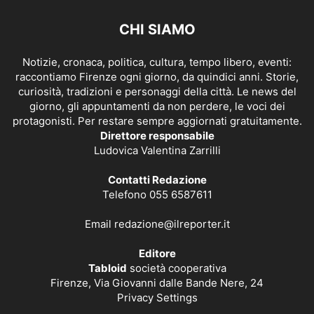
CHI SIAMO
Notizie, cronaca, politica, cultura, tempo libero, eventi:
raccontiamo Firenze ogni giorno, da quindici anni. Storie,
curiosità, tradizioni e personaggi della città. Le news del
giorno, gli appuntamenti da non perdere, le voci dei
protagonisti. Per restare sempre aggiornati gratuitamente.
Direttore responsabile
Ludovica Valentina Zarrilli
Contatti Redazione
Telefono 055 6587611
Email
redazione@ilreporter.it
Editore
Tabloid
società cooperativa
Firenze, Via Giovanni dalle Bande Nere, 24
Privacy Settings