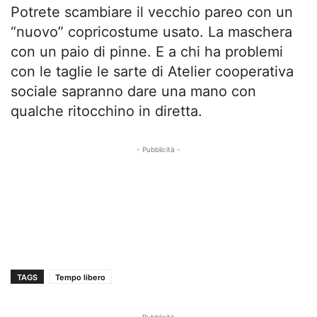
Potrete scambiare il vecchio pareo con un
“nuovo” copricostume usato. La maschera
con un paio di pinne. E a chi ha problemi
con le taglie le sarte di Atelier cooperativa
sociale sapranno dare una mano con
qualche ritocchino in diretta.
- Pubblicità -
TAGS
Tempo libero
- Pubblicità -