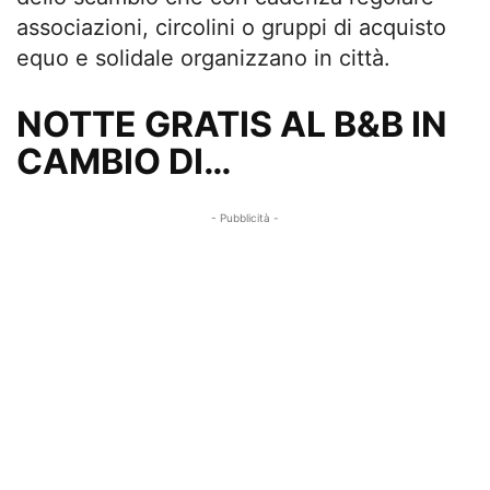
associazioni, circolini o gruppi di acquisto
equo e solidale organizzano in città.
NOTTE GRATIS AL B&B IN
CAMBIO DI…
- Pubblicità -