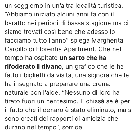
un soggiorno in un'altra località turistica.
“Abbiamo iniziato alcuni anni fa con il
baratto nei periodi di bassa stagione ma ci
siamo trovati così bene che adesso lo
facciamo tutto l'anno” spiega Margherita
Cardillo di Florentia Apartment. Che nel
tempo ha ospitato
un sarto che ha
rifoderato il divano
, un grafico che le ha
fatto i biglietti da visita, una signora che le
ha insegnato a preparare una crema
naturale con l'aloe. “Nessuno di loro ha
tirato fuori un centesimo. E chissà se è per
il fatto che il denaro è stato eliminato, ma si
sono creati dei rapporti di amicizia che
durano nel tempo”, sorride.