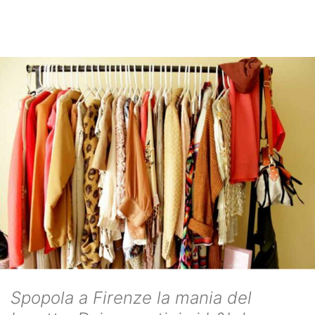
Spopola a Firenze la mania del