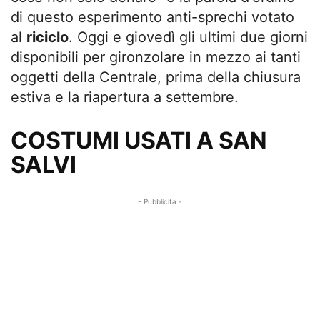
di questo esperimento anti-sprechi votato
al
riciclo
. Oggi e giovedì gli ultimi due giorni
disponibili per gironzolare in mezzo ai tanti
oggetti della Centrale, prima della chiusura
estiva e la riapertura a settembre.
COSTUMI USATI A SAN
SALVI
- Pubblicità -