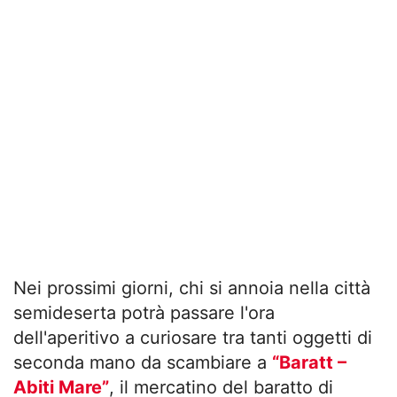
Nei prossimi giorni, chi si annoia nella città
semideserta potrà passare l'ora
dell'aperitivo a curiosare tra tanti oggetti di
seconda mano da scambiare a
“Baratt –
Abiti Mare”
, il mercatino del baratto di